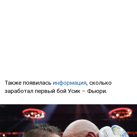
Также появилась
информация
, сколько
заработал первый бой Усик – Фьюри.