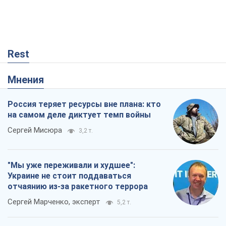
Rest
Мнения
Россия теряет ресурсы вне плана: кто
на самом деле диктует темп войны
Сергей Мисюра
3,2 т.
"Мы уже переживали и худшее":
Украине не стоит поддаваться
отчаянию из-за ракетного террора
Сергей Марченко, эксперт
5,2 т.