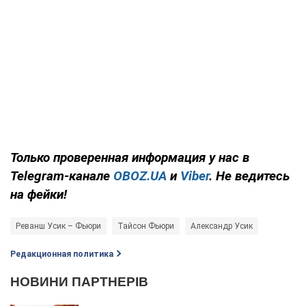
Только
проверенная информация у нас в
Telegram-канале
OBOZ.UA
и
Viber
. Не ведитесь
на фейки!
Реванш Усик – Фьюри
Тайсон Фьюри
Александр Усик
Редакционная политика