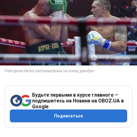
Будьте первыми в курсе главного –
подпишитесь на Новини на OBOZ.UA в
Google
Подписаться