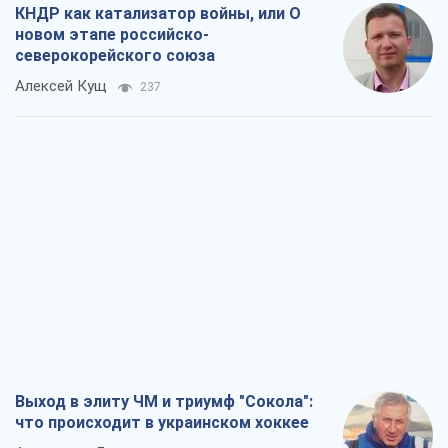
КНДР как катализатор войны, или О
новом этапе российско-
северокорейского союза
Алексей Кущ
237
Выход в элиту ЧМ и триумф "Сокола":
что происходит в украинском хоккее