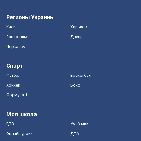
Регионы Украины
Киев
Харьков
Запорожье
Днепр
Черкассы
Спорт
Футбол
Баскетбол
Хоккей
Бокс
Формула-1
Моя школа
ГДЗ
Учебники
Онлайн уроки
ДПА