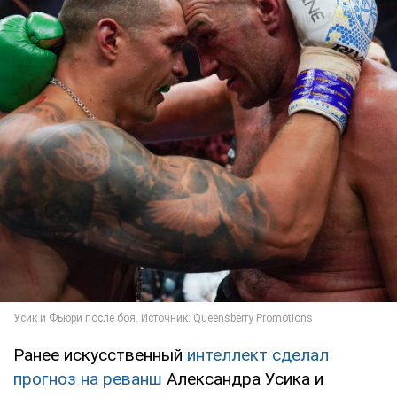
Ранее искусственный
интеллект сделал
прогноз на реванш
Александра Усика и