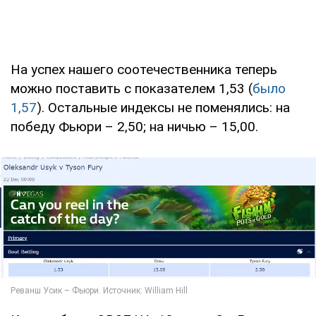
На успех нашего соотечественника теперь
можно поставить с показателем 1,53 (
было
1,57
). Остальные индексы не поменялись: на
победу Фьюри – 2,50; на ничью – 15,00.