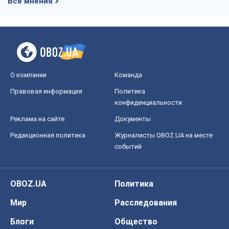
Все мнения
О компании
Команда
Правовая информация
Политика
конфиденциальности
Реклама на сайте
Документы
Редакционная политика
Журналисты OBOZ.UA на месте
событий
OBOZ.UA
Политика
Мир
Расследования
Блоги
Общество