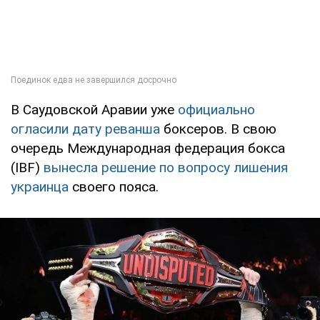
В Саудовской Аравии уже
официально
огласили дату реванша
боксеров. В свою
очередь Международная федерация бокса
(IBF)
вынесла решение по вопросу лишения
украинца
своего пояса.