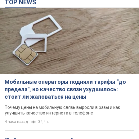
TOP NEWS
Мобильные операторы подняли тарифы "до
предела", но качество связи ухудшилось:
стоит ли жаловаться на цены
Почему цены на мобильную связь выросли в разы и как
улучшить качество интернета в телефоне
4 часа назад
34,4 т.