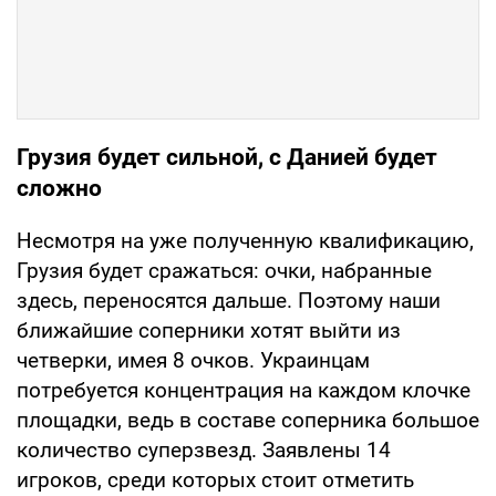
Грузия будет сильной, с Данией будет
сложно
Несмотря на уже полученную квалификацию,
Грузия будет сражаться: очки, набранные
здесь, переносятся дальше. Поэтому наши
ближайшие соперники хотят выйти из
четверки, имея 8 очков. Украинцам
потребуется концентрация на каждом клочке
площадки, ведь в составе соперника большое
количество суперзвезд. Заявлены 14
игроков, среди которых стоит отметить