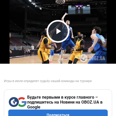
Play Video
Будьте первыми в курсе главного –
подпишитесь на Новини на OBOZ.UA в
Google
Подписаться