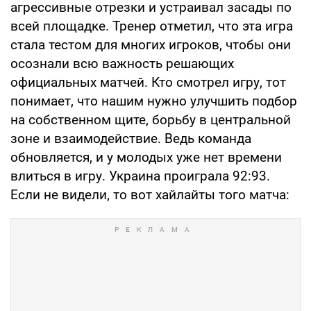
агрессивные отрезки и устраивал засады по
всей площадке. Тренер отметил, что эта игра
стала тестом для многих игроков, чтобы они
осознали всю важность решающих
официальных матчей. Кто смотрел игру, тот
понимает, что нашим нужно улучшить подбор
на собственном щите, борьбу в центральной
зоне и взаимодействие. Ведь команда
обновляется, и у молодых уже нет времени
влиться в игру. Украина проиграла 92:93.
Если не видели, то вот хайлайты того матча: