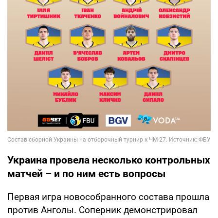
Украина провела несколько контрольных
матчей – и по ним есть вопросы
Первая игра новособранного состава прошла
против Анголы. Соперник демонстрировал