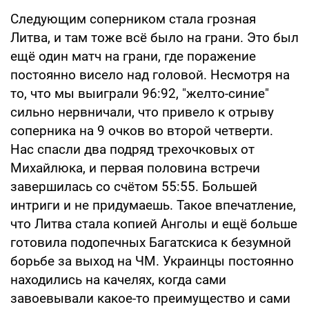
Следующим соперником стала грозная
Литва, и там тоже всё было на грани. Это был
ещё один матч на грани, где поражение
постоянно висело над головой. Несмотря на
то, что мы выиграли 96:92, "желто-синие"
сильно нервничали, что привело к отрыву
соперника на 9 очков во второй четверти.
Нас спасли два подряд трехочковых от
Михайлюка, и первая половина встречи
завершилась со счётом 55:55. Большей
интриги и не придумаешь. Такое впечатление,
что Литва стала копией Анголы и ещё больше
готовила подопечных Багатскиса к безумной
борьбе за выход на ЧМ. Украинцы постоянно
находились на качелях, когда сами
завоевывали какое-то преимущество и сами