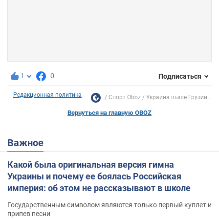
1
0
Подписаться
Редакционная политика
Спорт Oboz
Украина выше Грузии...
Вернуться на главную OBOZ
Важное
Какой была оригинальная версия гимна
Украины и почему ее боялась Российская
империя: об этом не рассказывают в школе
Государственным символом являются только первый куплет и
припев песни