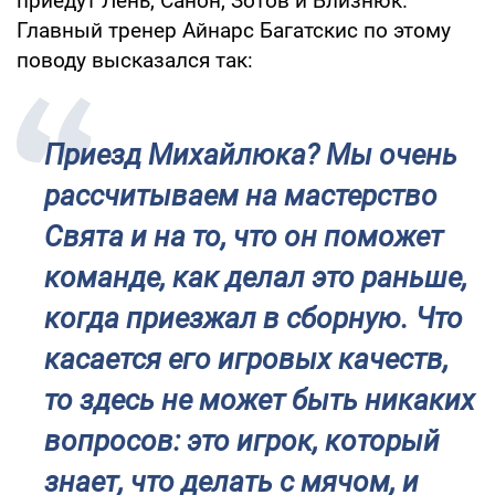
приедут Лень, Санон, Зотов и Близнюк.
Главный тренер Айнарс Багатскис по этому
поводу высказался так:
Приезд Михайлюка? Мы очень
рассчитываем на мастерство
Свята и на то, что он поможет
команде, как делал это раньше,
когда приезжал в сборную. Что
касается его игровых качеств,
то здесь не может быть никаких
вопросов: это игрок, который
знает, что делать с мячом, и