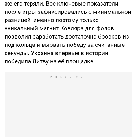
же его теряли. Все ключевые показатели
после игры зафиксировались с минимальной
разницей, именно поэтому только
уникальный магнит Ковляра для фолов
позволил заработать достаточно бросков из-
под кольца и вырвать победу за считанные
секунды. Украина впервые в истории
победила Литву на её площадке.