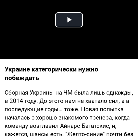
Play Video
Украине категорически нужно
побеждать
Сборная Украины на ЧМ была лишь однажды,
в 2014 году. До этого нам не хватало сил, а в
последующие годы… тоже. Новая попытка
началась с хорошо знакомого тренера, когда
команду возглавил Айнарс Багатскис, и,
кажется, шансы есть. "Желто-синие" почти без