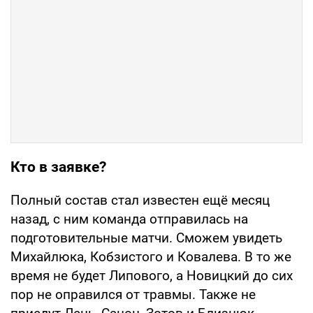
Кто в заявке?
Полный состав стал известен ещё месяц
назад, с ним команда отправилась на
подготовительные матчи. Сможем увидеть
Михайлюка, Кобзистого и Ковалева. В то же
время не будет Липового, а Новицкий до сих
пор не оправился от травмы. Также не