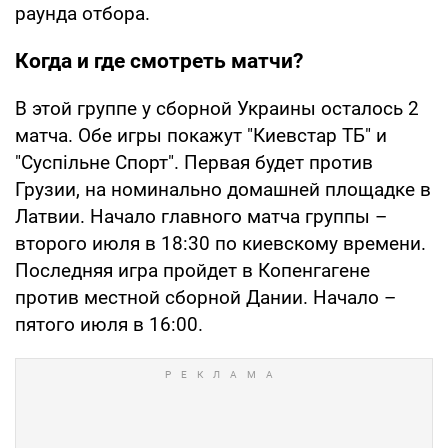
раунда отбора.
Когда и где смотреть матчи?
В этой группе у сборной Украины осталось 2
матча. Обе игры покажут "Киевстар ТБ" и
"Суспільне Спорт". Первая будет против
Грузии, на номинально домашней площадке в
Латвии. Начало главного матча группы –
второго июля в 18:30 по киевскому времени.
Последняя игра пройдет в Копенгагене
против местной сборной Дании. Начало –
пятого июля в 16:00.