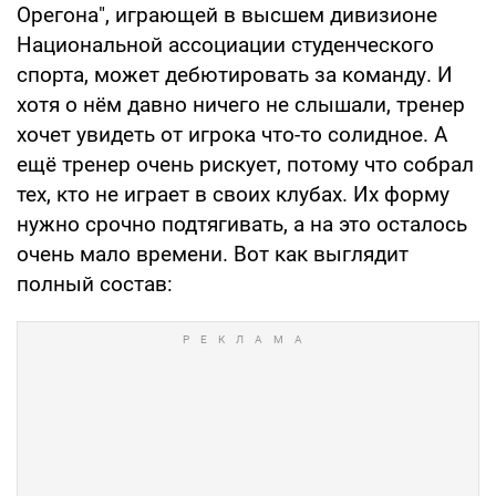
Орегона", играющей в высшем дивизионе
Национальной ассоциации студенческого
спорта, может дебютировать за команду. И
хотя о нём давно ничего не слышали, тренер
хочет увидеть от игрока что-то солидное. А
ещё тренер очень рискует, потому что собрал
тех, кто не играет в своих клубах. Их форму
нужно срочно подтягивать, а на это осталось
очень мало времени. Вот как выглядит
полный состав: