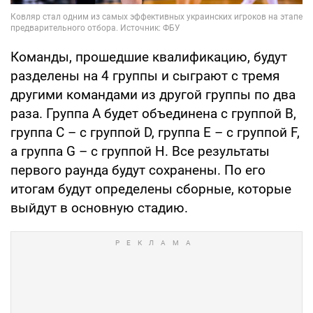
Команды, прошедшие квалификацию, будут
разделены на 4 группы и сыграют с тремя
другими командами из другой группы по два
раза. Группа A будет объединена с группой B,
группа C – с группой D, группа E – с группой F,
а группа G – с группой H. Все результаты
первого раунда будут сохранены. По его
итогам будут определены сборные, которые
выйдут в основную стадию.