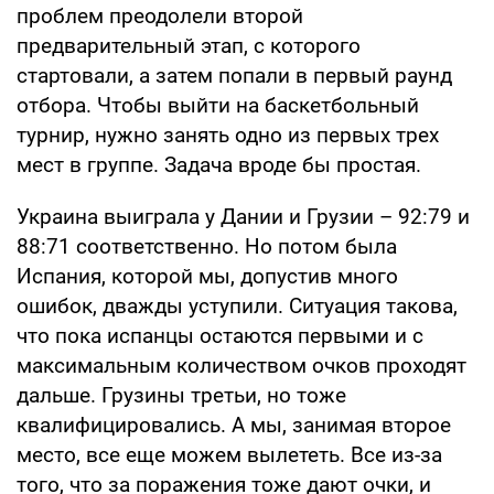
проблем преодолели второй
предварительный этап, с которого
стартовали, а затем попали в первый раунд
отбора. Чтобы выйти на баскетбольный
турнир, нужно занять одно из первых трех
мест в группе. Задача вроде бы простая.
Украина выиграла у Дании и Грузии – 92:79 и
88:71 соответственно. Но потом была
Испания, которой мы, допустив много
ошибок, дважды уступили. Ситуация такова,
что пока испанцы остаются первыми и с
максимальным количеством очков проходят
дальше. Грузины третьи, но тоже
квалифицировались. А мы, занимая второе
место, все еще можем вылететь. Все из-за
того, что за поражения тоже дают очки, и