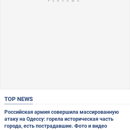
TOP NEWS
Российская армия совершила массированную
атаку на Одессу: горела историческая часть
города, есть пострадавшие. Фото и видео