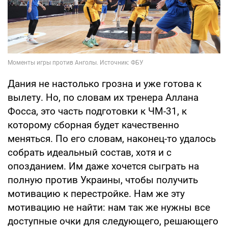
Дания не настолько грозна и уже готова к
вылету. Но, по словам их тренера Аллана
Фосса, это часть подготовки к ЧМ-31, к
которому сборная будет качественно
меняться. По его словам, наконец-то удалось
собрать идеальный состав, хотя и с
опозданием. Им даже хочется сыграть на
полную против Украины, чтобы получить
мотивацию к перестройке. Нам же эту
мотивацию не найти: нам так же нужны все
доступные очки для следующего, решающего