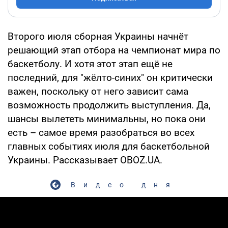
Второго июля сборная Украины начнёт
решающий этап отбора на чемпионат мира по
баскетболу. И хотя этот этап ещё не
последний, для "жёлто-синих" он критически
важен, поскольку от него зависит сама
возможность продолжить выступления. Да,
шансы вылететь минимальны, но пока они
есть – самое время разобраться во всех
главных событиях июля для баскетбольной
Украины. Рассказывает OBOZ.UA.
Видео дня