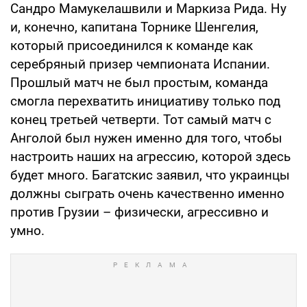
Сандро Мамукелашвили и Маркиза Рида. Ну
и, конечно, капитана Торнике Шенгелия,
который присоединился к команде как
серебряный призер чемпионата Испании.
Прошлый матч не был простым, команда
смогла перехватить инициативу только под
конец третьей четверти. Тот самый матч с
Анголой был нужен именно для того, чтобы
настроить наших на агрессию, которой здесь
будет много. Багатскис заявил, что украинцы
должны сыграть очень качественно именно
против Грузии – физически, агрессивно и
умно.