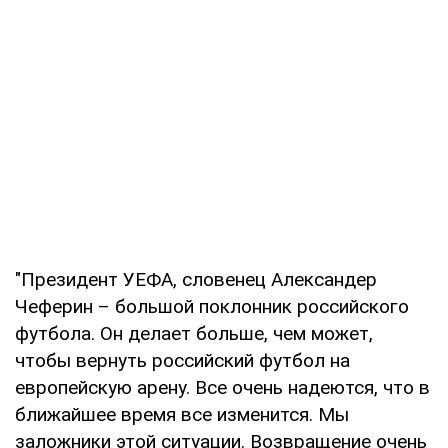
"Президент УЕФА, словенец Александер
Чеферин – большой поклонник российского
футбола. Он делает больше, чем может,
чтобы вернуть российский футбол на
европейскую арену. Все очень надеются, что в
ближайшее время все изменится. Мы
заложники этой ситуации. Возвращение очень