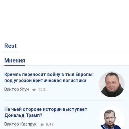
Rest
Мнения
Кремль переносит войну в тыл Европы:
под угрозой критическая логистика
Виктор Ягун
10,2 т.
На чьей стороне истории выступает
Дональд Трамп?
Виктор Каспрук
8,4 т.