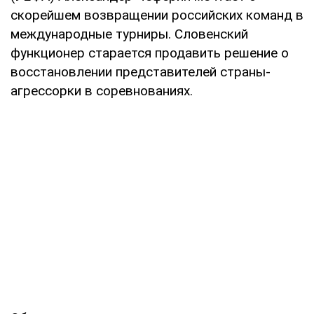
скорейшем возвращении российских команд в
международные турниры. Словенский
функционер старается продавить решение о
восстановлении представителей страны-
агрессорки в соревнованиях.