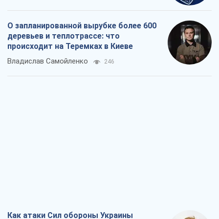
О запланированной вырубке более 600
деревьев и теплотрассе: что
происходит на Теремках в Киеве
Владислав Самойленко
246
Как атаки Сил обороны Украины