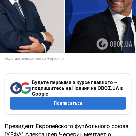
Будьте первыми в курсе главного –
подпишитесь на Новини на OBOZ.UA в
Google
Подписаться
Президент Европейского футбольного союза
(УЕФА) Александер Чеферин мечтает о