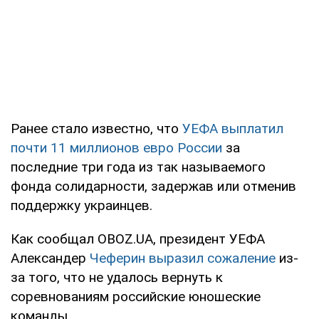
Ранее стало известно, что
УЕФА выплатил
почти 11 миллионов евро России
за
последние три года из так называемого
фонда солидарности, задержав или отменив
поддержку украинцев.
Как сообщал OBOZ.UA, президент УЕФА
Александер
Чеферин выразил сожаление
из-
за того, что не удалось вернуть к
соревнованиям российские юношеские
команды.