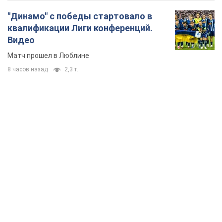
"Динамо" с победы стартовало в
квалификации Лиги конференций.
Видео
Матч прошел в Люблине
8 часов назад
2,3 т.