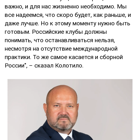
важно, и для нас жизненно необходимо. Мы
все надеемся, что скоро будет, как раньше, и
даже лучше. Но к этому моменту нужно быть
готовым. Российские клубы должны
понимать, что останавливаться нельзя,
несмотря на отсутствие международной
практики. То же самое касается и сборной
России", – сказал Колотило.