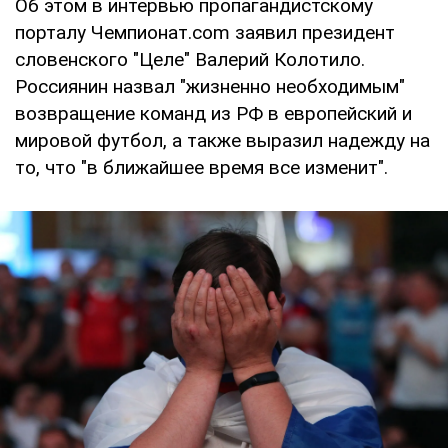
Об этом в интервью пропагандистскому
порталу Чемпионат.com заявил президент
словенского "Целе" Валерий Колотило.
Россиянин назвал "жизненно необходимым"
возвращение команд из РФ в европейский и
мировой футбол, а также выразил надежду на
то, что "в ближайшее время все изменит".