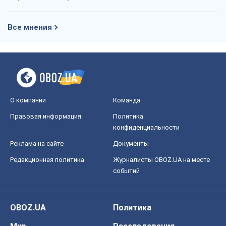
Все мнения
О компании
Команда
Правовая информация
Политика
конфиденциальности
Реклама на сайте
Документы
Редакционная политика
Журналисты OBOZ.UA на месте
событий
OBOZ.UA
Политика