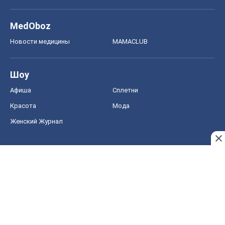
MedOboz
Новости медицины
MAMACLUB
Шоу
Афиша
Сплетни
Красота
Мода
Женский Журнал