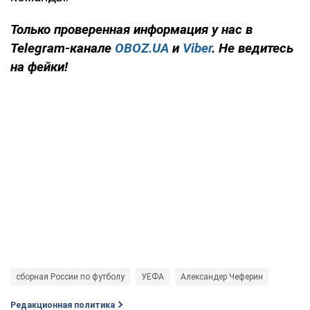
Только
проверенная информация у нас в
Telegram-канале
OBOZ.UA
и
Viber
. Не ведитесь
на фейки!
сборная России по футболу
УЕФА
Александер Чеферин
Редакционная политика