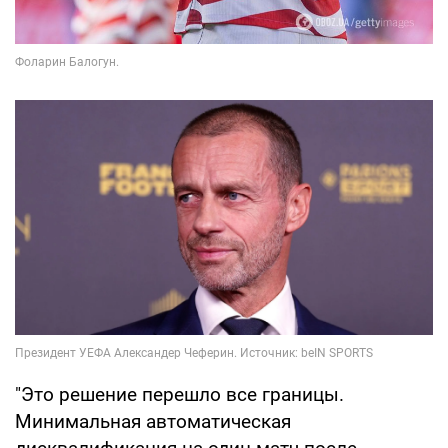
"Это решение перешло все границы.
Минимальная автоматическая