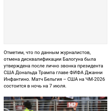
Отметим, что по данным журналистов,
отмена дисквалификации Балогуна была
утверждена после лично звонка президента
США Дональда Трампа главе ФИФА Джанни
Инфантино. Матч Бельгия – США на ЧМ-2026
состоится в ночь на 7 июля.