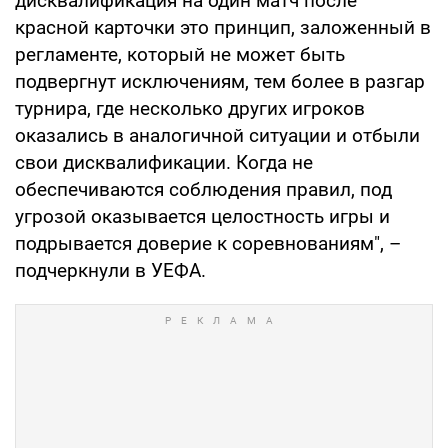
дисквалификация на один матч после
красной карточки это принцип, заложенный в
регламенте, который не может быть
подвергнут исключениям, тем более в разгар
турнира, где несколько других игроков
оказались в аналогичной ситуации и отбыли
свои дисквалификации. Когда не
обеспечиваются соблюдения правил, под
угрозой оказывается целостность игры и
подрывается доверие к соревнованиям", –
подчеркнули в УЕФА.