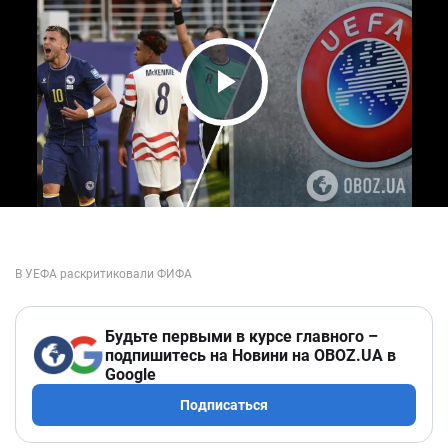
Play Video
Будьте первыми в курсе главного –
подпишитесь на Новини на OBOZ.UA в
Google
Подписаться