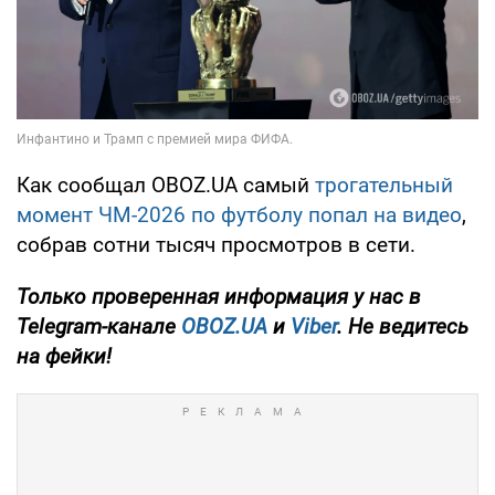
Как сообщал OBOZ.UA самый
трогательный
момент ЧМ-2026 по футболу попал на видео
,
собрав сотни тысяч просмотров в сети.
Только
проверенная информация у нас в
Telegram-канале
OBOZ.UA
и
Viber
. Не ведитесь
на фейки!