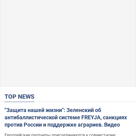
TOP NEWS
"Защита нашей жизни": Зеленский об
антибаллистической системе FREYJA, санкциях
против России и поддержке аграриев. Видео
Европейские партнеры присоединяются к совместному