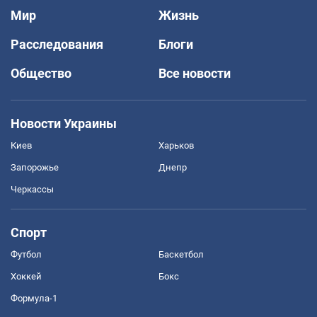
Мир
Жизнь
Расследования
Блоги
Общество
Все новости
Новости Украины
Киев
Харьков
Запорожье
Днепр
Черкассы
Спорт
Футбол
Баскетбол
Хоккей
Бокс
Формула-1