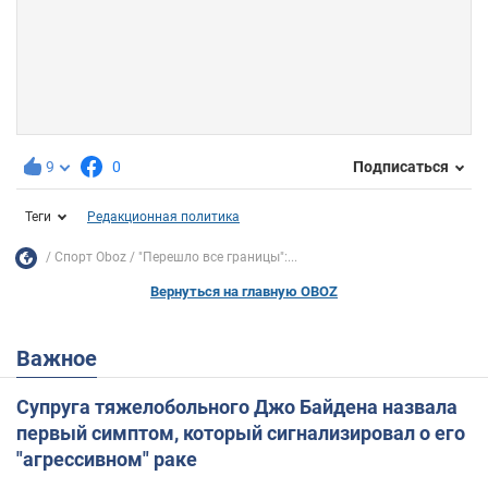
9
0
Подписаться
Теги
Редакционная политика
Спорт Oboz
"Перешло все границы":...
Вернуться на главную OBOZ
Важное
Супруга тяжелобольного Джо Байдена назвала
первый симптом, который сигнализировал о его
"агрессивном" раке