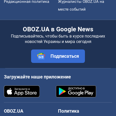
Редакционная политика
Журналисты OBOZ.UA на
месте событий
OBOZ.UA в Google News
Подписывайтесь, чтобы быть в курсе последних
новостей Украины и мира сегодня
Подписаться
Загружайте наше приложение
OBOZ.UA
Политика