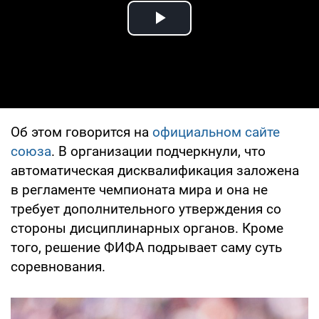
Play Video
Об этом говорится на
официальном сайте
союза
. В организации подчеркнули, что
автоматическая дисквалификация заложена
в регламенте чемпионата мира и она не
требует дополнительного утверждения со
стороны дисциплинарных органов. Кроме
того, решение ФИФА подрывает саму суть
соревнования.