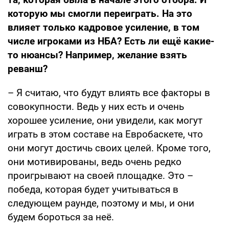
которую мы смогли переиграть. На это
влияет только кадровое усиление, в том
числе игроками из НБА? Есть ли ещё какие-
то нюансы? Например, желание взять
реванш?
– Я считаю, что будут влиять все факторы в
совокупности. Ведь у них есть и очень
хорошее усиление, они увидели, как могут
играть в этом составе на Евробаскете, что
они могут достичь своих целей. Кроме того,
они мотивированы, ведь очень редко
проигрывают на своей площадке. Это –
победа, которая будет учитываться в
следующем раунде, поэтому и мы, и они
будем бороться за неё.