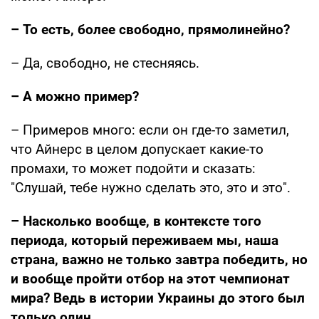
– То есть, более свободно, прямолинейно?
– Да, свободно, не стесняясь.
– А можно пример?
– Примеров много: если он где-то заметил,
что Айнерс в целом допускает какие-то
промахи, то может подойти и сказать:
"Слушай, тебе нужно сделать это, это и это".
– Насколько вообще, в контексте того
периода, который переживаем мы, наша
страна, важно не только завтра победить, но
и вообще пройти отбор на этот чемпионат
мира? Ведь в истории Украины до этого был
только один.