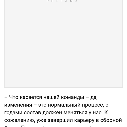
– Что касается нашей команды – да,
изменения – это нормальный процесс, с
годами состав должен меняться у нас. К
сожалению, уже завершил карьеру в сборной