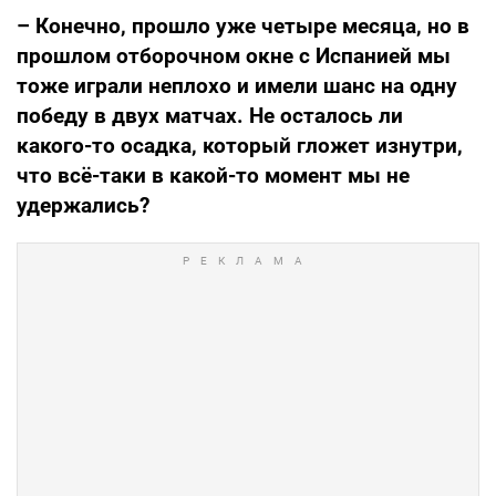
– Конечно, прошло уже четыре месяца, но в
прошлом отборочном окне с Испанией мы
тоже играли неплохо и имели шанс на одну
победу в двух матчах. Не осталось ли
какого-то осадка, который гложет изнутри,
что всё-таки в какой-то момент мы не
удержались?