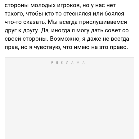
стороны молодых игроков, но у нас нет
такого, чтобы кто-то стеснялся или боялся
что-то сказать. Мы всегда прислушиваемся
друг к другу. Да, иногда я могу дать совет со
своей стороны. Возможно, я даже не всегда
прав, но я чувствую, что имею на это право.