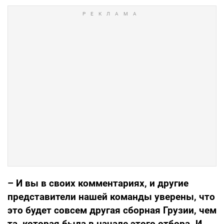
– И вы в своих комментариях, и другие
представители нашей команды уверены, что
это будет совсем другая сборная Грузии, чем
та, которая была в начале этого отбора. И