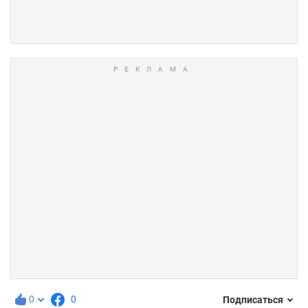
0
0
Подписаться