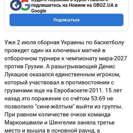
подпишитесь на Новини на OBOZ.UA в
Google
Подписаться
Уже 2 июля сборная Украины по баскетболу
проведет один из ключевых матчей в
отборочном турнире к чемпионату мира-2027
против Грузии. А разыгрывающий Денис
Лукашов оказался единственным игроком,
который участвовал в противостоянии с
грузинами еще на Евробаскете-2011. 15 лет
назад это поражение со счётом 53:69 не
позволило "сине-жёлтым" выйти из группы.
При равном количестве очков команда
Маркоишвили и Шенгелии заняла третье
место и вышла в основной раунд, а