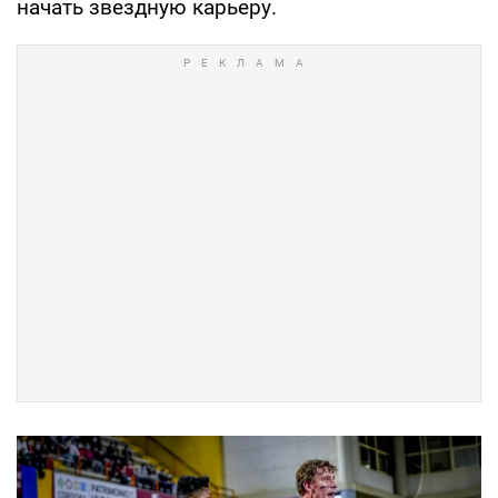
начать звездную карьеру.