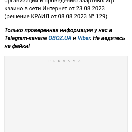
организации и проведению азартных игр
казино в сети Интернет от 23.08.2023
(решение КРАИЛ от 08.08.2023 № 129).
Только
проверенная информация у нас в
Telegram-канале
OBOZ.UA
и
Viber
. Не ведитесь
на фейки!