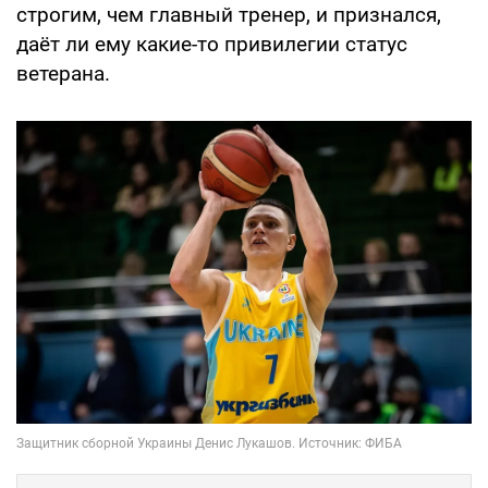
строгим, чем главный тренер, и признался,
даёт ли ему какие-то привилегии статус
ветерана.