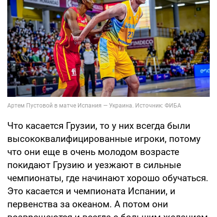
Что касается Грузии, то у них всегда были
высококвалифицированные игроки, потому
что они еще в очень молодом возрасте
покидают Грузию и уезжают в сильные
чемпионаты, где начинают хорошо обучаться.
Это касается и чемпионата Испании, и
первенства за океаном. А потом они