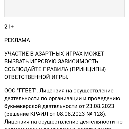
21+
РЕКЛАМА
УЧАСТИЕ В АЗАРТНЫХ ИГРАХ МОЖЕТ
ВЫЗВАТЬ ИГРОВУЮ ЗАВИСИМОСТЬ.
СОБЛЮДАЙТЕ ПРАВИЛА (ПРИНЦИПЫ)
ОТВЕТСТВЕННОЙ ИГРЫ.
ООО "ГГБЕТ". Лицензия на осуществление
деятельности по организации и проведению
букмекерской деятельности от 23.08.2023
(решение КРАИЛ от 08.08.2023 № 128).
Лицензия на осуществление деятельности по