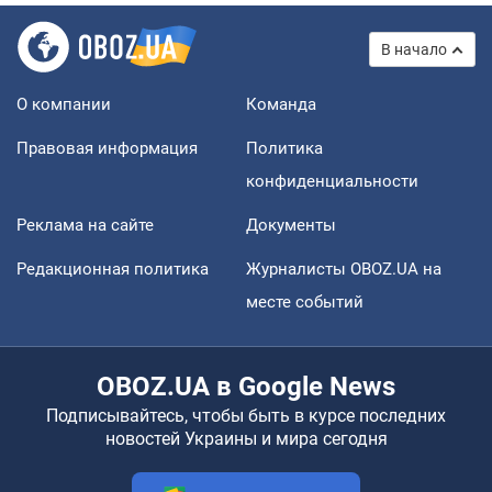
В начало
О компании
Команда
Правовая информация
Политика
конфиденциальности
Реклама на сайте
Документы
Редакционная политика
Журналисты OBOZ.UA на
месте событий
OBOZ.UA в Google News
Подписывайтесь, чтобы быть в курсе последних
новостей Украины и мира сегодня