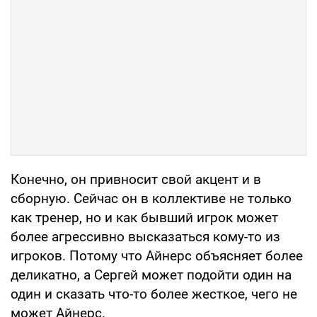
Конечно, он привносит свой акцент и в
сборную. Сейчас он в коллективе не только
как тренер, но и как бывший игрок может
более агрессивно высказаться кому-то из
игроков. Потому что Айнерс объясняет более
деликатно, а Сергей может подойти один на
один и сказать что-то более жесткое, чего не
может Айнерс.