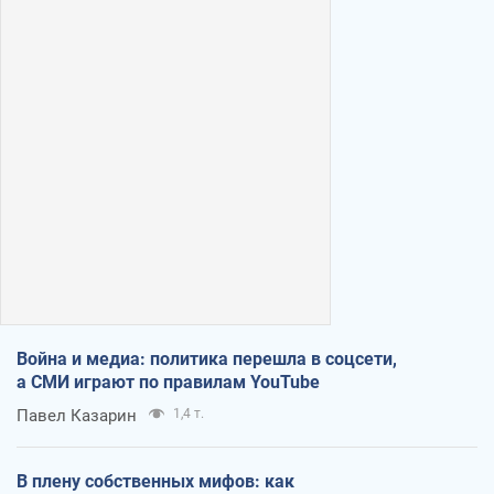
Война и медиа: политика перешла в соцсети,
а СМИ играют по правилам YouTube
Павел Казарин
1,4 т.
В плену собственных мифов: как