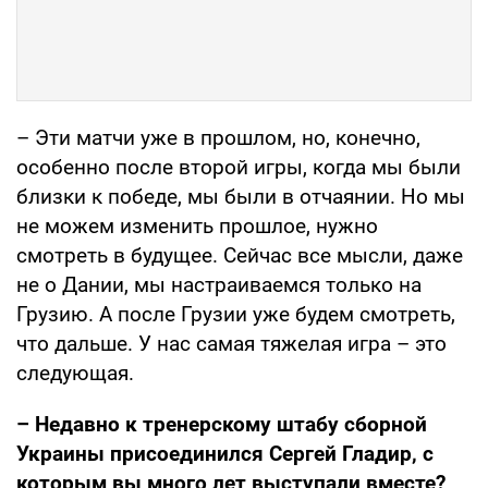
– Эти матчи уже в прошлом, но, конечно,
особенно после второй игры, когда мы были
близки к победе, мы были в отчаянии. Но мы
не можем изменить прошлое, нужно
смотреть в будущее. Сейчас все мысли, даже
не о Дании, мы настраиваемся только на
Грузию. А после Грузии уже будем смотреть,
что дальше. У нас самая тяжелая игра – это
следующая.
– Недавно к тренерскому штабу сборной
Украины присоединился Сергей Гладир, с
которым вы много лет выступали вместе?