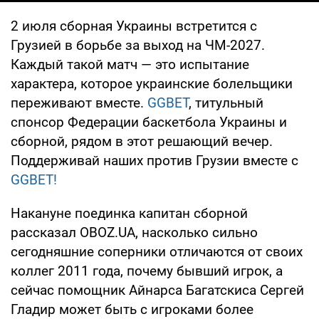
2 июля сборная Украины встретится с
Грузией в борьбе за выход на ЧМ-2027.
Каждый такой матч — это испытание
характера, которое украинские болельщики
переживают вместе.
GGBET
, титульный
спонсор Федерации баскетбола Украины и
сборной, рядом в этот решающий вечер.
Поддерживай наших против Грузии вместе с
GGBET!
Накануне поединка капитан сборной
рассказал OBOZ.UA, насколько сильно
сегодняшние соперники отличаются от своих
коллег 2011 года, почему бывший игрок, а
сейчас помощник Айнарса Багатскиса Сергей
Гладир может быть с игроками более