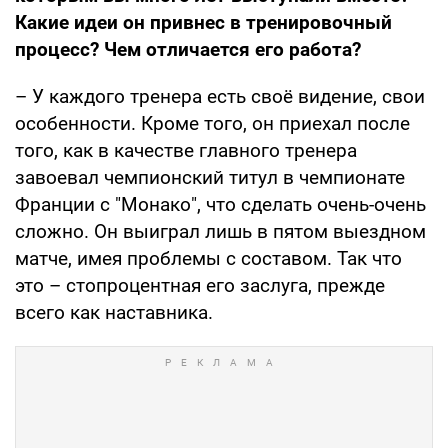
Какие идеи он привнес в тренировочный
процесс? Чем отличается его работа?
– У каждого тренера есть своё видение, свои
особенности. Кроме того, он приехал после
того, как в качестве главного тренера
завоевал чемпионский титул в чемпионате
Франции с "Монако", что сделать очень-очень
сложно. Он выиграл лишь в пятом выездном
матче, имея проблемы с составом. Так что
это – стопроцентная его заслуга, прежде
всего как наставника.