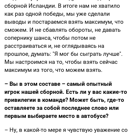
сборной Исландии. В итоге нам не хватило
как раз одной победы, мы уже сделали
выводы и постараемся взять максимум, что
сможем. И не сбавлять обороты, не давать
сопернику шанса, чтобы потом не
расстраиваться и, не оглядываясь на
прошлое, думать: "Я мог бы сыграть лучше".
Мы настроимся на то, чтобы взять сейчас
максимум из того, что можем взять.
– Вы в этом составе – самый опытный
игрок нашей сборной. Есть ли у вас какие-то
привилегии в команде? Может быть, где-то
оставляете за собой последнее слово или
первым выбираете место в автобусе?
– Ну, в какой-то мере я чувствую уважение со