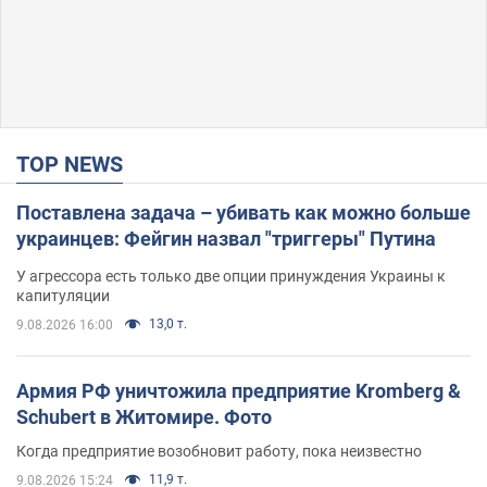
TOP NEWS
Поставлена задача – убивать как можно больше
украинцев: Фейгин назвал "триггеры" Путина
У агрессора есть только две опции принуждения Украины к
капитуляции
13,0 т.
9.08.2026 16:00
Армия РФ уничтожила предприятие Kromberg &
Schubert в Житомире. Фото
Когда предприятие возобновит работу, пока неизвестно
11,9 т.
9.08.2026 15:24