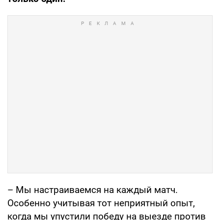
– Мы настраиваемся на каждый матч.
Особенно учитывая тот неприятный опыт,
когда мы упустили победу на выезде против