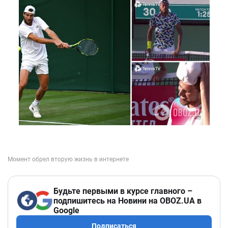
Будьте первыми в курсе главного –
подпишитесь на Новини на OBOZ.UA в
Google
Подписаться