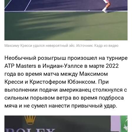
Необычный розыгрыш произошел на турнире
ATP Masters в Индиан-Уэллсе в марте 2022
года во время матча между Максимом
Кресси и Кристофером Юбэнксом. При
выполнении подачи американец столкнулся с
сильным порывом ветра во время подброса
мяча и не сумел нанести привычный удар.