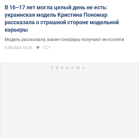
В 16–17 лет могла целый день не есть:
украинская модель Кристина Пономар
рассказала о страшной стороне модельной
карьеры
Модель рассказала, какие гонорары получают ее коллеги
7,2 т.
9.08.2026 16:25