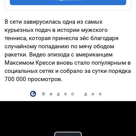
В сети завирусилась одна из самых
курьезных подач в истории мужского
тенниса, которая принесла эйс благодаря
случайному попаданию по мячу ободом
ракетки. Видео эпизода с американцем
Максимом Кресси вновь стало популярным в
социальных сетях и собрало за сутки порядка
700 000 просмотров.
Видео дня