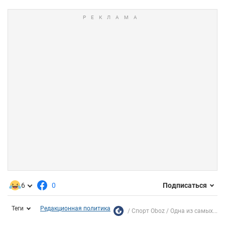
6
0
Подписаться
Теги
Редакционная политика
Спорт Oboz
Одна из самых...