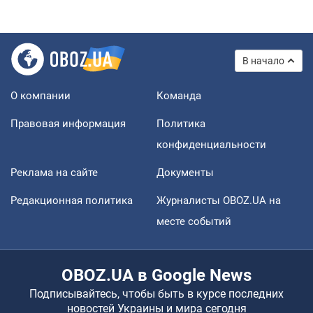
В начало
О компании
Команда
Правовая информация
Политика
конфиденциальности
Реклама на сайте
Документы
Редакционная политика
Журналисты OBOZ.UA на
месте событий
OBOZ.UA в Google News
Подписывайтесь, чтобы быть в курсе последних
новостей Украины и мира сегодня