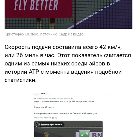
Скорость подачи составила всего 42 км/ч,
или 26 миль в час. Этот показатель считается
одним из самых низких среди эйсов в
истории ATP с момента ведения подобной
статистики.