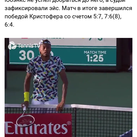
зафиксировали эйс. Матч в итоге завершился
победой Кристофера со счетом 5:7, 7:6(8),
6:4.