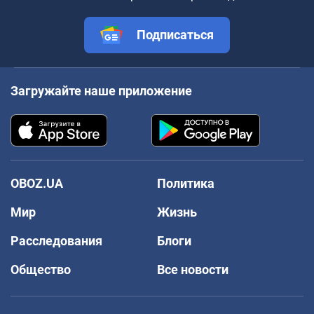
Подписаться
Загружайте наше приложение
OBOZ.UA
Политика
Мир
Жизнь
Расследования
Блоги
Общество
Все новости