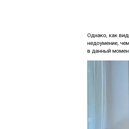
Однако, как вид
недоумение, чем
в данный момент