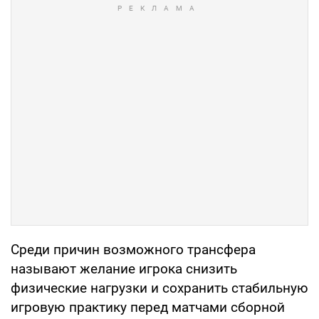
Среди причин возможного трансфера
называют желание игрока снизить
физические нагрузки и сохранить стабильную
игровую практику перед матчами сборной