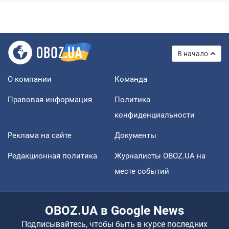
В начало
О компании
Команда
Правовая информация
Политика
конфиденциальности
Реклама на сайте
Документы
Редакционная политика
Журналисты OBOZ.UA на
месте событий
OBOZ.UA в Google News
Подписывайтесь, чтобы быть в курсе последних