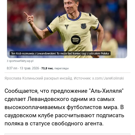
Сообщается, что предложение "Аль-Хиляля"
сделает Левандовского одним из самых
высокооплачиваемых футболистов мира. В
саудовском клубе рассчитывают подписать
поляка в статусе свободного агента.