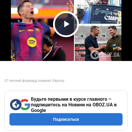
Play Video
Будьте первыми в курсе главного –
подпишитесь на Новини на OBOZ.UA в
Google
Подписаться