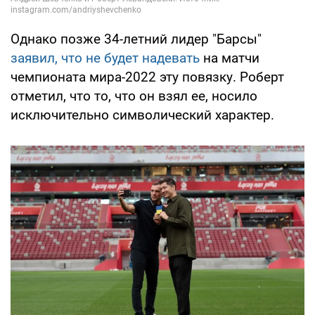
Однако позже 34-летний лидер "Барсы"
заявил, что не будет надевать
на матчи
чемпионата мира-2022 эту повязку. Роберт
отметил, что то, что он взял ее, носило
исключительно символический характер.