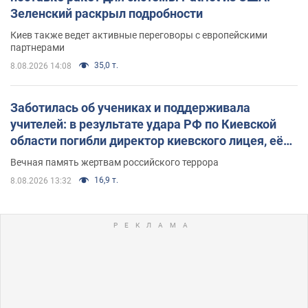
Зеленский раскрыл подробности
Киев также ведет активные переговоры с европейскими
партнерами
35,0 т.
8.08.2026 14:08
Заботилась об учениках и поддерживала
учителей: в результате удара РФ по Киевской
области погибли директор киевского лицея, её
муж и внук
Вечная память жертвам российского террора
16,9 т.
8.08.2026 13:32