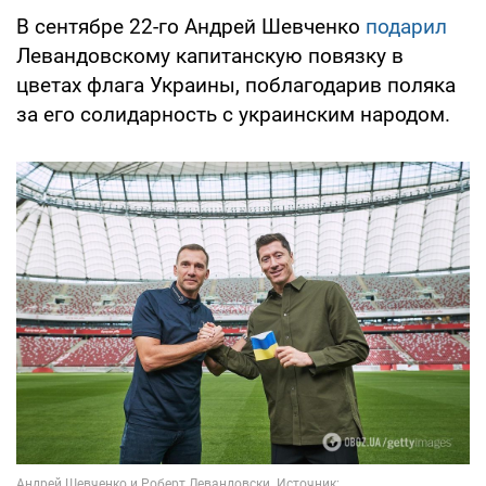
В сентябре 22-го Андрей Шевченко
подарил
Левандовскому капитанскую повязку в
цветах флага Украины, поблагодарив поляка
за его солидарность с украинским народом.