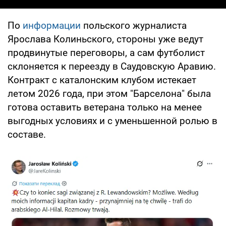
По
информации
польского журналиста
Ярослава Колиньского, стороны уже ведут
продвинутые переговоры, а сам футболист
склоняется к переезду в Саудовскую Аравию.
Контракт с каталонским клубом истекает
летом 2026 года, при этом "Барселона" была
готова оставить ветерана только на менее
выгодных условиях и с уменьшенной ролью в
составе.