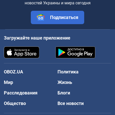
новостей Украины и мира сегодня
Подписаться
Загружайте наше приложение
OBOZ.UA
Политика
Мир
Жизнь
Расследования
Блоги
Общество
Все новости