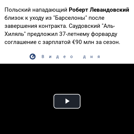
Польский нападающий
Роберт Левандовский
близок к уходу из "Барселоны" после
завершения контракта. Саудовский "Аль-
Хиляль" предложил 37-летнему форварду
соглашение с зарплатой €90 млн за сезон.
Видео дня
Play Video