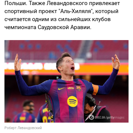
Польши. Также Левандовского привлекает
спортивный проект "Аль-Хиляля", который
считается одним из сильнейших клубов
чемпионата Саудовской Аравии.