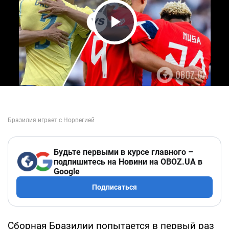
Play Video
Будьте первыми в курсе главного –
подпишитесь на Новини на OBOZ.UA в
Google
Подписаться
Сборная Бразилии попытается в первый раз