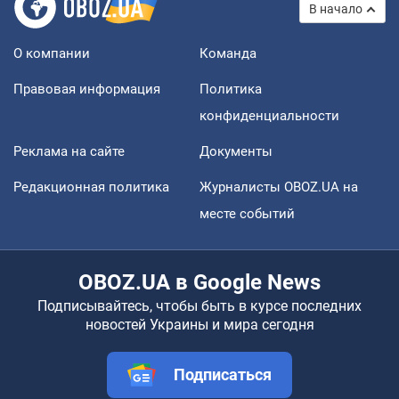
В начало
О компании
Команда
Правовая информация
Политика
конфиденциальности
Реклама на сайте
Документы
Редакционная политика
Журналисты OBOZ.UA на
месте событий
OBOZ.UA в Google News
Подписывайтесь, чтобы быть в курсе последних
новостей Украины и мира сегодня
Подписаться