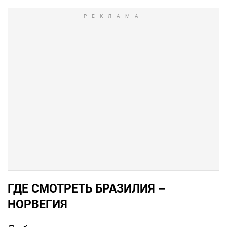
ГДЕ СМОТРЕТЬ БРАЗИЛИЯ –
НОРВЕГИЯ