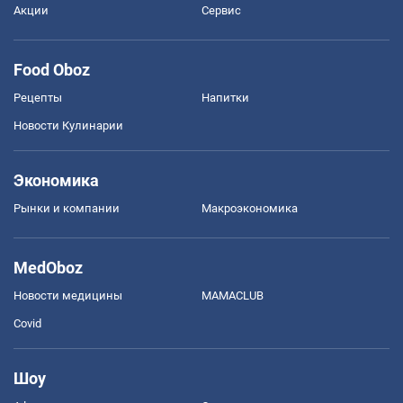
Акции
Сервис
Food Oboz
Рецепты
Напитки
Новости Кулинарии
Экономика
Рынки и компании
Mакроэкономика
MedOboz
Новости медицины
MAMACLUB
Covid
Шоу