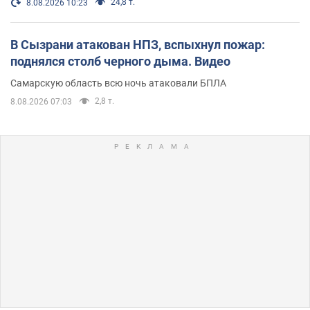
24,8 т.
8.08.2026 10:23
В Сызрани атакован НПЗ, вспыхнул пожар:
поднялся столб черного дыма. Видео
Самарскую область всю ночь атаковали БПЛА
2,8 т.
8.08.2026 07:03