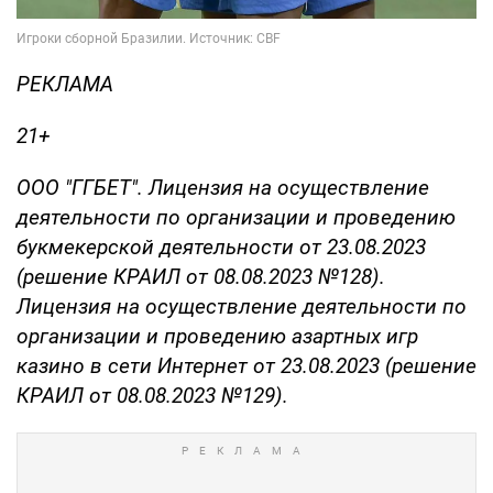
РЕКЛАМА
21+
ООО "ГГБЕТ". Лицензия на осуществление
деятельности по организации и проведению
букмекерской деятельности от 23.08.2023
(решение КРАИЛ от 08.08.2023 №128).
Лицензия на осуществление деятельности по
организации и проведению азартных игр
казино в сети Интернет от 23.08.2023 (решение
КРАИЛ от 08.08.2023 №129).