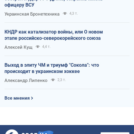
офицеру ВСУ
Украинская Бронетехника
4,3 т.
КНДР как катализатор войны, или О новом
этапе российско-северокорейского союза
Алексей Кущ
4,4 т.
Выход в элиту ЧМ и триумф "Сокола": что
происходит в украинском хоккее
Александр Липенко
2,3 т.
Все мнения