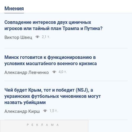
Мнения
Совпадение интересов двух циничных
игроков или тайный план Трампа и Путина?
Виктор Швец
2,1 т.
Минск готовится к функционированию в
условиях масштабного военного кризиса
Александр Левченко
4,0 т.
Чей будет Крым, тот и победит (NSJ), а
украинских футбольных чиновников могут
назвать убийцами
Александр Кирш
1,5 т.