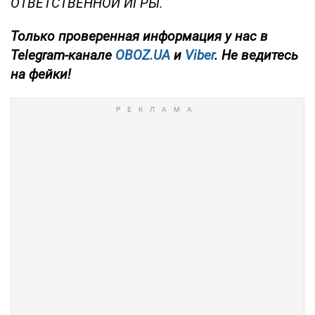
ОТВЕТСТВЕННОЙ ИГРЫ.
Только
проверенная информация у нас в
Telegram-канале
OBOZ.UA
и
Viber
. Не ведитесь
на фейки!