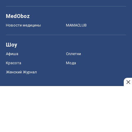
Красота
Мода
Женский Журнал