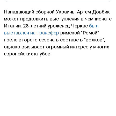
Нападающий сборной Украины Артем Довбик
может продолжить выступления в чемпионате
Италии. 28-летний уроженец Черкас
был
выставлен на трансфер
римской "Ромой"
после второго сезона в составе в "волков",
однако вызывает огромный интерес у многих
европейских клубов.