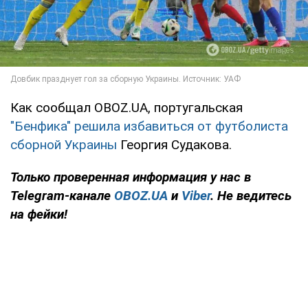
Как сообщал OBOZ.UA, португальская
"Бенфика" решила избавиться от футболиста
сборной Украины
Георгия Судакова.
Только
проверенная информация у нас в
Telegram-канале
OBOZ.UA
и
Viber
. Не ведитесь
на фейки!