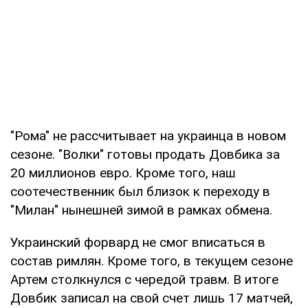
"Рома" не рассчитывает на украинца в новом
сезоне. "Волки" готовы продать Довбика за
20 миллионов евро. Кроме того, наш
соотечественник был близок к переходу в
"Милан" нынешней зимой в рамках обмена.
Украинский форвард не смог вписаться в
состав римлян. Кроме того, в текущем сезоне
Артем столкнулся с чередой травм. В итоге
Довбик записал на свой счет лишь 17 матчей,