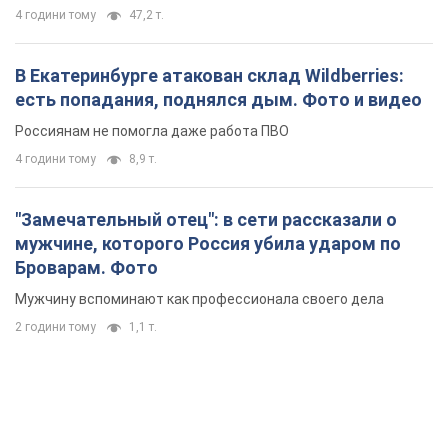
"Замечательный отец": в сети рассказали о
мужчине, которого Россия убила ударом по
Броварам. Фото
Мужчину вспоминают как профессионала своего дела
2 години тому
1,1 т.