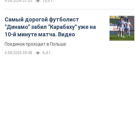
TOP NEWS