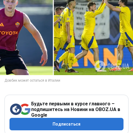
Будьте первыми в курсе главного –
подпишитесь на Новини на OBOZ.UA в
Google
Подписаться