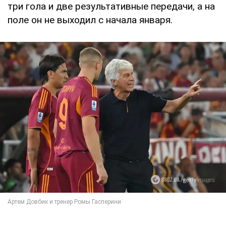
три гола и две результативные передачи, а на
поле он не выходил с начала января.