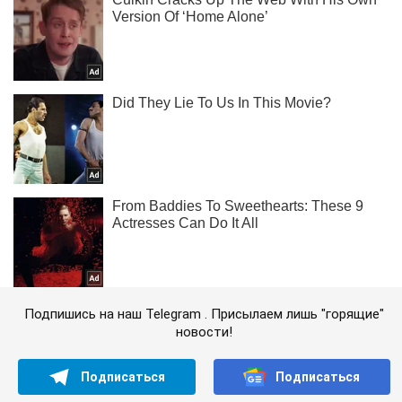
Подпишись на наш Telegram . Присылаем лишь "горящие"
новости!
Подписаться
Подписаться