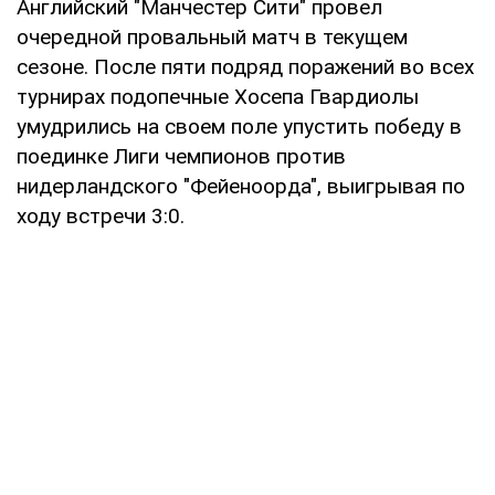
Английский "Манчестер Сити" провел
очередной провальный матч в текущем
сезоне. После пяти подряд поражений во всех
турнирах подопечные Хосепа Гвардиолы
умудрились на своем поле упустить победу в
поединке Лиги чемпионов против
нидерландского "Фейеноорда", выигрывая по
ходу встречи 3:0.