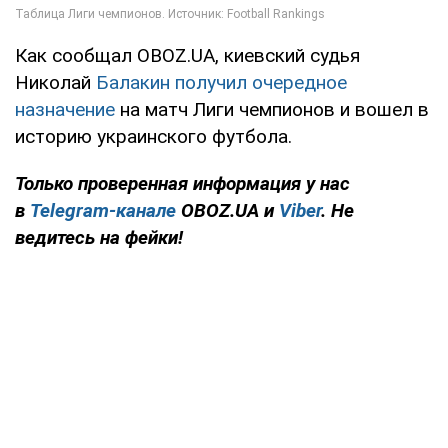
Как сообщал OBOZ.UA, киевский судья
Николай
Балакин получил очередное
назначение
на матч Лиги чемпионов и вошел в
историю украинского футбола.
Только
проверенная информация у нас
в
Telegram-канале
OBOZ.UA
и
Viber
. Не
ведитесь на фейки!