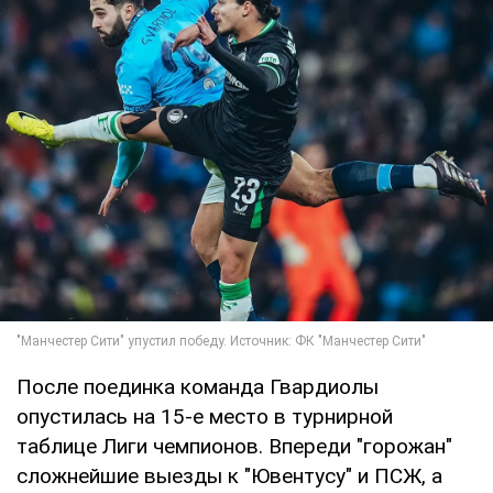
После поединка команда Гвардиолы
опустилась на 15-е место в турнирной
таблице Лиги чемпионов. Впереди "горожан"
сложнейшие выезды к "Ювентусу" и ПСЖ, а