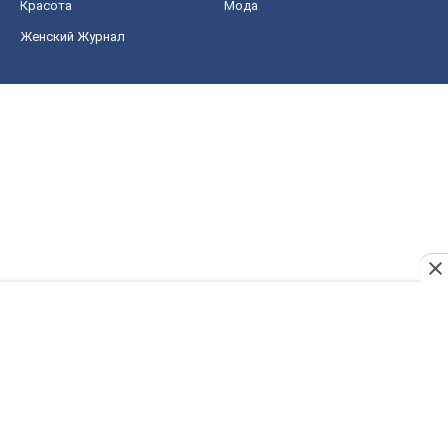
Красота
Мода
Женский Журнал