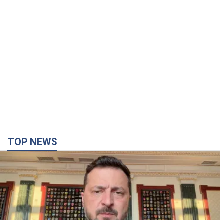
TOP NEWS