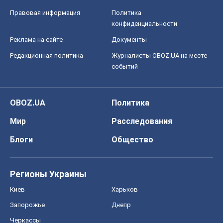
Правовая информация
Политика
конфиденциальности
Реклама на сайте
Документы
Редакционная политика
Журналисты OBOZ.UA на месте
событий
OBOZ.UA
Политика
Мир
Расследования
Блоги
Общество
Регионы Украины
Киев
Харьков
Запорожье
Днепр
Черкассы