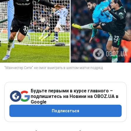
Будьте первыми в курсе главного –
подпишитесь на Новини на OBOZ.UA в
Google
Подписаться