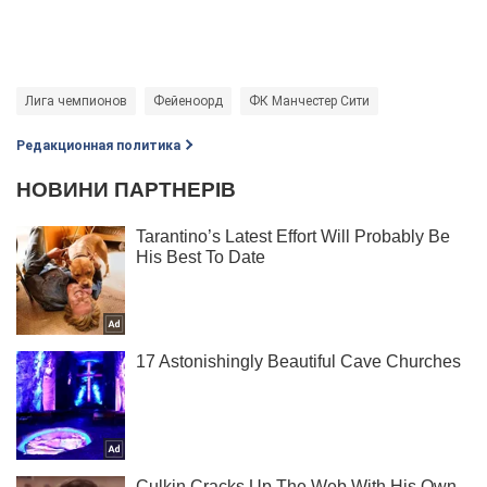
Лига чемпионов
Фейеноорд
ФК Манчестер Сити
Редакционная политика