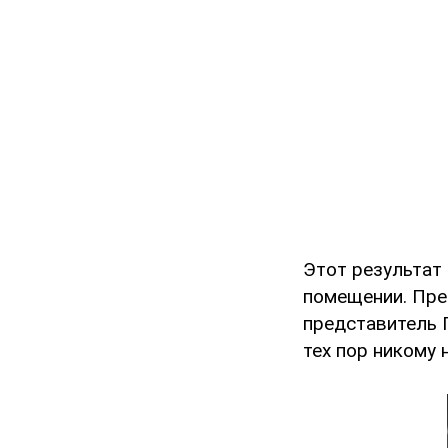
Этот результат
помещении. Пре
представитель 
тех пор никому 