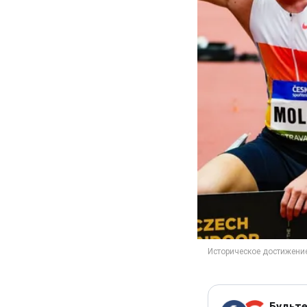
Будьте