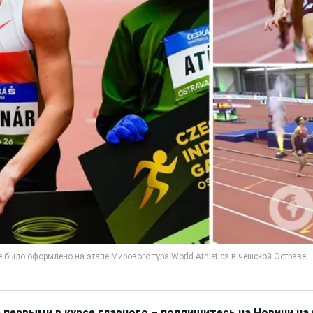
 первыми в курсе главного – подпишитесь на Новини на