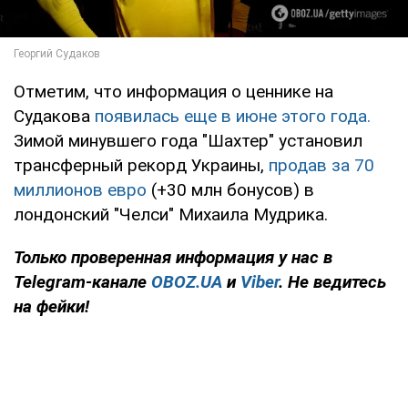
Отметим, что информация о ценнике на
Судакова
появилась еще в июне этого года.
Зимой минувшего года "Шахтер" установил
трансферный рекорд Украины,
продав за 70
миллионов евро
(+30 млн бонусов) в
лондонский "Челси" Михаила Мудрика.
Только
проверенная информация у нас в
Telegram-канале
OBOZ.UA
и
Viber
. Не ведитесь
на фейки!