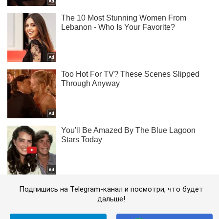
Подпишись на Telegram-канал и посмотри, что будет
дальше!