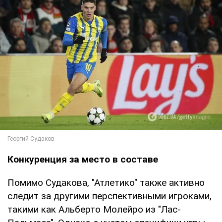
Конкуренция за место в составе
Помимо Судакова, "Атлетико" также активно
следит за другими перспективными игроками,
такими как Альберто Молейро из "Лас-