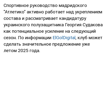
Спортивное руководство мадридского
"Атлетико" активно работает над укреплением
состава и рассматривает кандидатуру
украинского полузащитника Георгия Судакова
как потенциальное усиление на следующий
сезон. По информации
ElGolDigital
, клуб может
сделать значительное предложение уже
летом 2025 года.