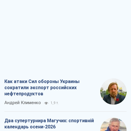
Как атаки Сил обороны Украины
сократили экспорт российских
нефтепродуктов
Андрей Клименко
1,9 т.
Два супертурнира Магучих: спортивній
календарь осени-2026