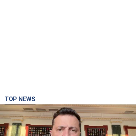
TOP NEWS