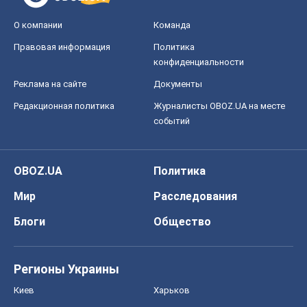
О компании
Команда
Правовая информация
Политика
конфиденциальности
Реклама на сайте
Документы
Редакционная политика
Журналисты OBOZ.UA на месте
событий
OBOZ.UA
Политика
Мир
Расследования
Блоги
Общество
Регионы Украины
Киев
Харьков