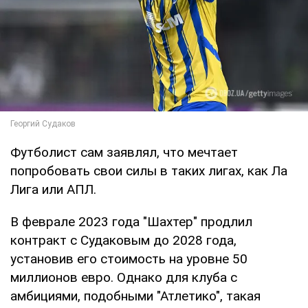
Футболист сам заявлял, что мечтает
попробовать свои силы в таких лигах, как Ла
Лига или АПЛ.
В феврале 2023 года "Шахтер" продлил
контракт с Судаковым до 2028 года,
установив его стоимость на уровне 50
миллионов евро. Однако для клуба с
амбициями, подобными "Атлетико", такая