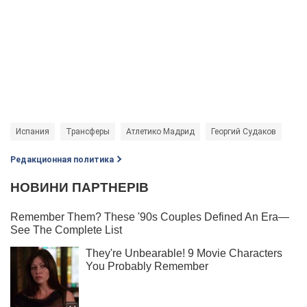
Испания
Трансферы
Атлетико Мадрид
Георгий Судаков
Редакционная политика