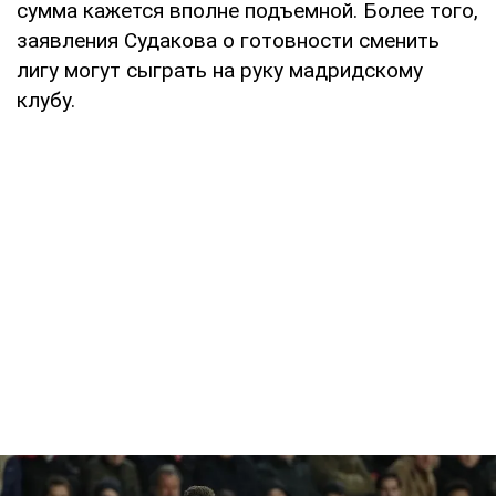
сумма кажется вполне подъемной. Более того,
заявления Судакова о готовности сменить
лигу могут сыграть на руку мадридскому
клубу.