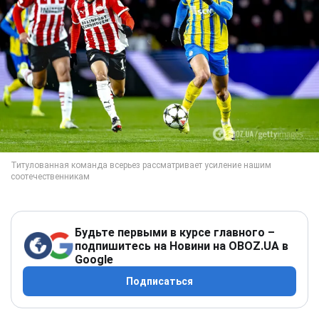
Будьте первыми в курсе главного –
подпишитесь на Новини на OBOZ.UA в
Google
Подписаться