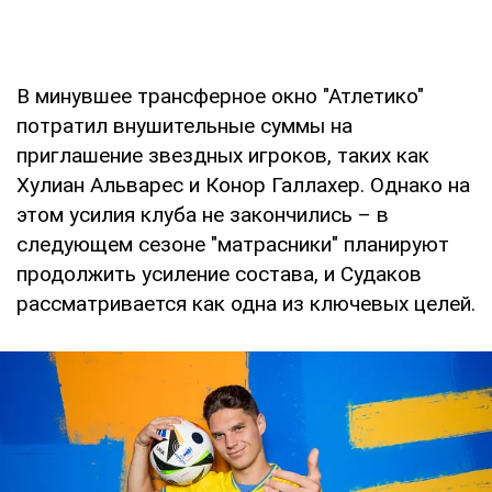
В минувшее трансферное окно "Атлетико"
потратил внушительные суммы на
приглашение звездных игроков, таких как
Хулиан Альварес и Конор Галлахер. Однако на
этом усилия клуба не закончились – в
следующем сезоне "матрасники" планируют
продолжить усиление состава, и Судаков
рассматривается как одна из ключевых целей.