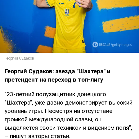
Георгий Судаков: звезда "Шахтера" и
претендент на переход в топ-лигу
"23-летний полузащитник донецкого
"Шахтера", уже давно демонстрирует высокий
уровень игры. Несмотря на отсутствие
громкой международной славы, он
выделяется своей техникой и видением поля",
– пишут авторы статьи.