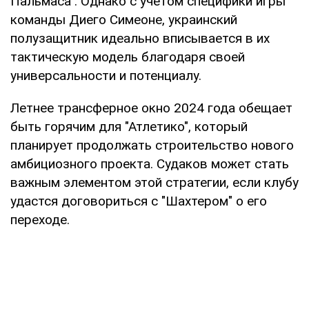
Пальмаса". Однако с учетом специфики игры
команды Диего Симеоне, украинский
полузащитник идеально вписывается в их
тактическую модель благодаря своей
универсальности и потенциалу.
Летнее трансферное окно 2024 года обещает
быть горячим для "Атлетико", который
планирует продолжать строительство нового
амбициозного проекта. Судаков может стать
важным элементом этой стратегии, если клубу
удастся договориться с "Шахтером" о его
переходе.