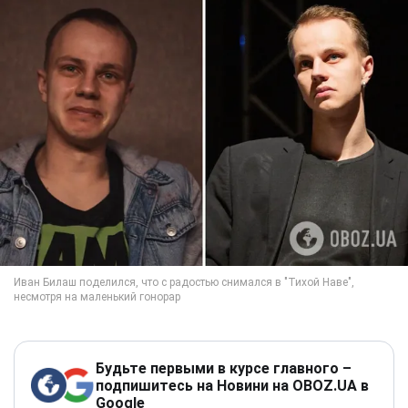
Будьте первыми в курсе главного –
подпишитесь на Новини на OBOZ.UA в
Google