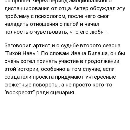
он прошел через период эмоционального
дистанцирования от отца. Актер обсуждал эту
проблему с психологом, после чего смог
наладить отношения с папой и начал
полностью чувствовать, что его любят.
Заговорил артист и о судьбе второго сезона
"Тихой Навы". По словам Ивана Билаша, он бы
очень хотел принять участие в продолжении
этой истории, особенно в том случае, если
создатели проекта придумают интересные
сюжетные повороты, а не просто кого-то
"воскресят" ради сценария.