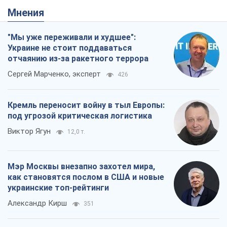
Кремль переносит войну в тыл Европы:
под угрозой критическая логистика
Виктор Ягун
12,0 т.
Мэр Москвы внезапно захотел мира,
как становятся послом в США и новые
украинские топ-рейтинги
Александр Кирш
351