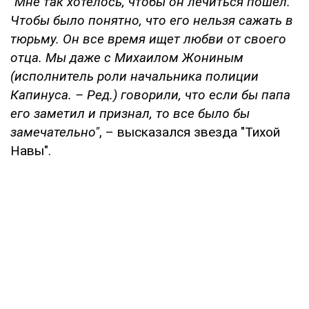
"Мне так хотелось, чтобы он лечиться пошел.
Чтобы было понятно, что его нельзя сажать в
тюрьму. Он все время ищет любви от своего
отца. Мы даже с Михаилом Жониным
(исполнитель роли начальника полиции
Капинуса. – Ред.) говорили, что если бы папа
его заметил и признал, то все было бы
замечательно"
, – высказался звезда "Тихой
Навы".