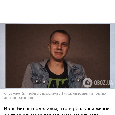
Иван Билаш поделился, что в реальной жизни