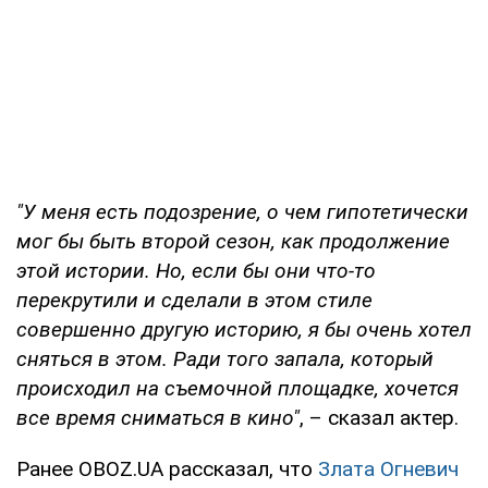
"У меня есть подозрение, о чем гипотетически
мог бы быть второй сезон, как продолжение
этой истории. Но, если бы они что-то
перекрутили и сделали в этом стиле
совершенно другую историю, я бы очень хотел
сняться в этом. Ради того запала, который
происходил на съемочной площадке, хочется
все время сниматься в кино"
, – сказал актер.
Ранее OBOZ.UA рассказал, что
Злата Огневич