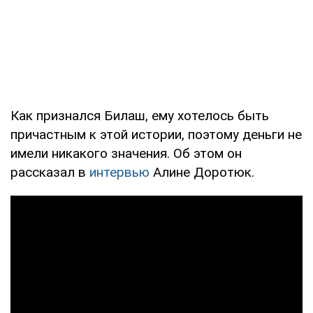
Как признался Билаш, ему хотелось быть
причастным к этой истории, поэтому деньги не
имели никакого значения. Об этом он
рассказал в
интервью
Алине Доротюк.