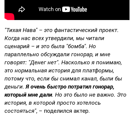
"Тихая Нава" – это фантастический проект.
Когда нас всех утвердили, мы читали
сценарий – и это была "бомба".
Но
параллельно обсуждали гонорар, и мне
говорят: "Денег нет". Насколько я понимаю,
это нормальная история для платформы,
потому что, если бы снимал канал, были бы
деньги.
Я очень быстро потратил гонорар,
который мне дали
. Но это было не важно. Это
история, в которой просто хотелось
состояться"
, – поделился актер.