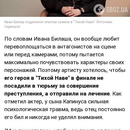
По словам Ивана Билаша, он вообще любит
перевоплощаться в антагонистов на сцене
или перед камерами, потому пытается
максимально почувствовать характеры своих
персонажей. Поэтому артисту хотелось, чтобы
его героя в "Тихой Наве" в финале не
посадили в тюрьму за совершение
преступления, а отправили на лечение
. Как
отметил актер, у сына Капинуса сильная
психологическая травма, ведь отец постоянно
его бил и никогда не уделял внимания.