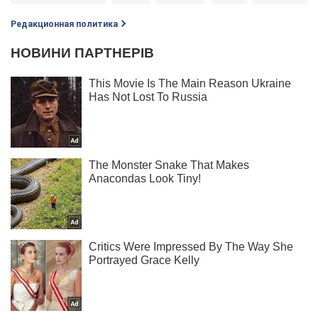
Редакционная политика