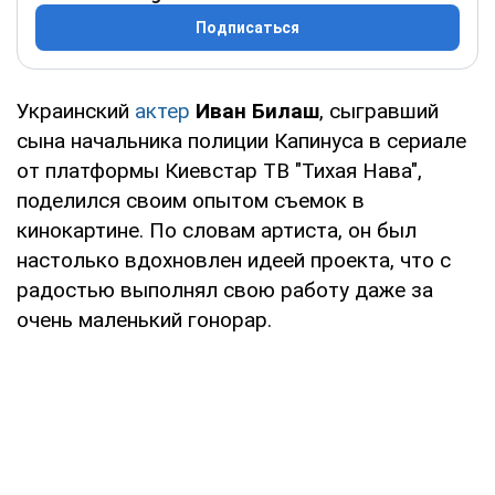
Подписаться
Украинский
актер
Иван Билаш
, сыгравший
сына начальника полиции Капинуса в сериале
от платформы Киевстар ТВ "Тихая Нава",
поделился своим опытом съемок в
кинокартине. По словам артиста, он был
настолько вдохновлен идеей проекта, что с
радостью выполнял свою работу даже за
очень маленький гонорар.