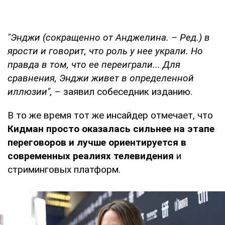
"Энджи (сокращенно от Анджелина. – Ред.) в
ярости и говорит, что роль у нее украли. Но
правда в том, что ее переиграли... Для
сравнения, Энджи живет в определенной
иллюзии",
– заявил собеседник изданию.
В то же время тот же инсайдер отмечает, что
Кидман просто оказалась сильнее на этапе
переговоров и лучше ориентируется в
современных реалиях телевидения
и
стриминговых платформ.