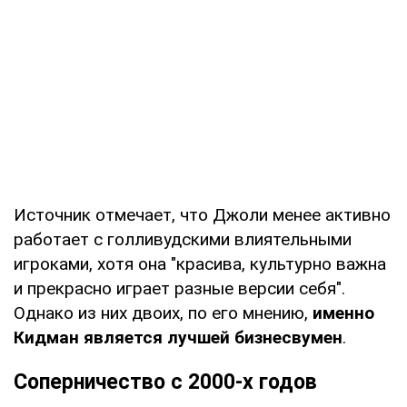
Источник отмечает, что Джоли менее активно
работает с голливудскими влиятельными
игроками, хотя она "красива, культурно важна
и прекрасно играет разные версии себя".
Однако из них двоих, по его мнению,
именно
Кидман является лучшей бизнесвумен
.
Соперничество с 2000-х годов