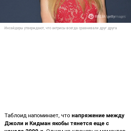
Таблоид напоминает, что
напряжение между
Джоли и Кидман якобы тянется еще с