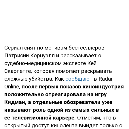
Сериал снят по мотивам бестселлеров
Патрисии Корнуэлл и рассказывает о
судебно-медицинском эксперте Кей
Скарпетте, которая помогает раскрывать
сложные убийства. Как
сообщают
в Radar
Online,
после первых показов киноиндустрия
положительно отреагировала на игру
Кидман, а отдельные обозреватели уже
называют роль одной из самых сильных в
ее телевизионной карьере.
Отметим, что в
открытый доступ кинолента выйдет только с