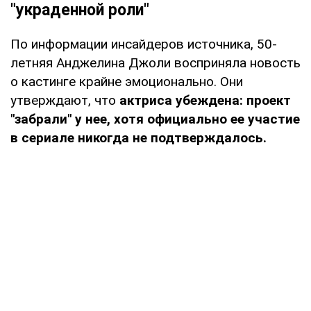
"украденной роли"
По информации инсайдеров источника, 50-
летняя Анджелина Джоли восприняла новость
о кастинге крайне эмоционально. Они
утверждают, что
актриса убеждена: проект
"забрали" у нее, хотя официально ее участие
в сериале никогда не подтверждалось.