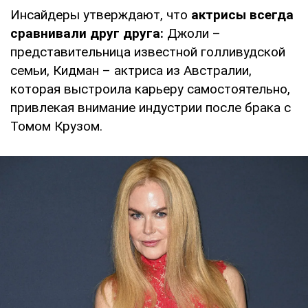
Инсайдеры утверждают, что
актрисы всегда
сравнивали друг друга:
Джоли –
представительница известной голливудской
семьи, Кидман – актриса из Австралии,
которая выстроила карьеру самостоятельно,
привлекая внимание индустрии после брака с
Томом Крузом.