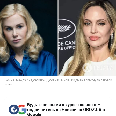
Будьте первыми в курсе главного –
подпишитесь на Новини на OBOZ.UA в
Google