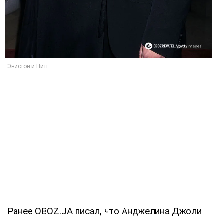
Ранее OBOZ.UA писал, что Анджелина Джоли