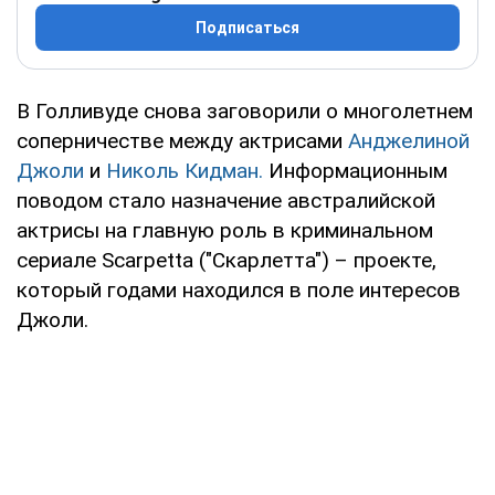
Подписаться
В Голливуде снова заговорили о многолетнем
соперничестве между актрисами
Анджелиной
Джоли
и
Николь Кидман.
Информационным
поводом стало назначение австралийской
актрисы на главную роль в криминальном
сериале Scarpetta ("Скарлетта") – проекте,
который годами находился в поле интересов
Джоли.