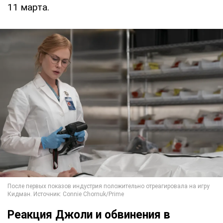
11 марта.
Реакция Джоли и обвинения в