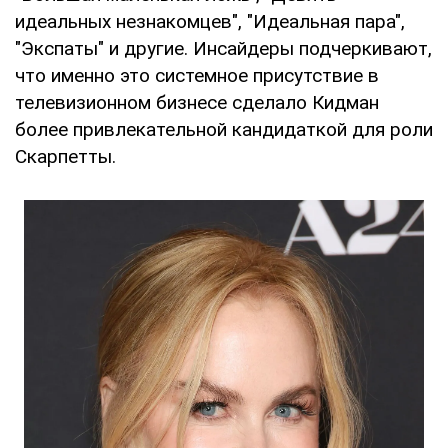
идеальных незнакомцев", "Идеальная пара",
"Экспаты" и другие. Инсайдеры подчеркивают,
что именно это системное присутствие в
телевизионном бизнесе сделало Кидман
более привлекательной кандидаткой для роли
Скарпетты.