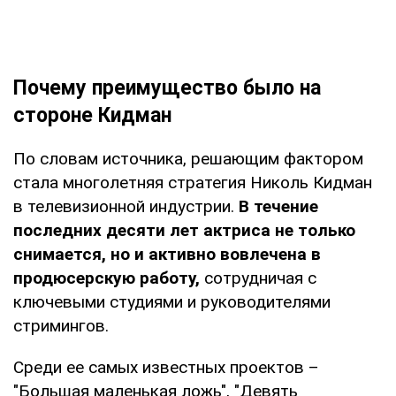
Почему преимущество было на
стороне Кидман
По словам источника, решающим фактором
стала многолетняя стратегия Николь Кидман
в телевизионной индустрии.
В течение
последних десяти лет актриса не только
снимается, но и активно вовлечена в
продюсерскую работу,
сотрудничая с
ключевыми студиями и руководителями
стримингов.
Среди ее самых известных проектов –
"Большая маленькая ложь", "Девять