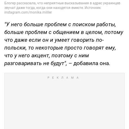
"У него больше проблем с поиском работы,
больше проблем с общением в целом, потому
что даже если он и умеет говорить по-
польски, то некоторые просто говорят ему,
что у него акцент, поэтому с ним
разговаривать не будут",
– добавила она.