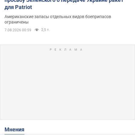
для Patriot
Американские запасы отдельных видов боеприпасов
ограничены
2,5 т.
7.08.2026 00:59
Мнения