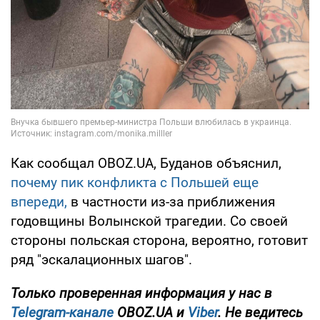
Как сообщал OBOZ.UA, Буданов объяснил,
почему пик конфликта с Польшей еще
впереди,
в частности из-за приближения
годовщины Волынской трагедии. Со своей
стороны польская сторона, вероятно, готовит
ряд "эскалационных шагов".
Только проверенная информация у нас в
Telegram-канале
OBOZ.UA и
Viber
. Не ведитесь