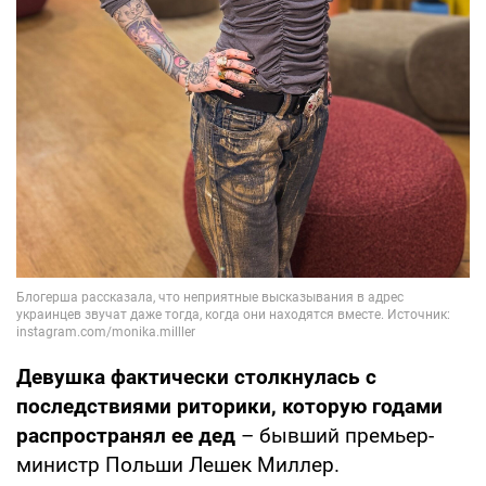
Девушка фактически столкнулась с
последствиями риторики, которую годами
распространял ее дед
– бывший премьер-
министр Польши Лешек Миллер.