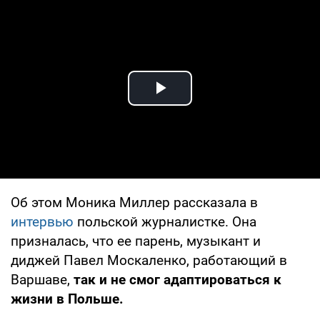
Play Video
Об этом Моника Миллер рассказала в
интервью
польской журналистке. Она
призналась, что ее парень, музыкант и
диджей Павел Москаленко, работающий в
Варшаве,
так и не смог адаптироваться к
жизни в Польше.