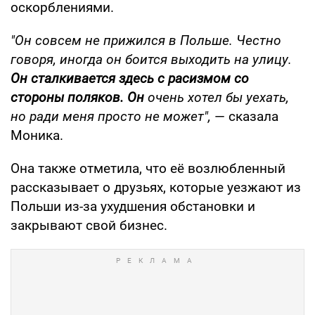
оскорблениями.
"Он совсем не прижился в Польше. Честно
говоря, иногда он боится выходить на улицу.
Он сталкивается здесь с расизмом со
стороны поляков. Он
очень хотел бы уехать,
но ради меня просто не может",
— сказала
Моника.
Она также отметила, что её возлюбленный
рассказывает о друзьях, которые уезжают из
Польши из-за ухудшения обстановки и
закрывают свой бизнес.