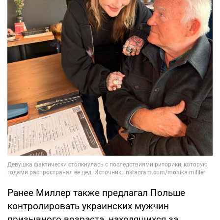
Ранее Миллер также предлагал Польше
контролировать украинских мужчин
призывного возраста, находящихся за