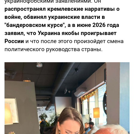
украинофобскими заявлениями. Он
распространял кремлевские нарративы о
войне, обвинял украинские власти в
"бандеровском курсе", а в июне 2026 года
заявил, что Украина якобы проигрывает
России
и что после этого произойдет смена
политического руководства страны.