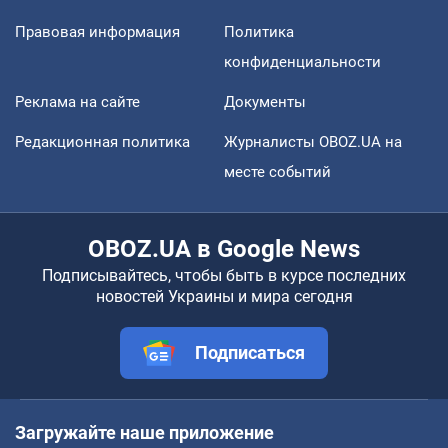
Правовая информация
Политика
конфиденциальности
Реклама на сайте
Документы
Редакционная политика
Журналисты OBOZ.UA на
месте событий
OBOZ.UA в Google News
Подписывайтесь, чтобы быть в курсе последних
новостей Украины и мира сегодня
Подписаться
Загружайте наше приложение