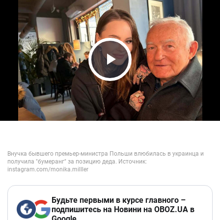
Play Video
Будьте первыми в курсе главного –
подпишитесь на Новини на OBOZ.UA в
Google