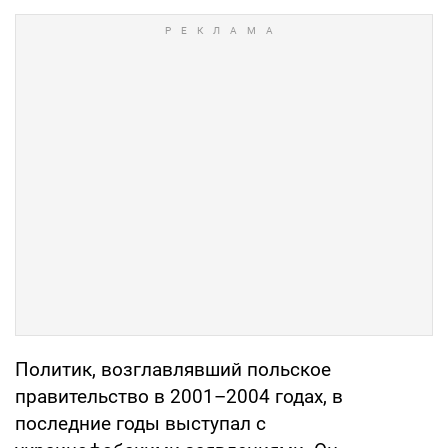
Политик, возглавлявший польское
правительство в 2001–2004 годах, в
последние годы выступал с