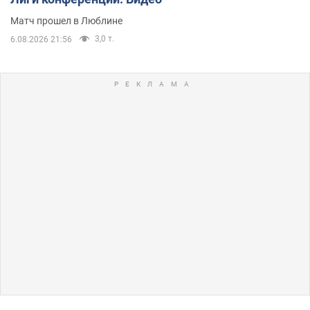
Матч прошел в Люблине
3,0 т.
6.08.2026 21:56