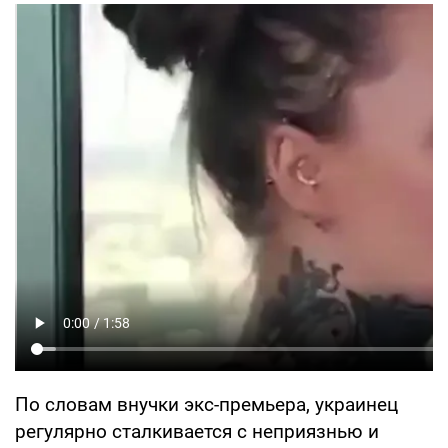
По словам внучки экс-премьера, украинец
регулярно сталкивается с неприязнью и