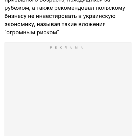
рубежом, а также рекомендовал польскому
бизнесу не инвестировать в украинскую
экономику, называя такие вложения
"огромным риском".