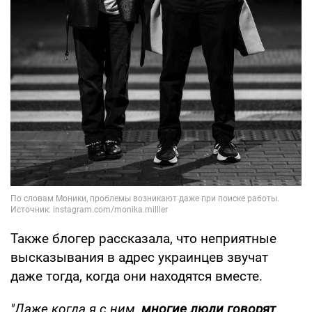
Также блогер рассказала, что неприятные
высказывания в адрес украинцев звучат
даже тогда, когда они находятся вместе.
"Даже когда я с ним,
многие люди говорят