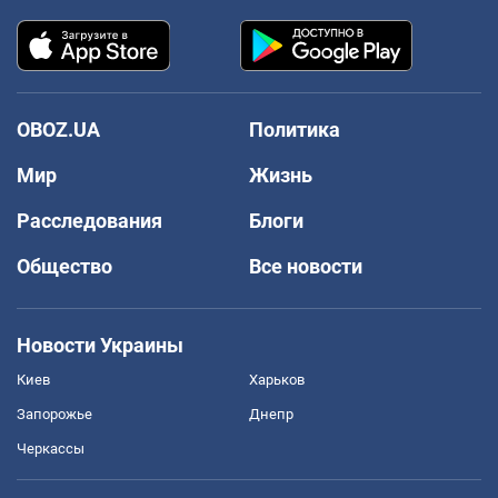
OBOZ.UA
Политика
Мир
Жизнь
Расследования
Блоги
Общество
Все новости
Новости Украины
Киев
Харьков
Запорожье
Днепр
Черкассы