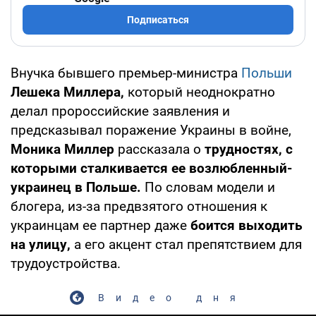
Подписаться
Внучка бывшего премьер-министра
Польши
Лешека Миллера,
который неоднократно
делал пророссийские заявления и
предсказывал поражение Украины в войне,
Моника Миллер
рассказала о
трудностях, с
которыми сталкивается ее возлюбленный-
украинец в Польше.
По словам модели и
блогера, из-за предвзятого отношения к
украинцам ее партнер даже
боится выходить
на улицу,
а его акцент стал препятствием для
трудоустройства.
Видео дня