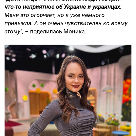
что-то неприятное об Украине и украинцах
.
Меня это огорчает, но я уже немного
привыкла. А он очень чувствителен ко всему
этому",
– поделилась Моника.