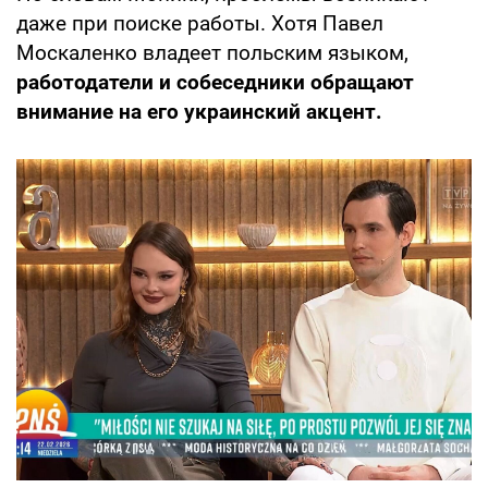
даже при поиске работы. Хотя Павел
Москаленко владеет польским языком,
работодатели и собеседники обращают
внимание на его украинский акцент.