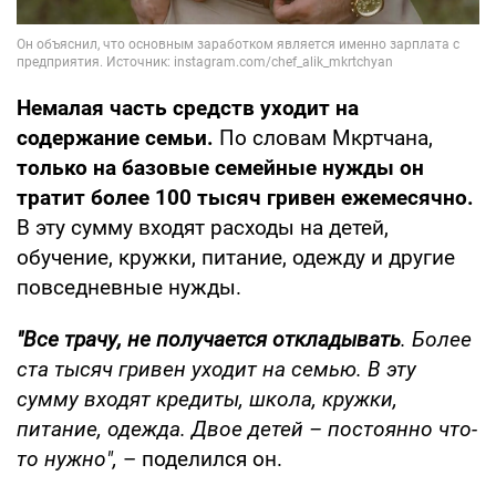
Немалая часть средств уходит на
содержание семьи.
По словам Мкртчана,
только на базовые семейные нужды он
тратит более 100 тысяч гривен ежемесячно.
В эту сумму входят расходы на детей,
обучение, кружки, питание, одежду и другие
повседневные нужды.
"Все трачу, не получается откладывать
. Более
ста тысяч гривен уходит на семью. В эту
сумму входят кредиты, школа, кружки,
питание, одежда. Двое детей – постоянно что-
то нужно",
– поделился он.