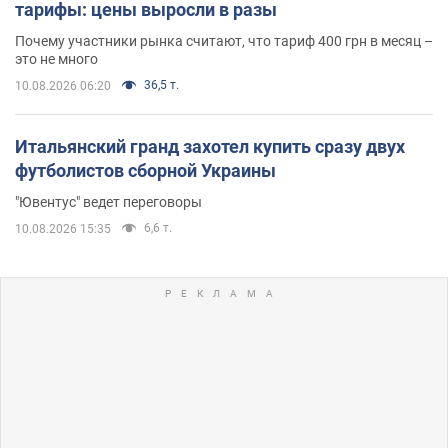
тарифы: цены выросли в разы
Почему участники рынка считают, что тариф 400 грн в месяц –
это не много
36,5 т.
10.08.2026 06:20
Итальянский гранд захотел купить сразу двух
футболистов сборной Украины
"Ювентус" ведет переговоры
6,6 т.
10.08.2026 15:35