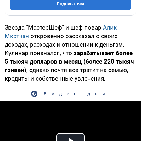
Подписаться
Звезда "МастерШеф" и шеф-повар
Алик
Мкртчан
откровенно рассказал о своих
доходах, расходах и отношении к деньгам.
Кулинар признался, что
зарабатывает более
5 тысяч долларов в месяц (более 220 тысяч
гривен)
, однако почти все тратит на семью,
кредиты и собственные увлечения.
Видео дня