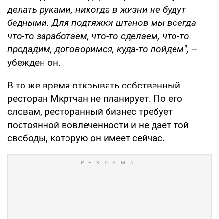
делать руками, никогда в жизни не будут
бедными. Для подтяжки штанов мы всегда
что-то заработаем, что-то сделаем, что-то
продадим, договоримся, куда-то пойдем",
–
убежден он.
В то же время открывать собственный
ресторан Мкртчан не планирует. По его
словам, ресторанный бизнес требует
постоянной вовлеченности и не дает той
свободы, которую он имеет сейчас.