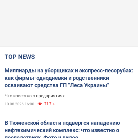
TOP NEWS
Миллиарды на уборщиках и экспресс-лесорубах:
как фирмы-однодневки и родственники
осваивают средства ГП "Леса Украины"
Что известно о предприятиях
71,7 т.
10.08.2026 16:00
В Тюменской области подвергся нападению
нефтехимический комплекс: что известно о
последствиях. Фото и видео