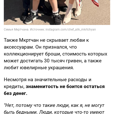
Также Мкртчан не скрывает любви к
аксессуарам. Он признался, что
коллекционирует броши, стоимость которых
может достигать 30 тысяч гривен, а также
любит ювелирные украшения.
Несмотря на значительные расходы и
кредиты,
знаменитость не боится остаться
без денег.
"Нет, потому что такие люди, как я, не могут
быть бедными. Люди, которые что-то умеют