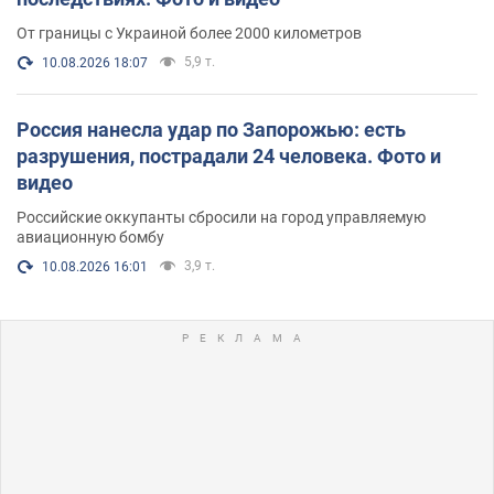
От границы с Украиной более 2000 километров
5,9 т.
10.08.2026 18:07
Россия нанесла удар по Запорожью: есть
разрушения, пострадали 24 человека. Фото и
видео
Российские оккупанты сбросили на город управляемую
авиационную бомбу
3,9 т.
10.08.2026 16:01