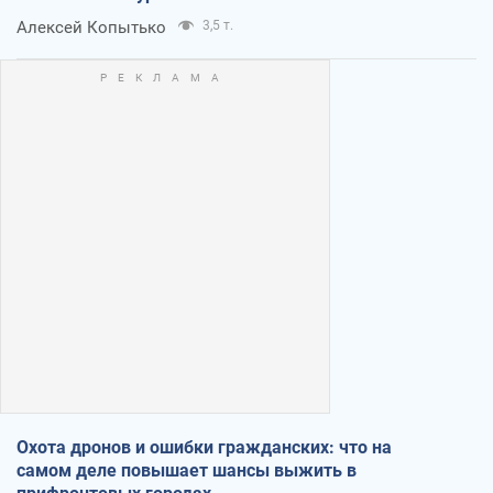
Алексей Копытько
3,5 т.
Охота дронов и ошибки гражданских: что на
самом деле повышает шансы выжить в