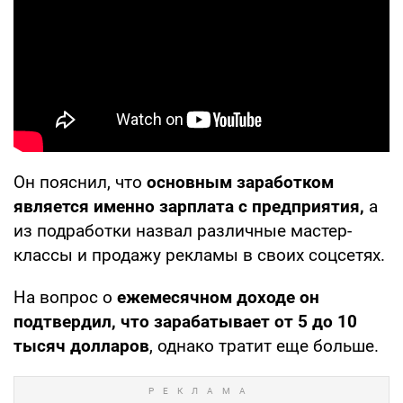
Он пояснил, что
основным заработком
является именно зарплата с предприятия,
а
из подработки назвал различные мастер-
классы и продажу рекламы в своих соцсетях.
На вопрос о
ежемесячном доходе он
подтвердил, что зарабатывает от 5 до 10
тысяч долларов
, однако тратит еще больше.