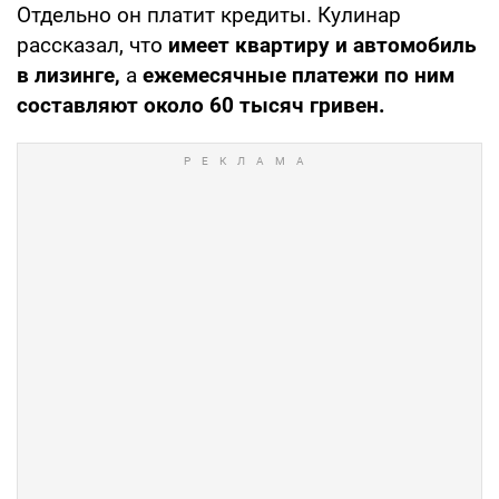
Отдельно он платит кредиты. Кулинар
рассказал, что
имеет квартиру и автомобиль
в лизинге,
а
ежемесячные платежи по ним
составляют около 60 тысяч гривен.