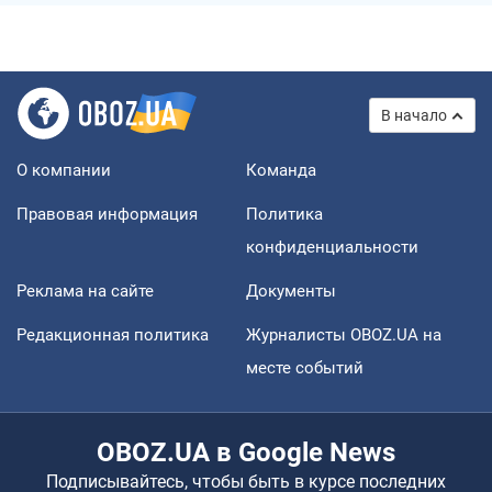
В начало
О компании
Команда
Правовая информация
Политика
конфиденциальности
Реклама на сайте
Документы
Редакционная политика
Журналисты OBOZ.UA на
месте событий
OBOZ.UA в Google News
Подписывайтесь, чтобы быть в курсе последних