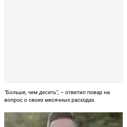
"Больше, чем десять"
, – ответил повар на
вопрос о своих месячных расходах.