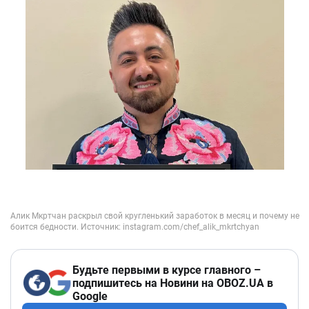
Будьте первыми в курсе главного –
подпишитесь на Новини на OBOZ.UA в
Google