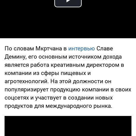
Play Video
По словам Мкртчана в
интервью
Славе
Демину, его основным источником дохода
является работа креативным директором в
компании из сферы пищевых и
агротехнологий. На этой должности он
популяризирует продукцию компании в своих
соцсетях и участвует в создании новых
продуктов для международного рынка.