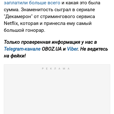
заплатили больше всего
и какая это была
сумма. Знаменитость сыграл в сериале
"Декамерон" от стримингового сервиса
Netflix, которая и принесла ему самый
большой гонорар.
Только проверенная информация у нас в
Telegram-канале
OBOZ.UA и
Viber
. Не ведитесь
на фейки!