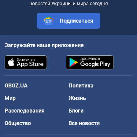
новостей Украины и мира сегодня
Подписаться
Загружайте наше приложение
OBOZ.UA
Политика
Мир
Жизнь
Расследования
Блоги
Общество
Все новости