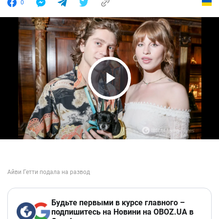
0
Play Video
Будьте первыми в курсе главного –
подпишитесь на Новини на OBOZ.UA в