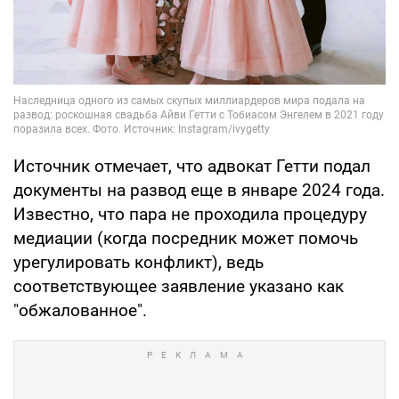
Источник отмечает, что адвокат Гетти подал
документы на развод еще в январе 2024 года.
Известно, что пара не проходила процедуру
медиации (когда посредник может помочь
урегулировать конфликт), ведь
соответствующее заявление указано как
"обжалованное".