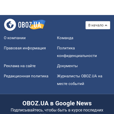
В начало
О компании
Команда
Правовая информация
Политика
конфиденциальности
Реклама на сайте
Документы
Редакционная политика
Журналисты OBOZ.UA на
месте событий
OBOZ.UA в Google News
Подписывайтесь, чтобы быть в курсе последних