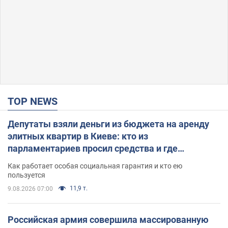
TOP NEWS
Депутаты взяли деньги из бюджета на аренду
элитных квартир в Киеве: кто из
парламентариев просил средства и где
поселился
Как работает особая социальная гарантия и кто ею
пользуется
11,9 т.
9.08.2026 07:00
Российская армия совершила массированную