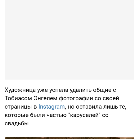
Художница уже успела удалить общие с
Тобиасом Энгелем фотографии со своей
страницы в
Instagram
, но оставила лишь те,
которые были частью "каруселей" со
свадьбы.