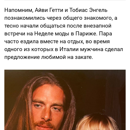
Напомним, Айви Гетти и Тобиас Энгель
познакомились через общего знакомого, а
тесно начали общаться после внезапной
встречи на Неделе моды в Париже. Пара
часто ездила вместе на отдых, во время
одного из которых в Италии мужчина сделал
предложение любимой на закате.