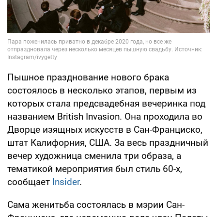
Пышное празднование нового брака
состоялось в несколько этапов, первым из
которых стала предсвадебная вечеринка под
названием British Invasion. Она проходила во
Дворце изящных искусств в Сан-Франциско,
штат Калифорния, США. За весь праздничный
вечер художница сменила три образа, а
тематикой мероприятия был стиль 60-х,
сообщает
Insider
.
Сама женитьба состоялась в мэрии Сан-