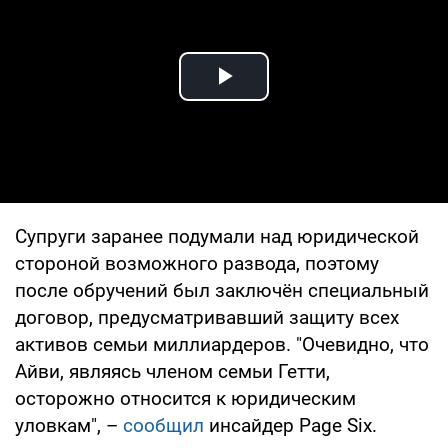
Play Video
Супруги заранее подумали над юридической
стороной возможного развода, поэтому
после обручений был заключён специальный
договор, предусматривавший защиту всех
активов семьи миллиардеров. "Очевидно, что
Айви, являясь членом семьи Гетти,
осторожно относится к юридическим
уловкам", –
сообщил
инсайдер Page Six.