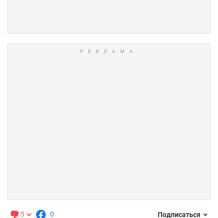
5
0
Подписаться