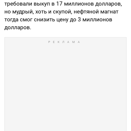
требовали выкуп в 17 миллионов долларов,
но мудрый, хоть и скупой, нефтяной магнат
тогда смог снизить цену до 3 миллионов
долларов.