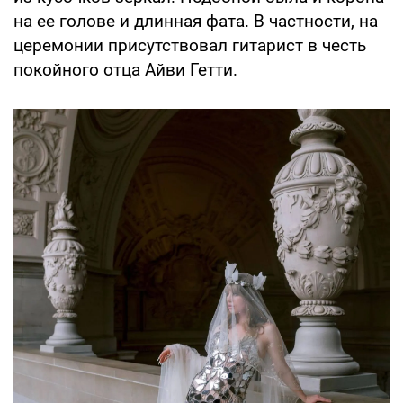
на ее голове и длинная фата. В частности, на
церемонии присутствовал гитарист в честь
покойного отца Айви Гетти.