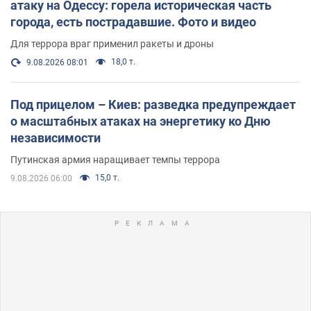
атаку на Одессу: горела историческая часть
города, есть пострадавшие. Фото и видео
Для террора враг применил ракеты и дроны
18,0 т.
9.08.2026 08:01
Под прицелом – Киев: разведка предупреждает
о масштабных атаках на энергетику ко Дню
независимости
Путинская армия наращивает темпы террора
15,0 т.
9.08.2026 06:00