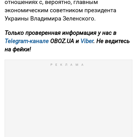
отношениях с, вероятно, главным
экономическим советником президента
Украины Владимира Зеленского.
Только проверенная информация у нас в
Telegram-канале
OBOZ.UA и
Viber
. Не ведитесь
на фейки!