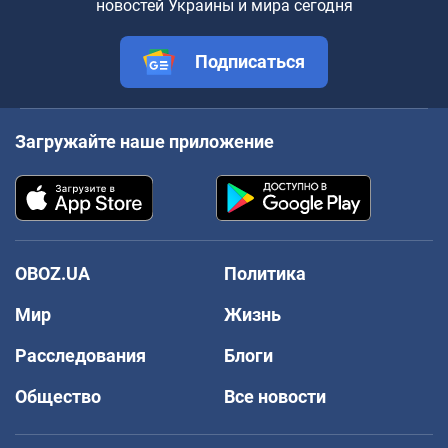
новостей Украины и мира сегодня
Подписаться
Загружайте наше приложение
OBOZ.UA
Политика
Мир
Жизнь
Расследования
Блоги
Общество
Все новости