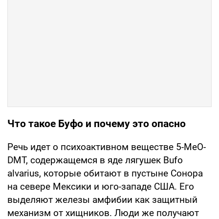
Что такое Буфо и почему это опасно
Речь идет о психоактивном веществе 5-MeO-
DMT, содержащемся в яде лягушек Bufo
alvarius, которые обитают в пустыне Сонора
на севере Мексики и юго-западе США. Его
выделяют железы амфибии как защитный
механизм от хищников. Люди же получают