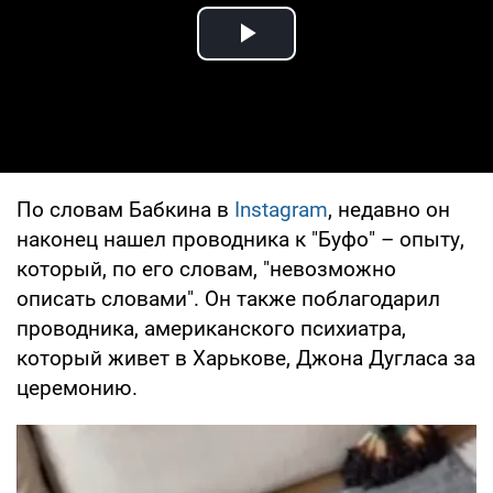
Play Video
По словам Бабкина в
Instagram
, недавно он
наконец нашел проводника к "Буфо" – опыту,
который, по его словам, "невозможно
описать словами". Он также поблагодарил
проводника, американского психиатра,
который живет в Харькове, Джона Дугласа за
церемонию.