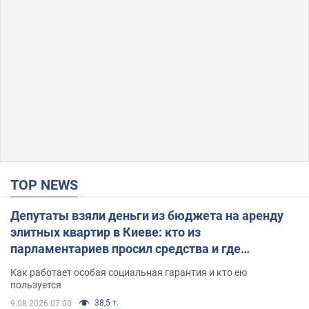
TOP NEWS
Депутаты взяли деньги из бюджета на аренду
элитных квартир в Киеве: кто из
парламентариев просил средства и где
поселился
Как работает особая социальная гарантия и кто ею
пользуется
38,5 т.
9.08.2026 07:00