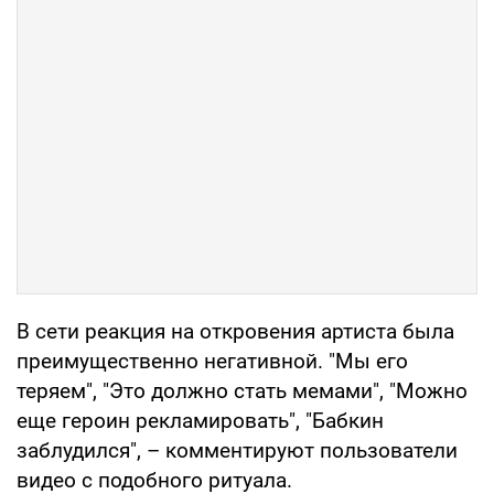
В сети реакция на откровения артиста была
преимущественно негативной. "Мы его
теряем", "Это должно стать мемами", "Можно
еще героин рекламировать", "Бабкин
заблудился", – комментируют пользователи
видео с подобного ритуала.