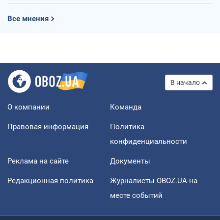
Все мнения
В начало
О компании
Команда
Правовая информация
Политика
конфиденциальности
Реклама на сайте
Документы
Редакционная политика
Журналисты OBOZ.UA на
месте событий