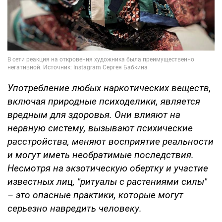
Употребление любых наркотических веществ,
включая природные психоделики, является
вредным для здоровья. Они влияют на
нервную систему, вызывают психические
расстройства, меняют восприятие реальности
и могут иметь необратимые последствия.
Несмотря на экзотическую обертку и участие
известных лиц, "ритуалы с растениями силы"
– это опасные практики, которые могут
серьезно навредить человеку.