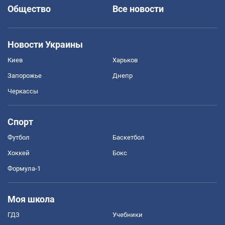
Общество
Все новости
Новости Украины
Киев
Харьков
Запорожье
Днепр
Черкассы
Спорт
Футбол
Баскетбол
Хоккей
Бокс
Формула-1
Моя школа
ГДЗ
Учебники