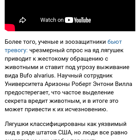
Более того, ученые и зоозащитники
бьют
тревогу:
чрезмерный спрос на яд лягушек
приводит к жестокому обращению с
животными и ставит под угрозу выживание
вида Bufo alvarius. Научный сотрудник
Университета Аризоны Роберт Энтони Вилла
предостерегает, что частое выделение
секрета вредит животным, и в итоге это
может привести к их исчезновению.
Лягушки классифицированы как уязвимый
вид в ряде штатов США, но люди все равно