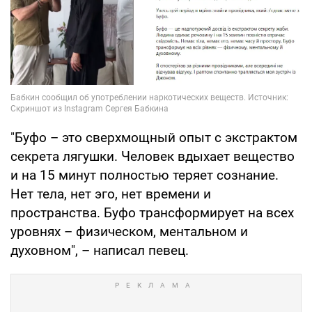
"Буфо – это сверхмощный опыт с экстрактом
секрета лягушки. Человек вдыхает вещество
и на 15 минут полностью теряет сознание.
Нет тела, нет эго, нет времени и
пространства. Буфо трансформирует на всех
уровнях – физическом, ментальном и
духовном", – написал певец.