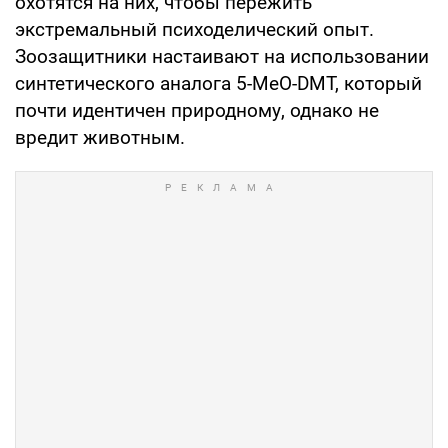
охотятся на них, чтобы пережить
экстремальный психоделический опыт.
Зоозащитники настаивают на использовании
синтетического аналога 5-MeO-DMT, который
почти идентичен природному, однако не
вредит животным.