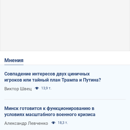
Мнения
Совпадение интересов двух циничных
игроков или тайный план Трампа и Путина?
Виктор Швец
13,9 т.
Минск готовится к функционированию в
условиях масштабного военного кризиса
Александр Левченко
18,3 т.