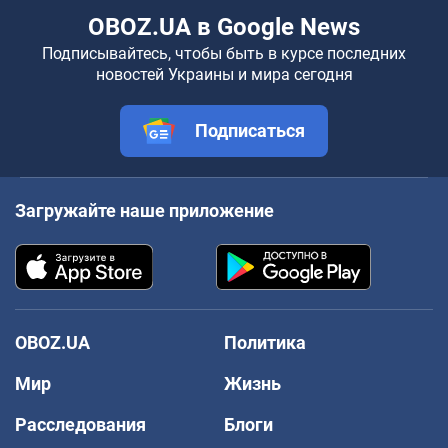
OBOZ.UA в Google News
Подписывайтесь, чтобы быть в курсе последних
новостей Украины и мира сегодня
Подписаться
Загружайте наше приложение
OBOZ.UA
Политика
Мир
Жизнь
Расследования
Блоги