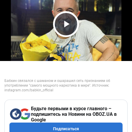
Play Video
Будьте первыми в курсе главного –
подпишитесь на Новини на OBOZ.UA в
Google
Подписаться