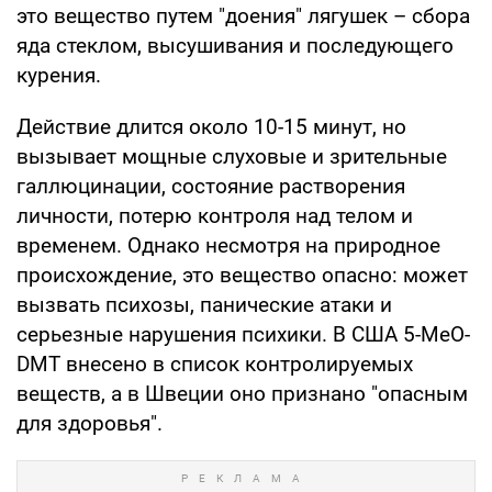
это вещество путем "доения" лягушек – сбора
яда стеклом, высушивания и последующего
курения.
Действие длится около 10-15 минут, но
вызывает мощные слуховые и зрительные
галлюцинации, состояние растворения
личности, потерю контроля над телом и
временем. Однако несмотря на природное
происхождение, это вещество опасно: может
вызвать психозы, панические атаки и
серьезные нарушения психики. В США 5-MeO-
DMT внесено в список контролируемых
веществ, а в Швеции оно признано "опасным
для здоровья".