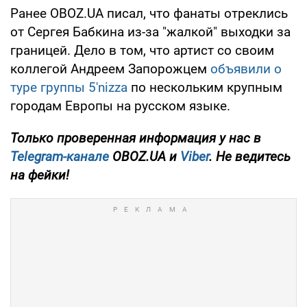
Ранее OBOZ.UA писал, что фанаты отреклись
от Сергея Бабкина из-за "жалкой" выходки за
границей. Дело в том, что артист со своим
коллегой Андреем Запорожцем
объявили о
туре группы 5'nizza
по нескольким крупным
городам Европы на русском языке.
Только проверенная информация у нас в
Telegram-канале
OBOZ.UA и
Viber
. Не ведитесь
на фейки!