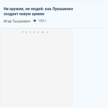
Ни оружия, ни людей: как Лукашенко
создает новую армию
Игар Тышкевич
15,5 т.