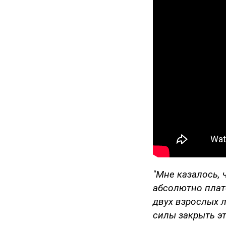
"Мне казалось, 
абсолютно плат
двух взрослых 
силы закрыть эт