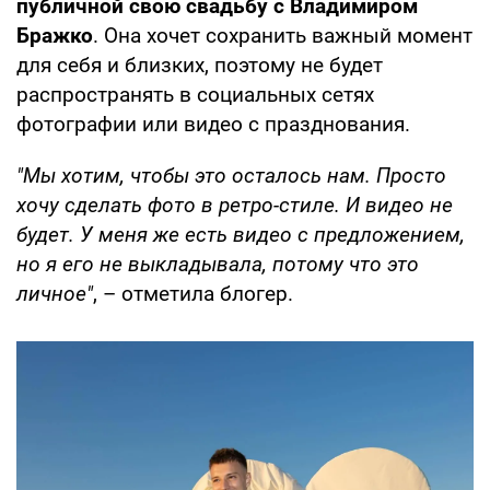
публичной свою свадьбу с Владимиром
Бражко
. Она хочет сохранить важный момент
для себя и близких, поэтому не будет
распространять в социальных сетях
фотографии или видео с празднования.
"Мы хотим, чтобы это осталось нам. Просто
хочу сделать фото в ретро-стиле. И видео не
будет. У меня же есть видео с предложением,
но я его не выкладывала, потому что это
личное"
, – отметила блогер.