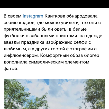
В своем
Instagram
Квиткова обнародовала
серию кадров, где можно увидеть, что они с
приятельницами были одеты в белые
футболки с забавными принтами: на одежде
звезды праздника изображено селфи с
любимым, а у других гостей фотографии с
инфлюенсером. Комфортный образ блогер
дополнила символическим элементом –
фатой.