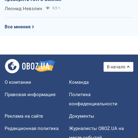
Леонид Невзлин
8,9 т.
Все мнения
В начало
О компании
Команда
Правовая информация
Политика
конфиденциальности
Реклама на сайте
Документы
Редакционная политика
Журналисты OBOZ.UA на
месте событий