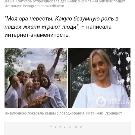
"Моя эра невесты. Какую безумную роль в
нашей жизни играют люди"
, – написала
интернет-знаменитость.