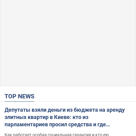
TOP NEWS
Депутаты взяли деньги из бюджета на аренду
элитных квартир в Киеве: кто из
парламентариев просил средства и где
поселился
Как работает особая социальная гарантия и кто ею