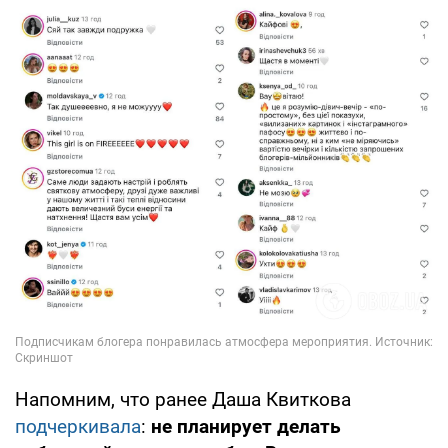
Напомним, что ранее Даша Квиткова
подчеркивала
:
не планирует делать