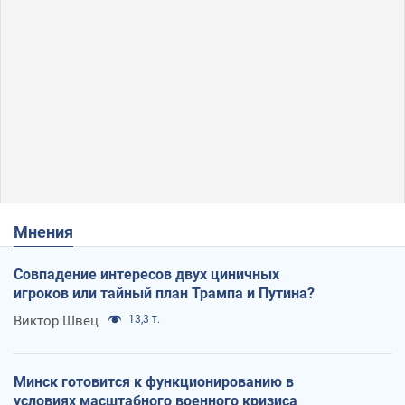
Мнения
Совпадение интересов двух циничных
игроков или тайный план Трампа и Путина?
Виктор Швец
13,3 т.
Минск готовится к функционированию в
условиях масштабного военного кризиса