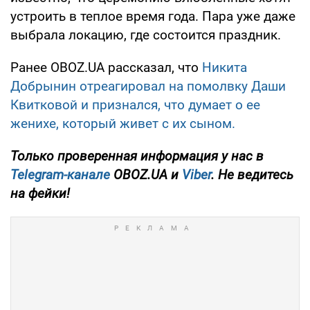
устроить в теплое время года. Пара уже даже
выбрала локацию, где состоится праздник.
Ранее OBOZ.UA рассказал, что
Никита
Добрынин отреагировал на помолвку Даши
Квитковой и признался, что думает о ее
женихе, который живет с их сыном.
Только
проверенная информация у нас в
Telegram-канале
OBOZ.UA и
Viber
. Не ведитесь
на фейки!