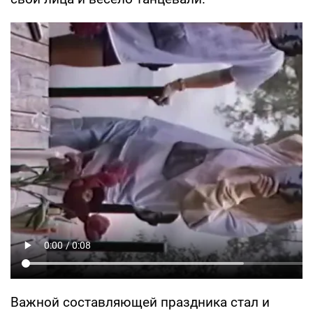
Важной составляющей праздника стал и