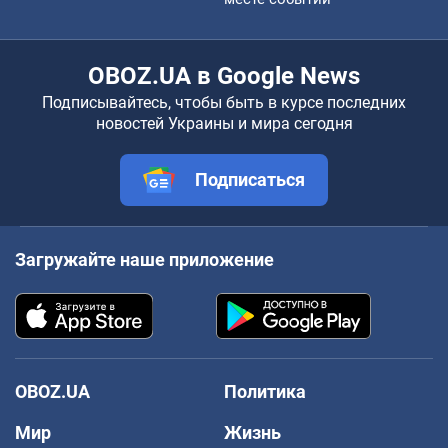
OBOZ.UA в Google News
Подписывайтесь, чтобы быть в курсе последних
новостей Украины и мира сегодня
Подписаться
Загружайте наше приложение
OBOZ.UA
Политика
Мир
Жизнь