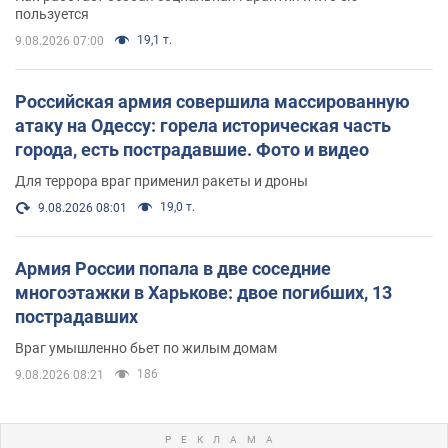
пользуется
19,1 т.
9.08.2026 07:00
Российская армия совершила массированную
атаку на Одессу: горела историческая часть
города, есть пострадавшие. Фото и видео
Для террора враг применил ракеты и дроны
19,0 т.
9.08.2026 08:01
Армия России попала в две соседние
многоэтажки в Харькове: двое погибших, 13
пострадавших
Враг умышленно бьет по жилым домам
186
9.08.2026 08:21