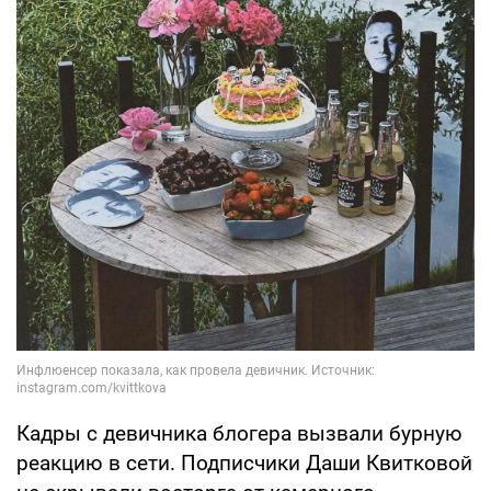
Кадры с девичника блогера вызвали бурную
реакцию в сети. Подписчики Даши Квитковой