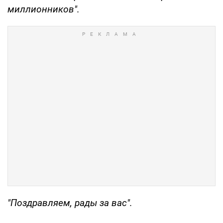
миллионников".
"Поздравляем, рады за вас".