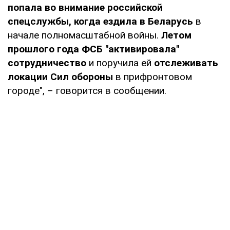
попала во внимание российской
спецслужбы, когда ездила в Беларусь
в
начале полномасштабной войны.
Летом
прошлого года ФСБ "активировала"
сотрудничество
и поручила ей
отслеживать
локации Сил обороны
в прифронтовом
городе", – говорится в сообщении.