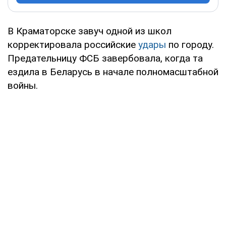
В Краматорске завуч одной из школ
корректировала российские
удары
по городу.
Предательницу ФСБ завербовала, когда та
ездила в Беларусь в начале полномасштабной
войны.