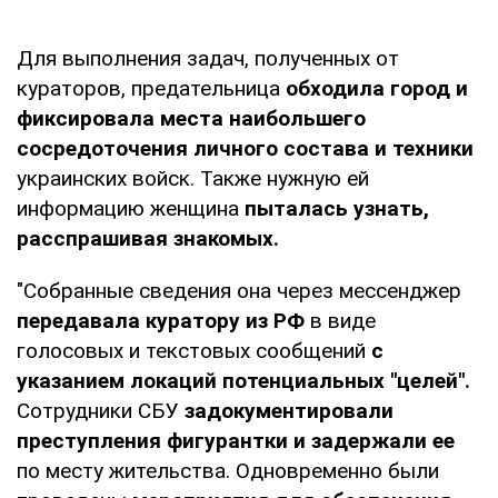
Для выполнения задач, полученных от
кураторов, предательница
обходила город и
фиксировала места наибольшего
сосредоточения личного состава и техники
украинских войск. Также нужную ей
информацию женщина
пыталась узнать,
расспрашивая знакомых.
"Собранные сведения она через мессенджер
передавала куратору из РФ
в виде
голосовых и текстовых сообщений
с
указанием локаций потенциальных "целей".
Сотрудники СБУ
задокументировали
преступления фигурантки и задержали ее
по месту жительства. Одновременно были