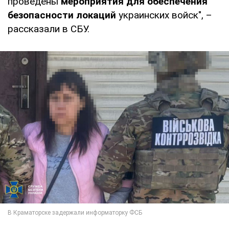
проведены
мероприятия для обеспечения
безопасности локаций
украинских войск", –
рассказали в СБУ.