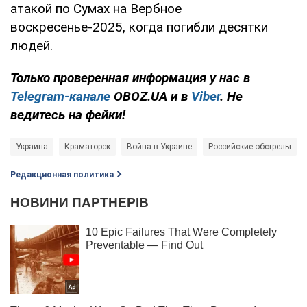
атакой по Сумах на Вербное
воскресенье-2025, когда погибли десятки
людей.
Только проверенная информация у нас в
Telegram-канале
OBOZ.UA и в
Viber
. Не
ведитесь на фейки!
Украина
Краматорск
Война в Украине
Российские обстрелы
Редакционная политика