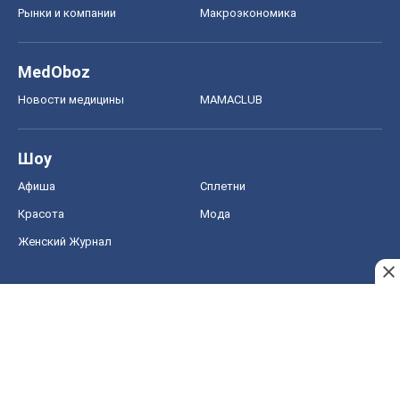
Женский Журнал