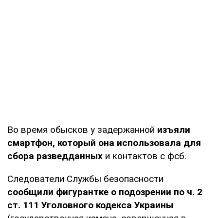
Во время обысков у задержанной
изъяли
смартфон, который она использовала для
сбора разведданных
и контактов с фсб.
Следователи Службы безопасности
сообщили фигурантке о подозрении по ч. 2
ст. 111 Уголовного кодекса Украины