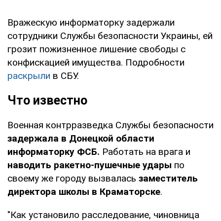
Вражескую информаторку задержали
сотрудники Службы безопасности Украины, ей
грозит пожизненное лишение свободы с
конфискацией имущества. Подробности
раскрыли
в СБУ.
Что известно
Военная контрразведка Службы безопасности
задержала в Донецкой области
информаторку ФСБ.
Работать на врага и
наводить ракетно-пушечные удары
по
своему же городу вызвалась
заместитель
директора школы в Краматорске
.
"Как установило расследование, чиновница