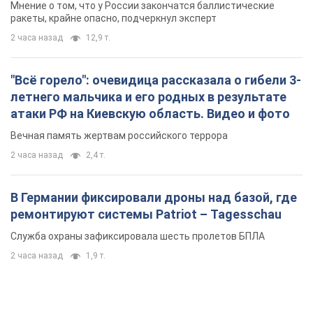
В Германии фиксировали дроны над базой, где
ремонтируют системы Patriot – Tagesschau
Служба охраны зафиксировала шесть пролетов БПЛА
2 часа назад
1,9 т.