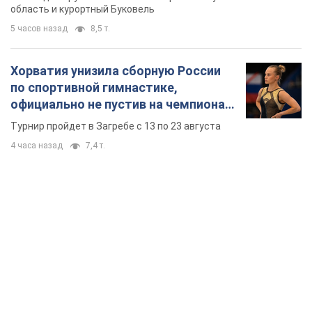
TOP NEWS