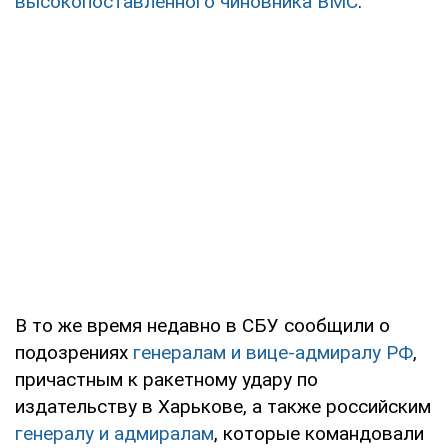
высокопоставленного чиновника ВМС
.
В то же время недавно в СБУ сообщили о
подозрениях
генералам и вице-адмиралу РФ
,
причастным к ракетному удару по
издательству в Харькове, а также российским
генералу и адмиралам
, которые командовали