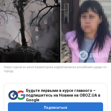
Будьте первыми в курсе главного –
подпишитесь на Новини на OBOZ.UA в
Google
Подписаться