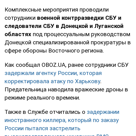
Комплексные мероприятия проводили
сотрудники
военной контрразведки СБУ и
следователи СБУ в Донецкой и Луганской
областях
под процессуальным руководством
Донецкой специализированной прокуратуры в
сфере обороны Восточного региона.
Как сообщал OBOZ.UA, ранее сотрудники СБУ
задержали агентку России, которая
корректировала атаку по Харькову
.
Предательница наводила вражеские дроны в
режиме реального времени.
Также в Службе отчитались о
задержании
иностранного киллера, который по заказу
России пытался застрелить