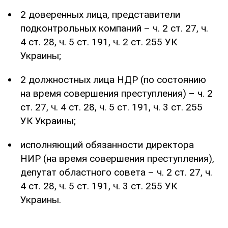
2 доверенных лица, представители
подконтрольных компаний – ч. 2 ст. 27, ч.
4 ст. 28, ч. 5 ст. 191, ч. 2 ст. 255 УК
Украины;
2 должностных лица НДР (по состоянию
на время совершения преступления) – ч. 2
ст. 27, ч. 4 ст. 28, ч. 5 ст. 191, ч. 3 ст. 255
УК Украины;
исполняющий обязанности директора
НИР (на время совершения преступления),
депутат областного совета – ч. 2 ст. 27, ч.
4 ст. 28, ч. 5 ст. 191, ч. 3 ст. 255 УК
Украины.