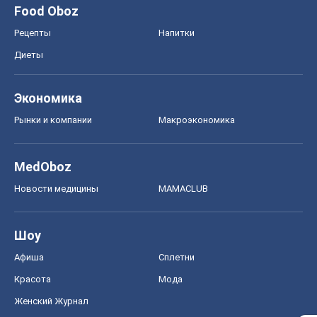
Шоу
Афиша
Сплетни
Красота
Мода
Женский Журнал