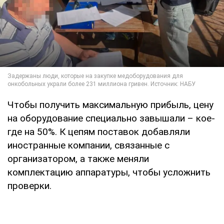
Чтобы получить максимальную прибыль, цену
на оборудование специально завышали – кое-
где на 50%. К цепям поставок добавляли
иностранные компании, связанные с
организатором, а также меняли
комплектацию аппаратуры, чтобы усложнить
проверки.