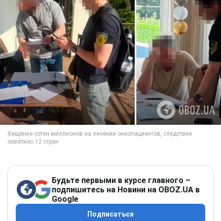
Будьте первыми в курсе главного –
подпишитесь на Новини на OBOZ.UA в
Google
Подписаться