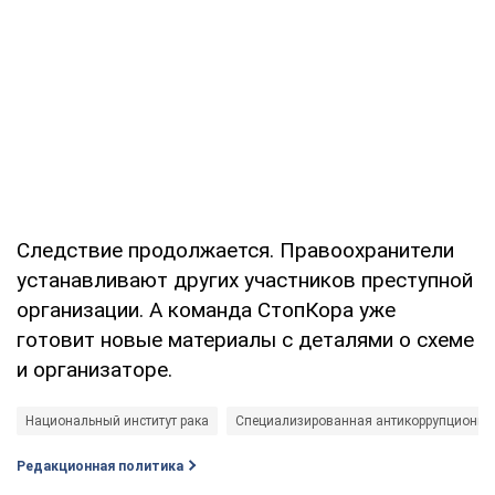
Следствие продолжается. Правоохранители
устанавливают других участников преступной
организации. А команда СтопКора уже
готовит новые материалы с деталями о схеме
и организаторе.
Национальный институт рака
Специализированная антикоррупционная
Редакционная политика