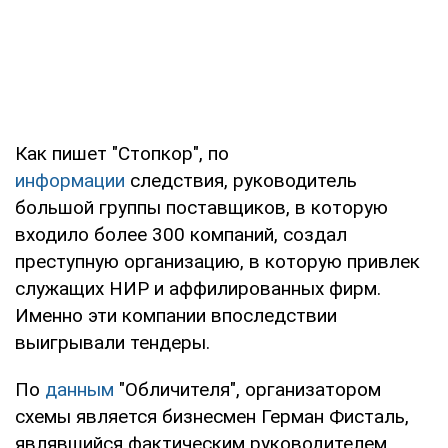
Как пишет "Стопкор", по
информации
следствия, руководитель
большой группы поставщиков, в которую
входило более 300 компаний, создал
преступную организацию, в которую привлек
служащих НИР и аффилированных фирм.
Именно эти компании впоследствии
выигрывали тендеры.
По
данным
"Обличителя", организатором
схемы является бизнесмен Герман Фисталь,
являвшийся фактическим руководителем