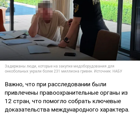
Важно, что при расследовании были
привлечены правоохранительные органы из
12 стран, что помогло собрать ключевые
доказательства международного характера.