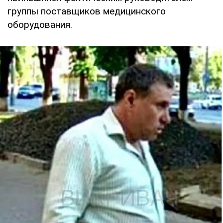
группы поставщиков медицинского
оборудования.