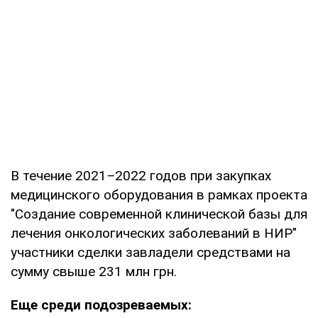
В течение 2021
–
2022 годов при закупках
медицинского оборудования в рамках проекта
"Создание современной клинической базы для
лечения онкологических заболеваний в НИР"
участники сделки завладели средствами на
сумму свыше 231 млн грн.
Еще среди подозреваемых: