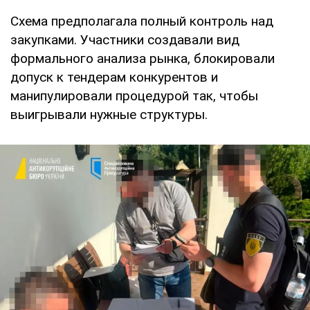
Схема предполагала полный контроль над
закупками. Участники создавали вид
формального анализа рынка, блокировали
допуск к тендерам конкурентов и
манипулировали процедурой так, чтобы
выигрывали нужные структуры.