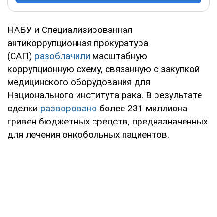
НАБУ и Специализированная
антикоррупционная прокуратура
(САП)
разоблачили
масштабную
коррупционную схему, связанную с закупкой
медицинского оборудования для
Национального института рака. В результате
сделки
разворовано
более 231 миллиона
гривен бюджетных средств, предназначенных
для лечения онкобольных пациентов.