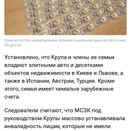
Установлено, что Крупа и члены ее семьи
владеют элитными авто и десятками
объектов недвижимости в Киеве и Львове, а
также в Испании, Австрии, Турции. Кроме
этого, семья имеет немалые зарубежные
счета.
Следователи считают, что МСЭК под
руководством Крупы массово устанавливала
инвалидность лицам, которые не имели