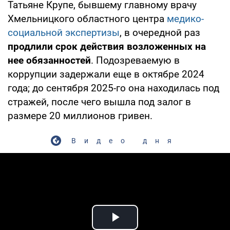
Татьяне Крупе, бывшему главному врачу
Хмельницкого областного центра
медико-
социальной экспертизы
, в очередной раз
продлили срок действия возложенных на
нее обязанностей
. Подозреваемую в
коррупции задержали еще в октябре 2024
года; до сентября 2025-го она находилась под
стражей, после чего вышла под залог в
размере 20 миллионов гривен.
Видео дня
Play Video