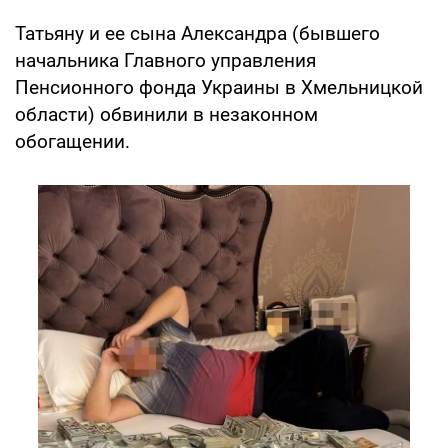
Татьяну и ее сына Александра (бывшего
начальника Главного управления
Пенсионного фонда Украины в Хмельницкой
области) обвинили в незаконном
обогащении.