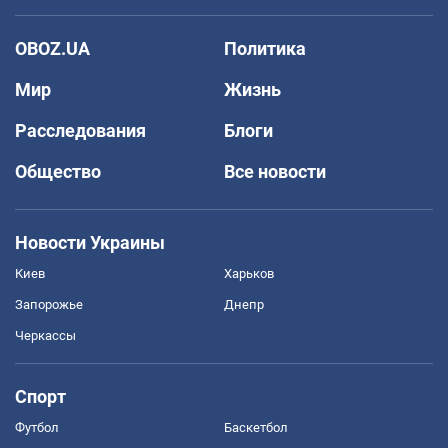
OBOZ.UA
Политика
Мир
Жизнь
Расследования
Блоги
Общество
Все новости
Новости Украины
Киев
Харьков
Запорожье
Днепр
Черкассы
Спорт
Футбол
Баскетбол