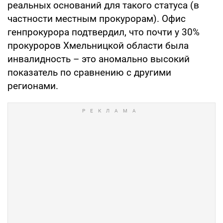
реальных оснований для такого статуса (в
частности местным прокурорам). Офис
генпрокурора подтвердил, что почти у 30%
прокуроров Хмельницкой области была
инвалидность – это аномально высокий
показатель по сравнению с другими
регионами.