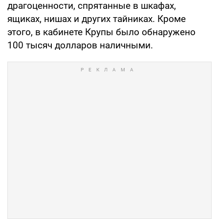
драгоценности, спрятанные в шкафах,
ящиках, нишах и других тайниках. Кроме
этого, в кабинете Крупы было обнаружено
100 тысяч долларов наличными.