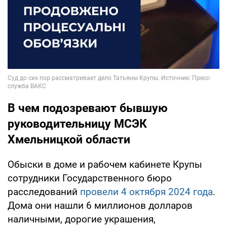
В чем подозревают бывшую
руководительницу МСЭК
Хмельницкой области
Обыски в доме и рабочем кабинете Крупы
сотрудники Государственного бюро
расследований
провели 4 октября 2024 года
.
Дома они нашли 6 миллионов долларов
наличными, дорогие украшения,