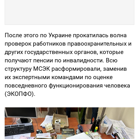
После этого по Украине прокатилась волна
проверок работников правоохранительных и
других государственных органов, которые
получают пенсии по инвалидности. Всю
структуру МСЭК расформировали, заменив
их экспертными командами по оценке
повседневного функционирования человека
(ЭКОПФО).