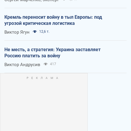
Кремль переносит войну в тыл Европы: под
угрозой критическая логистика
Виктор Ягун
12,6 т.
Не месть, а стратегия: Украина заставляет
Россию платить за войну
Виктор Андрусив
417