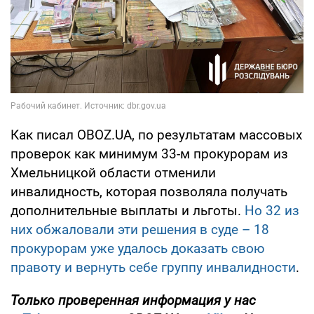
Как писал OBOZ.UA, по результатам массовых
проверок как минимум 33-м прокурорам из
Хмельницкой области отменили
инвалидность, которая позволяла получать
дополнительные выплаты и льготы.
Но 32 из
них обжаловали эти решения в суде – 18
прокурорам уже удалось доказать свою
правоту и вернуть себе группу инвалидности
.
Только проверенная информация у нас