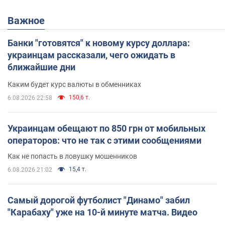
Важное
Банки "готовятся" к новому курсу доллара:
украинцам рассказали, чего ожидать в
ближайшие дни
Каким будет курс валюты в обменниках
150,6 т.
6.08.2026 22:58
Украинцам обещают по 850 грн от мобильных
операторов: что не так с этими сообщениями
Как не попасть в ловушку мошенников
15,4 т.
6.08.2026 21:02
Самый дорогой футболист "Динамо" забил
"Карабаху" уже на 10-й минуте матча. Видео