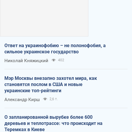
Ответ на украинофобию – не полонофобия, а
сильное украинское государство
Николай Княжицкий
402
Мэр Москвы внезапно захотел мира, как
становятся послом в США и новые
украинские топ-рейтинги
Александр Кирш
2,6 т.
О запланированной вырубке более 600
деревьев и теплотрассе: что происходит на
Теремках в Киеве