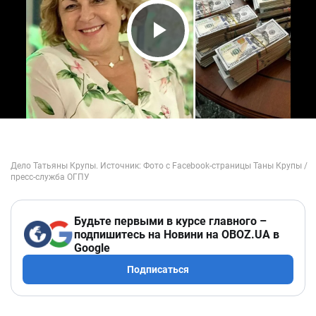
Play Video
Будьте первыми в курсе главного –
подпишитесь на Новини на OBOZ.UA в
Google
Подписаться