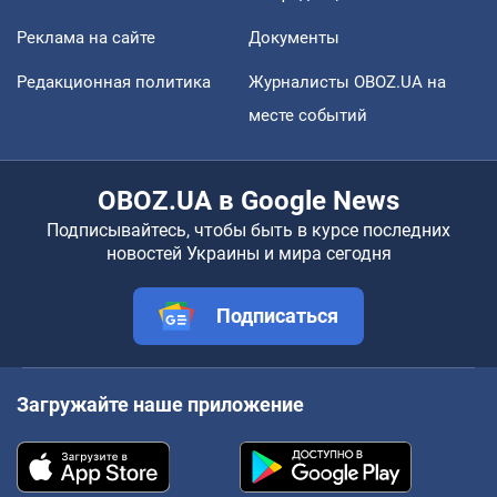
Реклама на сайте
Документы
Редакционная политика
Журналисты OBOZ.UA на
месте событий
OBOZ.UA в Google News
Подписывайтесь, чтобы быть в курсе последних
новостей Украины и мира сегодня
Подписаться
Загружайте наше приложение