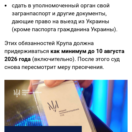
сдать в уполномоченный орган свой
загранпаспорт и другие документы,
дающие право на выезд из Украины
(кроме паспорта гражданина Украины).
Этих обязанностей Крупа должна
придерживаться
как минимум до 10 августа
2026 года
(включительно). После этого суд
снова пересмотрит меру пресечения.