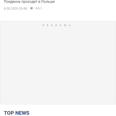
Поединок проходит в Польше
6,6 т.
6.08.2026 20:48
TOP NEWS