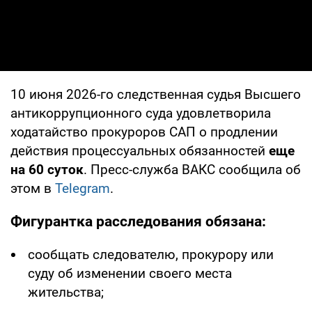
10 июня 2026-го следственная судья Высшего
антикоррупционного суда удовлетворила
ходатайство прокуроров САП о продлении
действия процессуальных обязанностей
еще
на 60 суток
. Пресс-служба ВАКС сообщила об
этом в
Telegram
.
Фигурантка расследования обязана:
сообщать следователю, прокурору или
суду об изменении своего места
жительства;