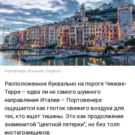
Расположенное буквально на пороге Чинкве-
Терре – едва ли не самого шумного
направления Италии – Портовенере
ощущается как глоток свежего воздуха для
тех, кто ищет тишины. Это как продолжение
знаменитой "цветной пятерки", но без толп
инстаграмщиков.