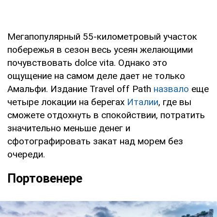
Мегапопулярный 55-километровый участок
побережья в сезон весь усеян желающими
почувствовать dolce vita. Однако это
ощущение на самом деле дает не только
Амальфи. Издание Travel off Path
назвало
еще
четыре локации на берегах
Италии
, где вы
сможете отдохнуть в спокойствии, потратить
значительно меньше денег и
сфотографировать закат над морем без
очереди.
Портовенере