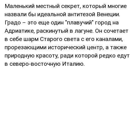
Маленький местный секрет, который многие
назвали бы идеальной антитезой Венеции.
Градо – это еще один "плавучий" город на
Адриатике, раскинутый в лагуне. Он сочетает
в себе шарм Старого света с его каналами,
прорезающими исторический центр, а также
природную красоту, ради которой редко едут
в северо-восточную Италию.