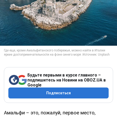
Будьте первыми в курсе главного –
подпишитесь на Новини на OBOZ.UA в
Google
Подписаться
Амальфи – это, пожалуй, первое место,