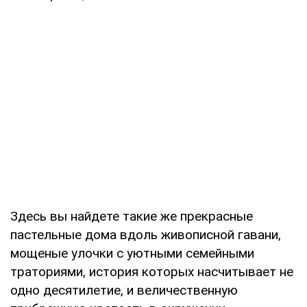
Здесь вы найдете такие же прекрасные
пастельные дома вдоль живописной гавани,
мощеные улочки с уютными семейными
траториями, история которых насчитывает не
одно десятилетие, и величественную