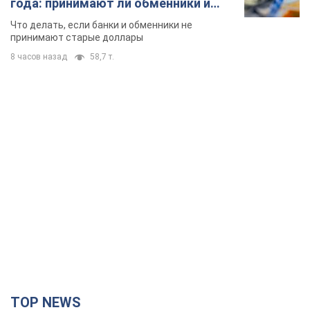
TOP NEWS