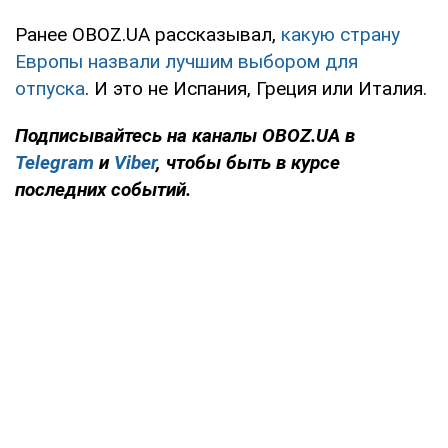
Ранее OBOZ.UA рассказывал,
какую страну
Европы назвали лучшим выбором для
отпуска
. И это не Испания, Греция или Италия.
Подписывайтесь на каналы OBOZ.UA в
Telegram
и
Viber
, чтобы быть в курсе
последних событий.