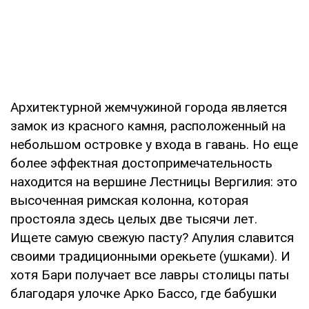
Архитектурной жемчужиной города является
замок из красного камня, расположенный на
небольшом островке у входа в гавань. Но еще
более эффектная достопримечательность
находится на вершине Лестницы Вергилия: это
высоченная римская колонна, которая
простояла здесь целых две тысячи лет.
Ищете самую свежую пасту? Апулия славится
своими традиционными орекьете (ушками). И
хотя Бари получает все лавры столицы паты
благодаря улочке Арко Бассо, где бабушки