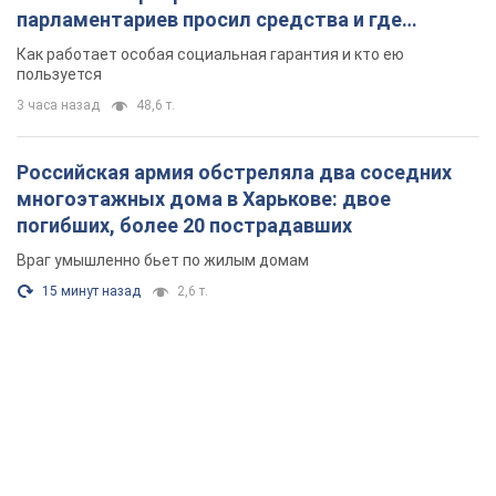
погибших, более 20 пострадавших
Враг умышленно бьет по жилым домам
15 минут назад
2,6 т.