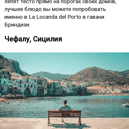
лепят тесто прямо на порогах своих домов,
лучшее блюдо вы можете попробовать
именно в La Locanda del Porto в гавани
Бриндизи.
Чефалу, Сицилия