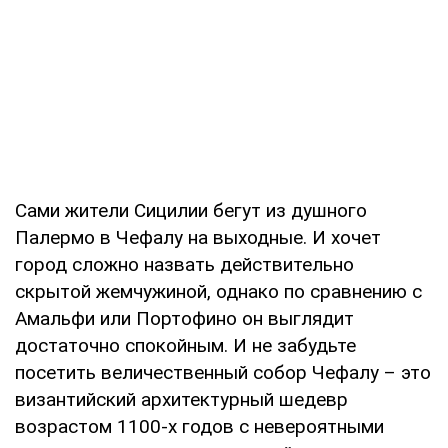
Сами жители Сицилии бегут из душного
Палермо в Чефалу на выходные. И хочет
город сложно назвать действительно
скрытой жемчужиной, однако по сравнению с
Амальфи или Портофино он выглядит
достаточно спокойным. И не забудьте
посетить величественный собор Чефалу – это
византийский архитектурный шедевр
возрастом 1100-х годов с невероятными