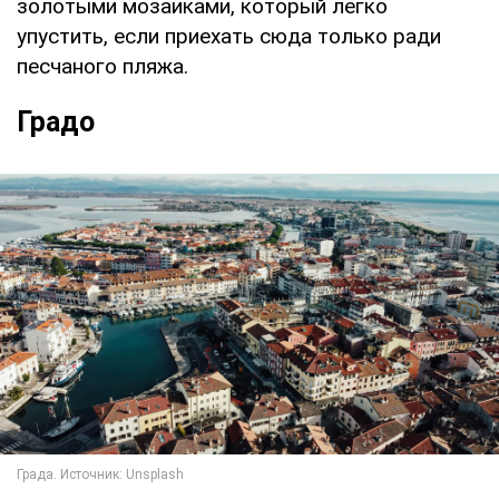
золотыми мозаиками, который легко
упустить, если приехать сюда только ради
песчаного пляжа.
Градо