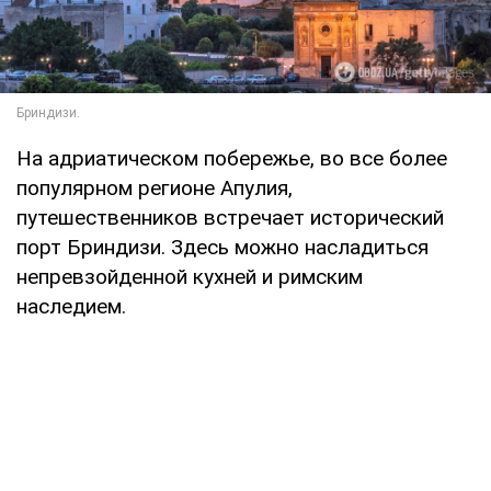
На адриатическом побережье, во все более
популярном регионе Апулия,
путешественников встречает исторический
порт Бриндизи. Здесь можно насладиться
непревзойденной кухней и римским
наследием.