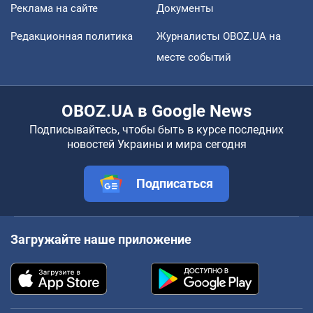
Реклама на сайте
Документы
Редакционная политика
Журналисты OBOZ.UA на
месте событий
OBOZ.UA в Google News
Подписывайтесь, чтобы быть в курсе последних
новостей Украины и мира сегодня
Подписаться
Загружайте наше приложение