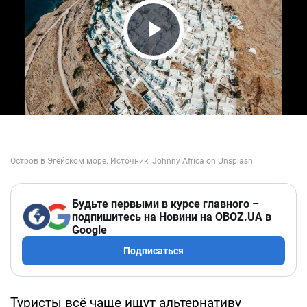
Play Video
Будьте первыми в курсе главного –
подпишитесь на Новини на OBOZ.UA в
Google
Подписаться
Туристы всё чаще ищут альтернативу