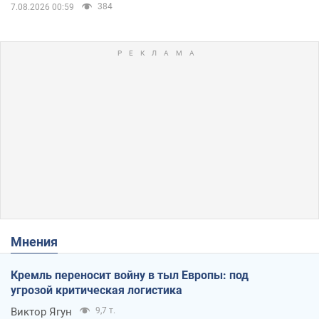
384
7.08.2026 00:59
Мнения
Кремль переносит войну в тыл Европы: под
угрозой критическая логистика
Виктор Ягун
9,7 т.