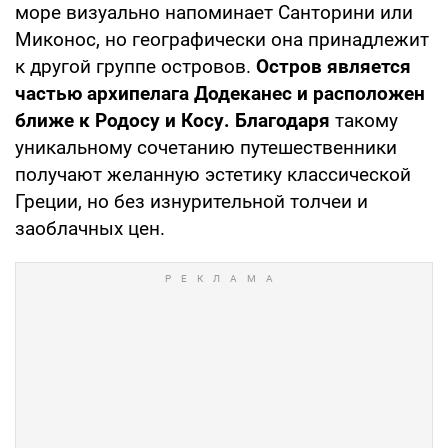
море визуально напоминает Санторини или
Миконос, но географически она принадлежит
к другой группе островов.
Остров является
частью архипелага Додеканес и расположен
ближе к Родосу и Косу. Благодаря
такому
уникальному сочетанию путешественники
получают желанную эстетику классической
Греции, но без изнурительной толчеи и
заоблачных цен.