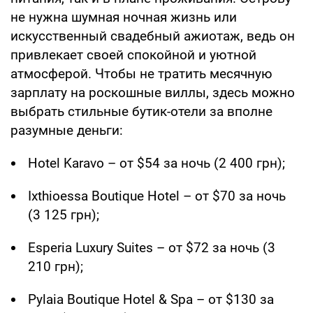
не нужна шумная ночная жизнь или
искусственный свадебный ажиотаж, ведь он
привлекает своей спокойной и уютной
атмосферой. Чтобы не тратить месячную
зарплату на роскошные виллы, здесь можно
выбрать стильные бутик-отели за вполне
разумные деньги:
Hotel Karavo – от $54 за ночь (2 400 грн);
Ixthioessa Boutique Hotel – от $70 за ночь
(3 125 грн);
Esperia Luxury Suites – от $72 за ночь (3
210 грн);
Pylaia Boutique Hotel & Spa – от $130 за