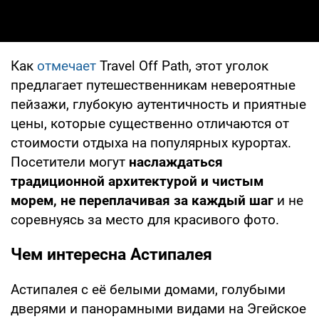
Как
отмечает
Travel Off Path, этот уголок
предлагает путешественникам невероятные
пейзажи, глубокую аутентичность и приятные
цены, которые существенно отличаются от
стоимости отдыха на популярных курортах.
Посетители могут
наслаждаться
традиционной архитектурой и чистым
морем, не переплачивая за каждый шаг
и не
соревнуясь за место для красивого фото.
Чем интересна Астипалея
Астипалея с её белыми домами, голубыми
дверями и панорамными видами на Эгейское