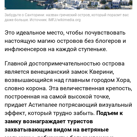
Это идеальное место, чтобы почувствовать
настоящую магию островов без блогеров и
инфлюенсеров на каждой ступеньке.
Главной достопримечательностью острова
является венецианский замок Кверини,
возвышающийся над главным городом Хора,
словно корона. Эта величественная крепость,
построенная на самой высокой точке,
придает Астипалее потрясающий визуальный
эффект, который трудно забыть.
Подъем к
замку вознаграждает туристов
захватывающим видом на ветряные