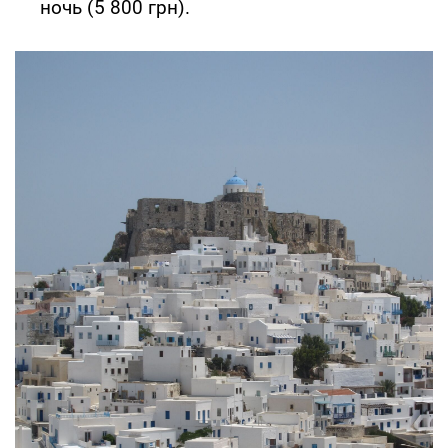
ночь (5 800 грн).