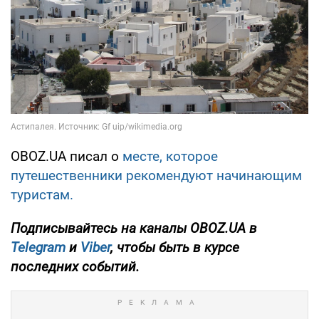
OBOZ.UA писал о
месте, которое
путешественники рекомендуют начинающим
туристам.
Подписывайтесь на каналы OBOZ.UA в
Telegram
и
Viber
, чтобы быть в курсе
последних событий.