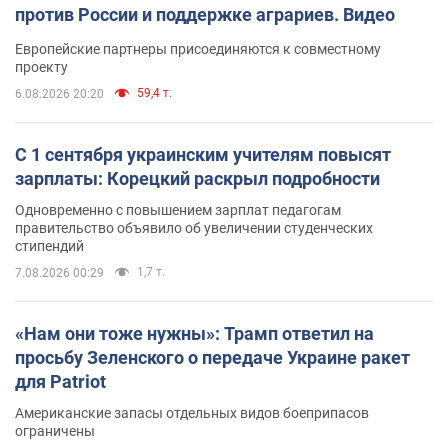
против России и поддержке аграриев. Видео
Европейские партнеры присоединяются к совместному
проекту
59,4 т.
6.08.2026 20:20
С 1 сентября украинским учителям повысят
зарплаты: Корецкий раскрыл подробности
Одновременно с повышением зарплат педагогам
правительство объявило об увеличении студенческих
стипендий
1,7 т.
7.08.2026 00:29
«Нам они тоже нужны»: Трамп ответил на
просьбу Зеленского о передаче Украине ракет
для Patriot
Американские запасы отдельных видов боеприпасов
ограничены