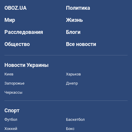
OBOZ.UA
Политика
Мир
Жизнь
Расследования
Блоги
Общество
Все новости
Новости Украины
Киев
Харьков
Запорожье
Днепр
Черкассы
Спорт
Футбол
Баскетбол
Хоккей
Бокс