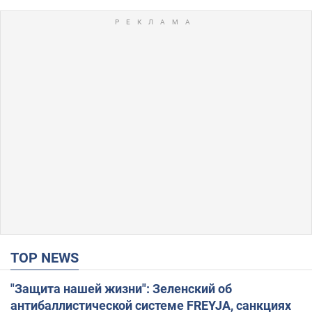
TOP NEWS
"Защита нашей жизни": Зеленский об
антибаллистической системе FREYJA, санкциях