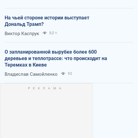
На чьей стороне истории выступает
Дональд Трамп?
Виктор Каспрук
8,0 т.
О запланированной вырубке более 600
деревьев и теплотрассе: что происходит на
Теремках в Киеве
Владислав Самойленко
93