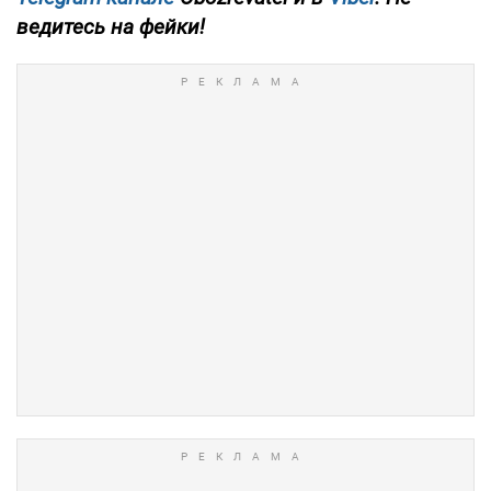
ведитесь на фейки!