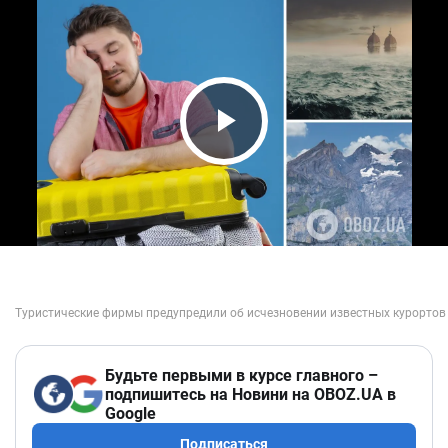
Play Video
Будьте первыми в курсе главного –
подпишитесь на Новини на OBOZ.UA в
Google
Подписаться