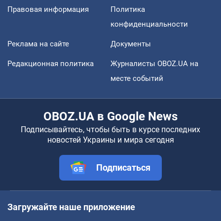
Правовая информация
Политика
конфиденциальности
Реклама на сайте
Документы
Редакционная политика
Журналисты OBOZ.UA на
месте событий
OBOZ.UA в Google News
Подписывайтесь, чтобы быть в курсе последних
новостей Украины и мира сегодня
Подписаться
Загружайте наше приложение