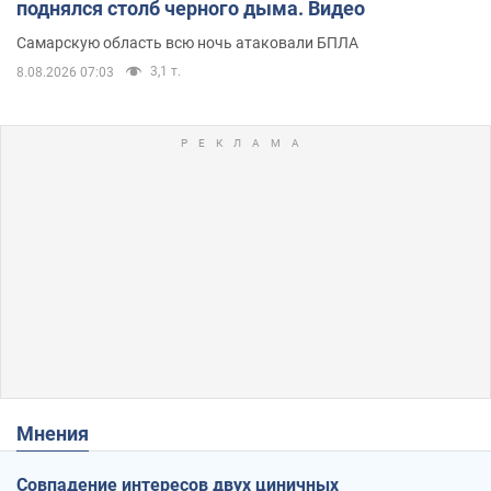
поднялся столб черного дыма. Видео
Самарскую область всю ночь атаковали БПЛА
3,1 т.
8.08.2026 07:03
Мнения
Совпадение интересов двух циничных