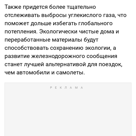
Также придется более тщательно
отслеживать выбросы углекислого газа, что
поможет дольше избегать глобального
потепления. Экологически чистые дома и
переработанные материалы будут
способствовать сохранению экологии, а
развитие железнодорожного сообщения
станет лучшей альтернативой для поездок,
чем автомобили и самолеты.