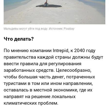
Что делать?
По мнению компании Intrepid, к 2040 году
правительства каждой страны должны будут
ввести правила для регулирования
заработанных средств. Целесообразно,
чтобы большая часть денег, потраченных
туристами в том или ином направлении,
оставалась в местной экономике, где их
направят на решение локальных
климатических проблем.