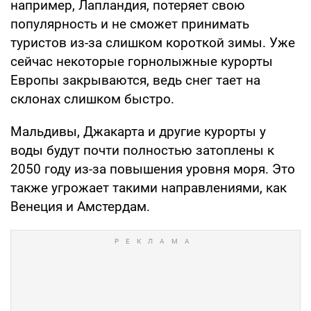
например, Лапландия, потеряет свою
популярность и не сможет принимать
туристов из-за слишком короткой зимы. Уже
сейчас некоторые горнолыжные курорты
Европы закрываются, ведь снег тает на
склонах слишком быстро.
Мальдивы, Джакарта и другие курорты у
воды будут почти полностью затоплены к
2050 году из-за повышения уровня моря. Это
также угрожает такими направлениями, как
Венеция и Амстердам.