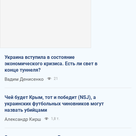
Украина вступила в состояние
экономического кризиса. Есть ли свет в
конце туннеля?
Вадим Денисенко
21
Чей будет Крым, тот и победит (NSJ), а
украинских футбольных чиновников могут
назвать убийцами
Александр Кирш
1,8 т.