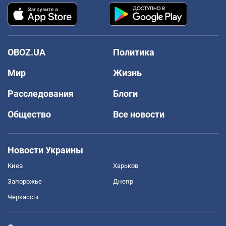
OBOZ.UA
Политика
Мир
Жизнь
Расследования
Блоги
Общество
Все новости
Новости Украины
Киев
Харьков
Запорожье
Днепр
Черкассы