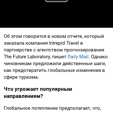
Play Video
Об этом говорится в новом отчете, который
заказала компания Intrepid Travel в
партнерстве с агентством прогнозирования
The Future Laboratory, пишет
Daily Mail
. Однако
чиновникам предложили действенные шаги,
как предотвратить глобальные изменения в
сфере туризма.
Что угрожает популярным
направлениям?
Глобальное потепление предполагает, что,