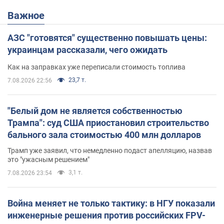
Важное
АЗС "готовятся" существенно повышать цены:
украинцам рассказали, чего ожидать
Как на заправках уже переписали стоимость топлива
23,7 т.
7.08.2026 22:56
"Белый дом не является собственностью
Трампа": суд США приостановил строительство
бального зала стоимостью 400 млн долларов
Трамп уже заявил, что немедленно подаст апелляцию, назвав
это "ужасным решением"
3,1 т.
7.08.2026 23:54
Война меняет не только тактику: в НГУ показали
инженерные решения против российских FPV-