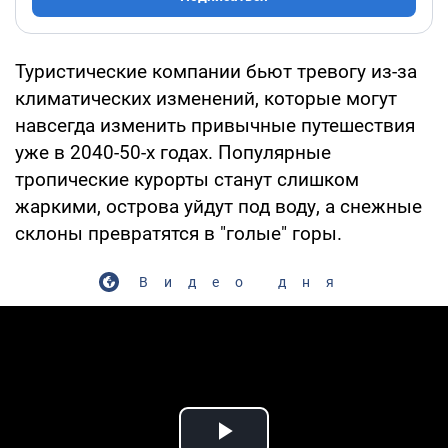
Туристические компании бьют тревогу из-за
климатических изменений, которые могут
навсегда изменить привычные путешествия
уже в 2040-50-х годах. Популярные
тропические курорты станут слишком
жаркими, острова уйдут под воду, а снежные
склоны превратятся в "голые" горы.
Видео дня