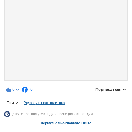
0
0
Подписаться
Теги
Редакционная политика
Путешествия
Мальдивы Венеция Лапландия...
Вернуться на главную OBOZ