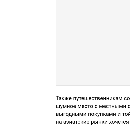
Также путешественникам с
шумное место с местными 
выгодными покупками и то
на азиатские рынки хочется