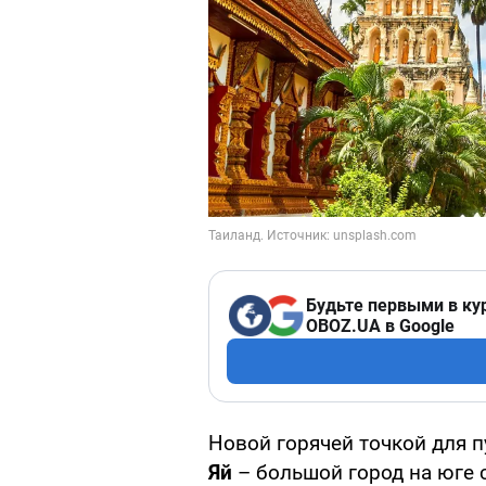
Будьте первыми в ку
OBOZ.UA в Google
Новой горячей точкой для 
Яй
– большой город на юге 