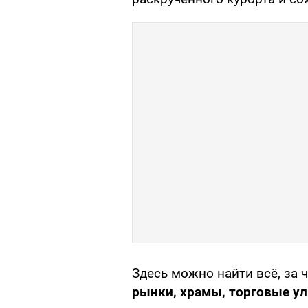
Здесь можно найти всё, за 
рынки, храмы, торговые ул