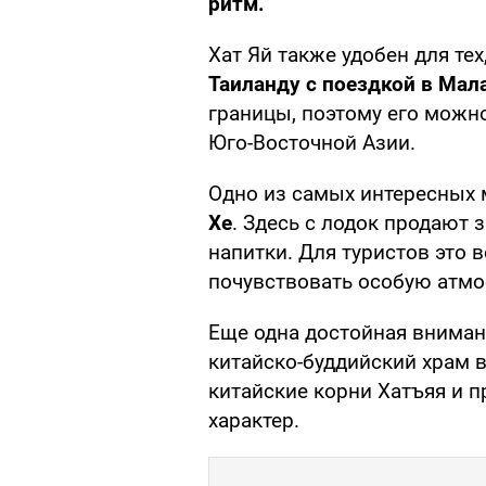
ритм.
Хат Яй также удобен для тех
Таиланду с поездкой в Мал
границы, поэтому его можн
Юго-Восточной Азии.
Одно из самых интересных 
Хе
. Здесь с лодок продают 
напитки. Для туристов это 
почувствовать особую атмо
Еще одна достойная вниман
китайско-буддийский храм в
китайские корни Хатъяя и 
характер.