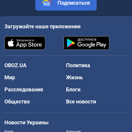
Подписаться
Загружайте наше приложение
OBOZ.UA
Политика
Мир
Жизнь
Расследования
Блоги
Общество
Все новости
Новости Украины
Киев
Харьков