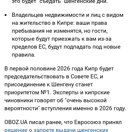
это будет "съедать" шенгенские дни.
Владельцев недвижимости и лиц с видом
на жительство в Кипре: ваши права
пребывания не изменятся, но гости,
которые будут приезжать к вам из-за
пределов ЕС, будут подпадать под новые
правила.
В первой половине 2026 года Кипр будет
председательствовать в Совете ЕС, и
присоединение к Шенгену станет
приоритетом №1. Эксперты и кипрские
чиновники говорят об "очень высокой
вероятности" вступления именно в 2026 году.
OBOZ.UA писал ранее, что Евросоюз принял
решение о запрете выдачи шенгенских