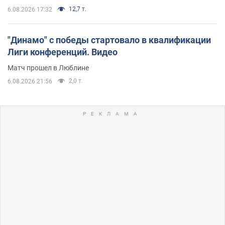
12,7 т.
6.08.2026 17:32
"Динамо" с победы стартовало в квалификации
Лиги конференций. Видео
Матч прошел в Люблине
2,0 т.
6.08.2026 21:56