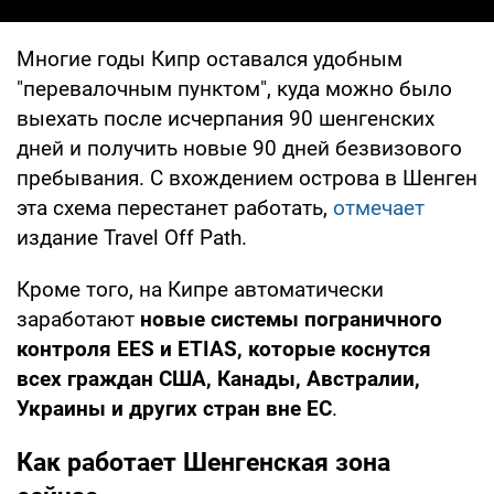
Многие годы Кипр оставался удобным
"перевалочным пунктом", куда можно было
выехать после исчерпания 90 шенгенских
дней и получить новые 90 дней безвизового
пребывания. С вхождением острова в Шенген
эта схема перестанет работать,
отмечает
издание Travel Off Path.
Кроме того, на Кипре автоматически
заработают
новые системы пограничного
контроля EES и ETIAS, которые коснутся
всех граждан США, Канады, Австралии,
Украины и других стран вне ЕС
.
Как работает Шенгенская зона