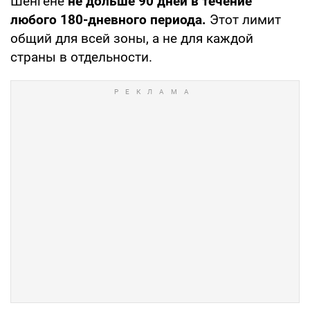
Шенгене
не дольше 90 дней в течение
любого 180-дневного периода.
Этот лимит
общий для всей зоны, а не для каждой
страны в отдельности.