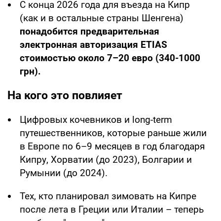
С конца 2026 года для въезда на Кипр
(как и в остальные страны Шенгена)
понадобится предварительная
электронная авторизация ETIAS
стоимостью около 7–20 евро (340-1000
грн).
На кого это повлияет
Цифровых кочевников и long-term
путешественников, которые раньше жили
в Европе по 6–9 месяцев в год благодаря
Кипру, Хорватии (до 2023), Болгарии и
Румынии (до 2024).
Тех, кто планировал зимовать на Кипре
после лета в Греции или Италии – теперь