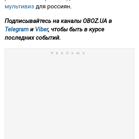
мультивиз
для россиян.
Подписывайтесь на каналы OBOZ.UA в
Telegram
и
Viber
, чтобы быть в курсе
последних событий.