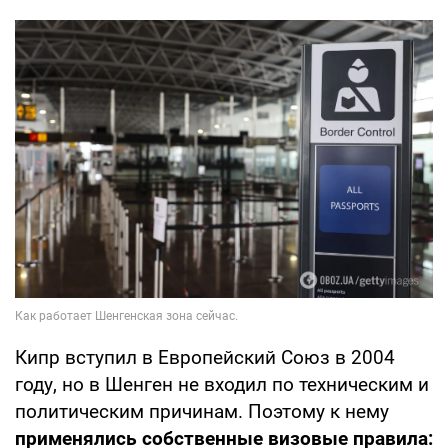
Кипр вступил в Европейский Союз в 2004
году, но в Шенген не входил по техническим и
политическим причинам. Поэтому к нему
применялись собственные визовые правила: