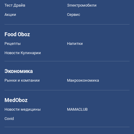
Тест Драйв
Электромобили
Акции
Сервис
Food Oboz
Рецепты
Напитки
Новости Кулинарии
Экономика
Рынки и компании
Mакроэкономика
MedOboz
Новости медицины
MAMACLUB
Covid