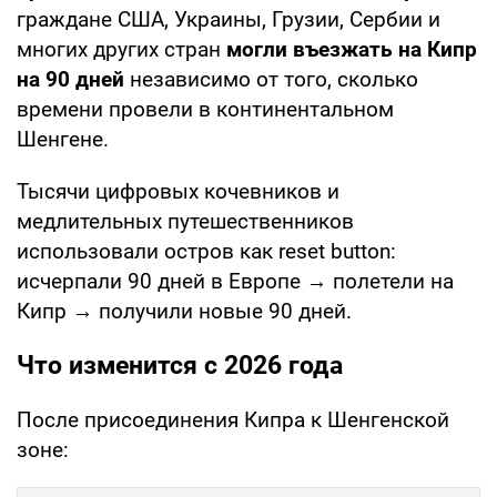
граждане США, Украины, Грузии, Сербии и
многих других стран
могли въезжать на Кипр
на 90 дней
независимо от того, сколько
времени провели в континентальном
Шенгене.
Тысячи цифровых кочевников и
медлительных путешественников
использовали остров как reset button:
исчерпали 90 дней в Европе → полетели на
Кипр → получили новые 90 дней.
Что изменится с 2026 года
После присоединения Кипра к Шенгенской
зоне: