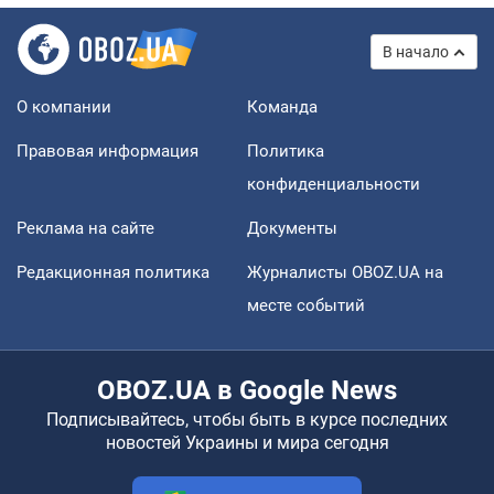
В начало
О компании
Команда
Правовая информация
Политика
конфиденциальности
Реклама на сайте
Документы
Редакционная политика
Журналисты OBOZ.UA на
месте событий
OBOZ.UA в Google News
Подписывайтесь, чтобы быть в курсе последних
новостей Украины и мира сегодня