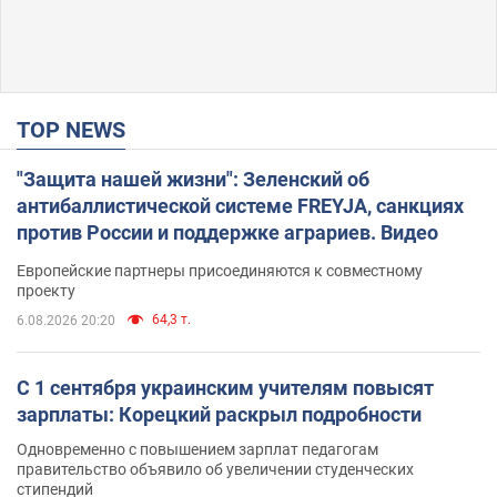
TOP NEWS
"Защита нашей жизни": Зеленский об
антибаллистической системе FREYJA, санкциях
против России и поддержке аграриев. Видео
Европейские партнеры присоединяются к совместному
проекту
64,3 т.
6.08.2026 20:20
С 1 сентября украинским учителям повысят
зарплаты: Корецкий раскрыл подробности
Одновременно с повышением зарплат педагогам
правительство объявило об увеличении студенческих
стипендий