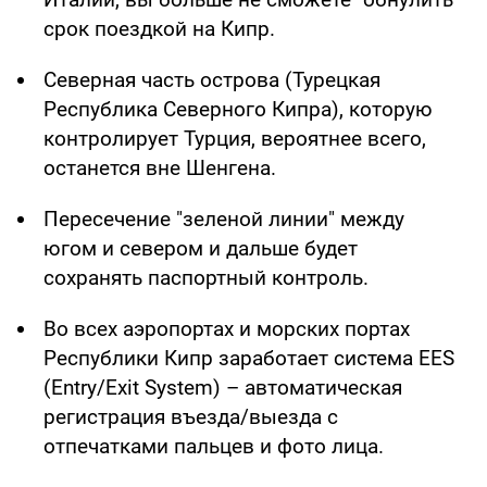
срок поездкой на Кипр.
Северная часть острова (Турецкая
Республика Северного Кипра), которую
контролирует Турция, вероятнее всего,
останется вне Шенгена.
Пересечение "зеленой линии" между
югом и севером и дальше будет
сохранять паспортный контроль.
Во всех аэропортах и морских портах
Республики Кипр заработает система EES
(Entry/Exit System) – автоматическая
регистрация въезда/выезда с
отпечатками пальцев и фото лица.