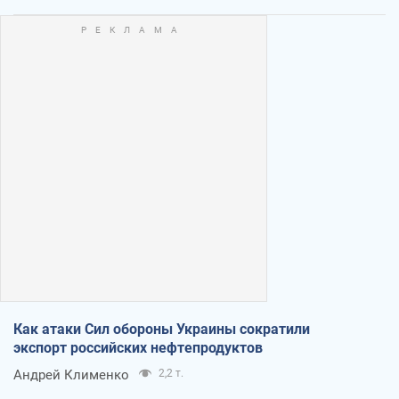
Как атаки Сил обороны Украины сократили
экспорт российских нефтепродуктов
Андрей Клименко
2,2 т.