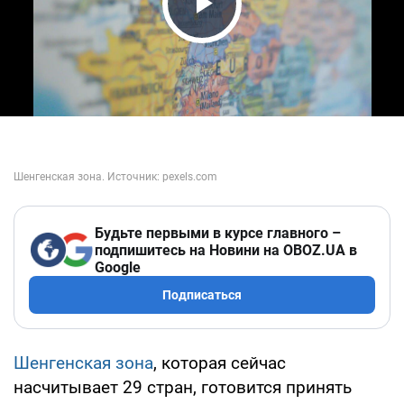
Play Video
Будьте первыми в курсе главного –
подпишитесь на Новини на OBOZ.UA в
Google
Подписаться
Шенгенская зона
, которая сейчас
насчитывает 29 стран, готовится принять