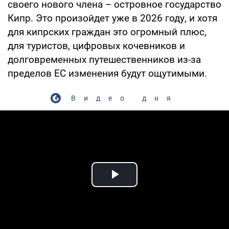
своего нового члена – островное государство
Кипр. Это произойдет уже в 2026 году, и хотя
для кипрских граждан это огромный плюс,
для туристов, цифровых кочевников и
долговременных путешественников из-за
пределов ЕС изменения будут ощутимыми.
Видео дня
Play Video