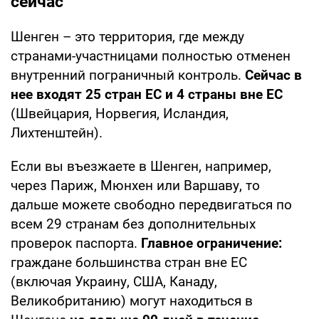
сейчас
Шенген – это территория, где между
странами-участницами полностью отменен
внутренний пограничный контроль.
Сейчас в
нее входят 25 стран ЕС и 4 страны вне ЕС
(Швейцария, Норвегия, Исландия,
Лихтенштейн).
Если вы въезжаете в Шенген, например,
через Париж, Мюнхен или Варшаву, то
дальше можете свободно передвигаться по
всем 29 странам без дополнительных
проверок паспорта.
Главное ограничение:
граждане большинства стран вне ЕС
(включая Украину, США, Канаду,
Великобританию) могут находиться в