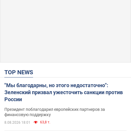
TOP NEWS
"Мы благодарны, но этого недостаточно":
Зеленский призвал ужесточить санкции против
России
Президент поблагодарил европейских партнеров за
финансовую поддержку
63,8 т.
8.08.2026 18:01