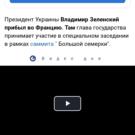
Президент Украины
Владимир Зеленский
прибыл во Францию. Там
глава государства
принимает участие в специальном заседании
в рамках
саммита "
Большой семерки".
Видео дня
Play Video