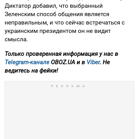
Диктатор добавил, что выбранный
Зеленским способ общения является
неправильным, и что сейчас встречаться с
украинским президентом он не видит
смысла.
Только проверенная информация у нас в
Telegram-канале
OBOZ.UA и в
Viber
. Не
ведитесь на фейки!