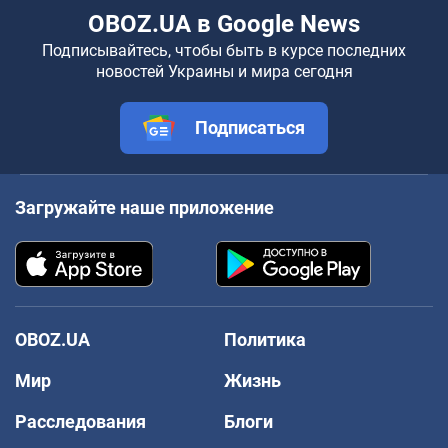
OBOZ.UA в Google News
Подписывайтесь, чтобы быть в курсе последних
новостей Украины и мира сегодня
Подписаться
Загружайте наше приложение
OBOZ.UA
Политика
Мир
Жизнь
Расследования
Блоги