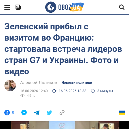
Зеленский прибыл с
визитом во Францию:
стартовала встреча лидеров
стран G7 и Украины. Фото и
видео
Алексей Лютиков
Новости политики
16.06.2026 12:40
16.06.2026 13:38
3 минуты
4,9 т.
0