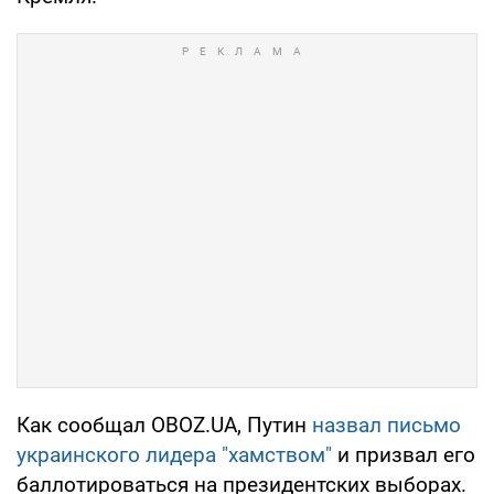
Как сообщал OBOZ.UA, Путин
назвал письмо
украинского лидера "хамством"
и призвал его
баллотироваться на президентских выборах.