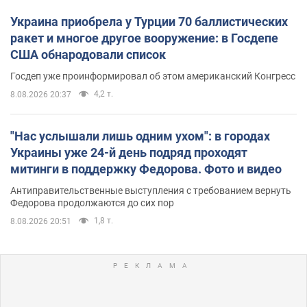
Украина приобрела у Турции 70 баллистических
ракет и многое другое вооружение: в Госдепе
США обнародовали список
Госдеп уже проинформировал об этом американский Конгресс
4,2 т.
8.08.2026 20:37
"Нас услышали лишь одним ухом": в городах
Украины уже 24-й день подряд проходят
митинги в поддержку Федорова. Фото и видео
Антиправительственные выступления с требованием вернуть
Федорова продолжаются до сих пор
1,8 т.
8.08.2026 20:51