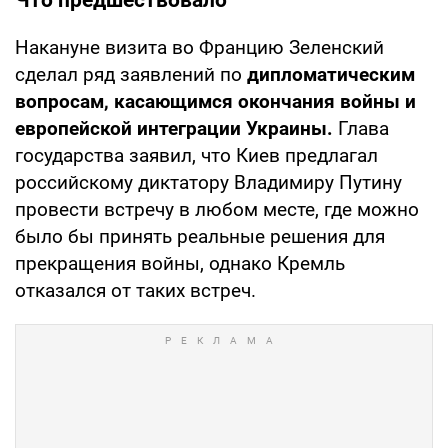
Что предшествовало
Накануне визита во Францию Зеленский
сделал ряд заявлений по
дипломатическим
вопросам, касающимся окончания войны и
европейской интеграции Украины.
Глава
государства заявил, что Киев предлагал
российскому диктатору Владимиру Путину
провести встречу в любом месте, где можно
было бы принять реальные решения для
прекращения войны, однако Кремль
отказался от таких встреч.