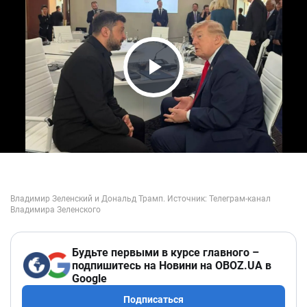
Play Video
Будьте первыми в курсе главного –
подпишитесь на Новини на OBOZ.UA в
Google
Подписаться