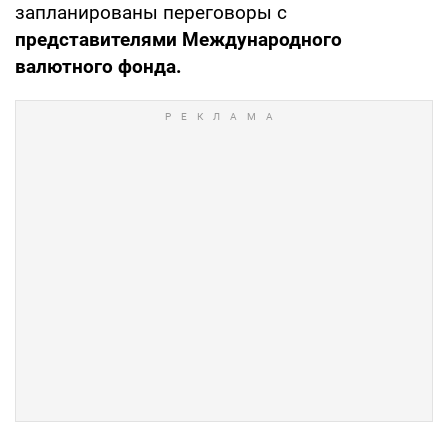
запланированы переговоры с
представителями Международного
валютного фонда.