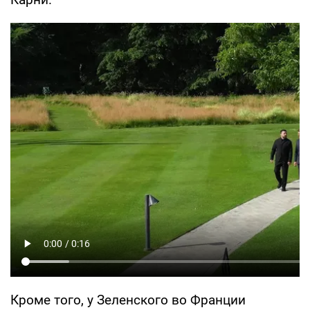
Кроме того, у Зеленского во Франции