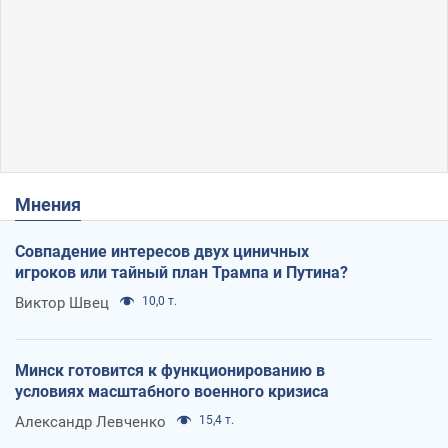
Мнения
Совпадение интересов двух циничных
игроков или тайный план Трампа и Путина?
Виктор Швец
10,0 т.
Минск готовится к функционированию в
условиях масштабного военного кризиса
Александр Левченко
15,4 т.