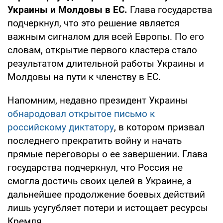
Украины и Молдовы в ЕС.
Глава государства
подчеркнул, что это решение является
важным сигналом для всей Европы. По его
словам, открытие первого кластера стало
результатом длительной работы Украины и
Молдовы на пути к членству в ЕС.
Напомним, недавно президент Украины
обнародовал открытое письмо к
российскому диктатору
, в котором призвал
последнего прекратить войну и начать
прямые переговоры о ее завершении. Глава
государства подчеркнул, что Россия не
смогла достичь своих целей в Украине, а
дальнейшее продолжение боевых действий
лишь усугубляет потери и истощает ресурсы
Кремля.