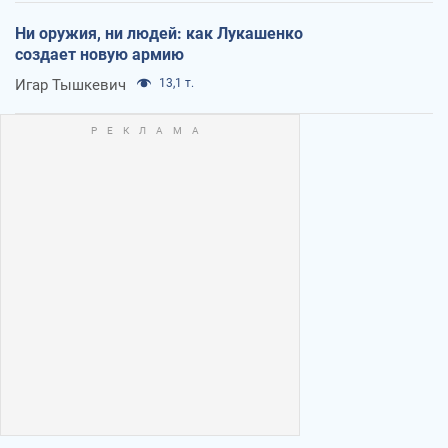
Ни оружия, ни людей: как Лукашенко
создает новую армию
Игар Тышкевич
13,1 т.