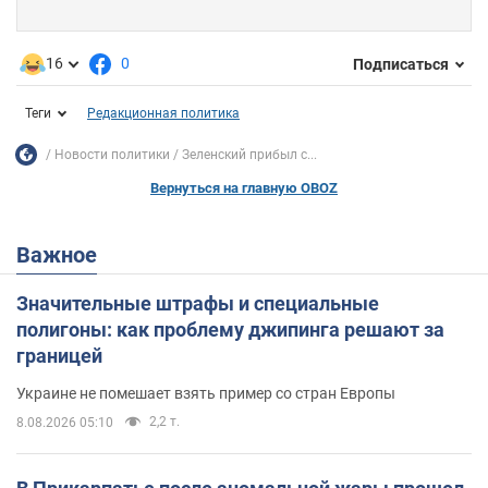
16
0
Подписаться
Теги
Редакционная политика
Новости политики
Зеленский прибыл с...
Вернуться на главную OBOZ
Важное
Значительные штрафы и специальные
полигоны: как проблему джипинга решают за
границей
Украине не помешает взять пример со стран Европы
2,2 т.
8.08.2026 05:10