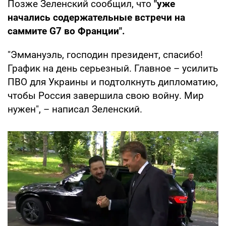
Позже Зеленский сообщил, что
"уже
начались содержательные встречи на
саммите G7 во Франции".
"Эммануэль, господин президент, спасибо!
График на день серьезный. Главное – усилить
ПВО для Украины и подтолкнуть дипломатию,
чтобы Россия завершила свою войну. Мир
нужен", – написал Зеленский.