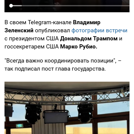
В своем Telegram-канале
Владимир
Зеленский
опубликовал
фотографии встречи
с президентом США
Дональдом Трампом
и
госсекретарем США
Марко Рубио.
"Всегда важно координировать позиции", –
так подписал пост глава государства.