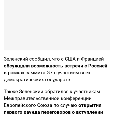
Зеленский сообщил, что с США и Францией
обсуждали возможность встречи с Россией
в
рамках саммита G7 с участием всех
демократических государств.
Также Зеленский обратился к участникам
Межправительственной конференции
Европейского Союза по случаю
открытия
первого раунда переговоров о вступлении