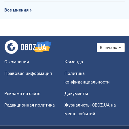
Все мнения
В начало
О компании
Команда
Правовая информация
Политика
конфиденциальности
Реклама на сайте
Документы
Редакционная политика
Журналисты OBOZ.UA на
месте событий