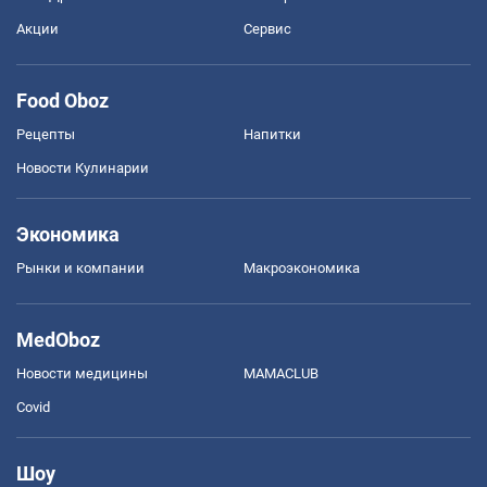
Акции
Сервис
Food Oboz
Рецепты
Напитки
Новости Кулинарии
Экономика
Рынки и компании
Mакроэкономика
MedOboz
Новости медицины
MAMACLUB
Covid
Шоу