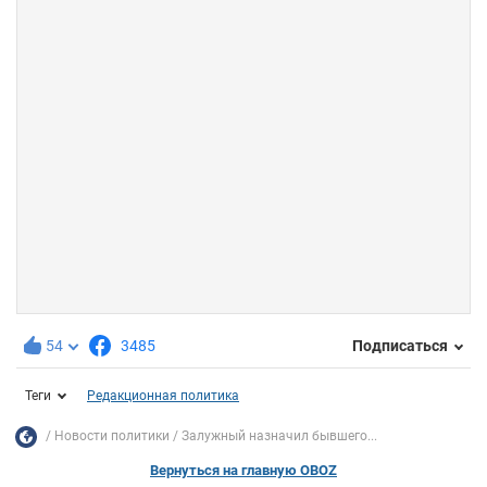
54
3485
Подписаться
Теги
Редакционная политика
Новости политики
Залужный назначил бывшего...
Вернуться на главную OBOZ