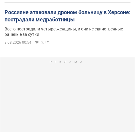
Россияне атаковали дроном больницу в Херсоне:
пострадали медработницы
Всего пострадали четыре женщины, и они не единственные
раненые за сутки
2,1 т.
8.08.2026 00:54