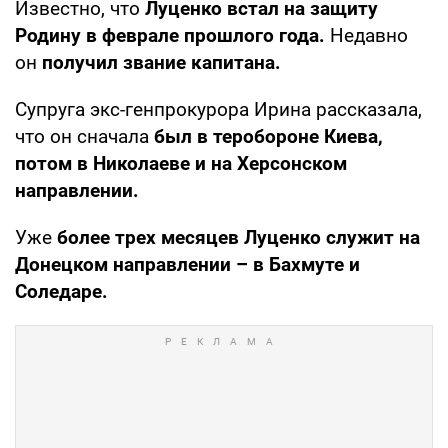
Известно, что
Луценко встал на защиту
Родину в феврале прошлого года.
Недавно
он
получил звание капитана.
Супруга экс-генпрокурора Ирина рассказала,
что он сначала
был в теробороне Киева,
потом в Николаеве и на Херсонском
направлении.
Уже
более трех месяцев Луценко служит на
Донецком направлении – в Бахмуте и
Соледаре.