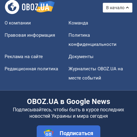
В начало
О компании
Команда
Правовая информация
Политика
конфиденциальности
Реклама на сайте
Документы
Редакционная политика
Журналисты OBOZ.UA на
месте событий
OBOZ.UA в Google News
Подписывайтесь, чтобы быть в курсе последних
новостей Украины и мира сегодня
Подписаться