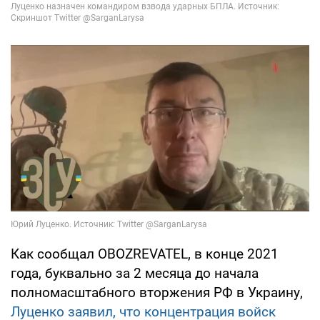
Как сообщал OBOZREVATEL, в конце 2021
года, буквально за 2 месяца до начала
полномасштабного вторжения РФ в Украину,
Луценко заявил, что концентрация войск