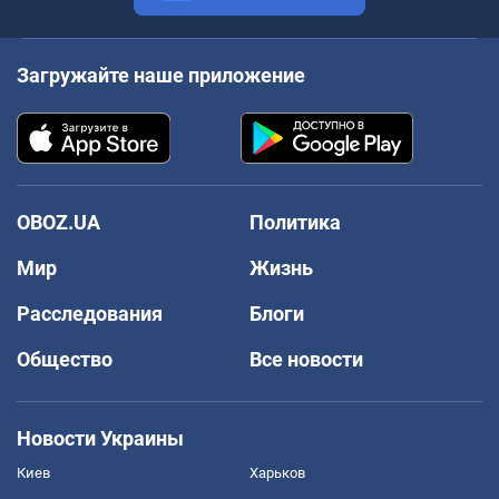
Загружайте наше приложение
OBOZ.UA
Политика
Мир
Жизнь
Расследования
Блоги
Общество
Все новости
Новости Украины
Киев
Харьков