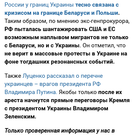
России у границ Украины
тесно связана с
кризисом на границе Беларуси и Польши
.
Таким образом, по мнению экс-генпрокурора,
РФ пыталась шантажировать США и ЕС
возможным наплывом мигрантов не только
с Беларуси, но и с Украины
. Он отметил, что
не верит в массовые протесты в Украине на
фоне тогдашних резонансных событий.
Также
Луценко рассказал о перечне
украинцев – врагов президента РФ
Владимира Путина.
Якобы только
после их
ареста начнутся прямые переговоры Кремля
с президентом Украины Владимиром
Зеленским.
Только
проверенная информация у нас в