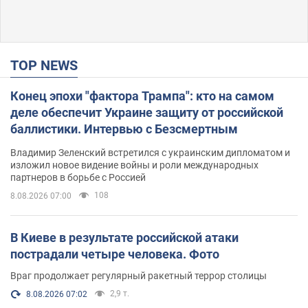
TOP NEWS
Конец эпохи "фактора Трампа": кто на самом
деле обеспечит Украине защиту от российской
баллистики. Интервью с Безсмертным
Владимир Зеленский встретился с украинским дипломатом и
изложил новое видение войны и роли международных
партнеров в борьбе с Россией
108
8.08.2026 07:00
В Киеве в результате российской атаки
пострадали четыре человека. Фото
Враг продолжает регулярный ракетный террор столицы
2,9 т.
8.08.2026 07:02