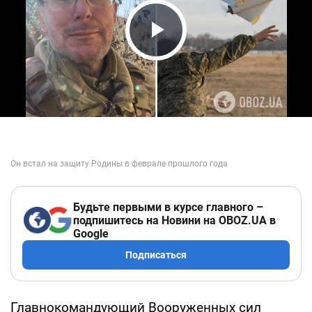
Play Video
Будьте первыми в курсе главного –
подпишитесь на Новини на OBOZ.UA в
Google
Подписаться
Главнокомандующий Вооруженных сил