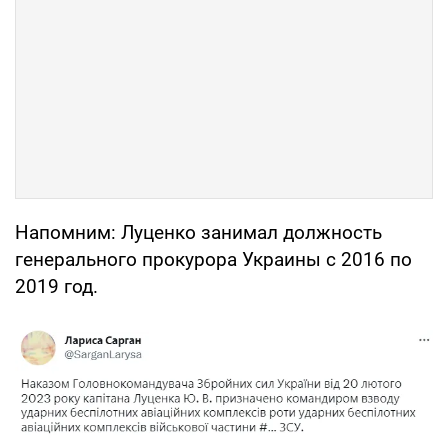
Напомним: Луценко занимал должность
генерального прокурора Украины с 2016 по
2019 год.