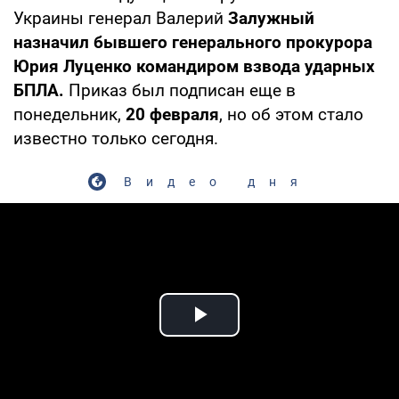
Украины генерал Валерий
Залужный
назначил бывшего генерального прокурора
Юрия Луценко командиром взвода ударных
БПЛА.
Приказ был подписан еще в
понедельник,
20 февраля
, но об этом стало
известно только сегодня.
Видео дня
Play Video