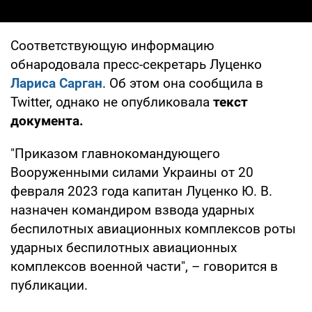
Соответствующую информацию
обнародовала пресс-секретарь Луценко
Лариса Сарган
. Об этом она сообщила в
Twitter, однако не опубликовала
текст
документа.
"Приказом главнокомандующего
Вооруженными силами Украины от 20
февраля 2023 года капитан Луценко Ю. В.
назначен командиром взвода ударных
беспилотных авиационных комплексов роты
ударных беспилотных авиационных
комплексов военной части", – говорится в
публикации.