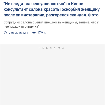
"Не следит за сексуальностью": в Киеве
консультант салона красоты оскорбил женщину
после химиотерапии, разгорелся скандал. Фото
Сотрудник салона оценил внешность женщины, заявив, что у
нее "мужская стрижка"
17,9 т.
7.08.2026 22:11