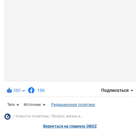
380
106
Подписаться
Теги
Источник
Редакционная политика
Новости политики
Вопрос жизни и...
Вернуться на главную OBOZ