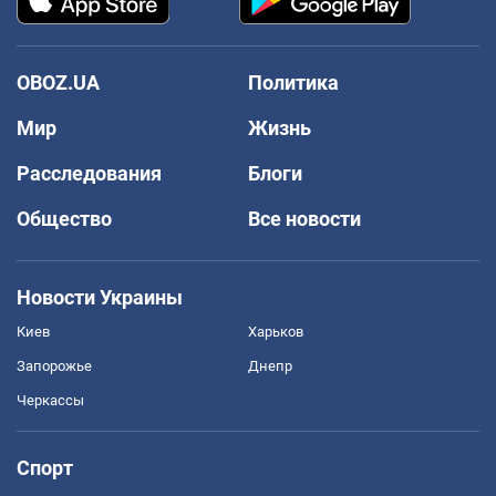
OBOZ.UA
Политика
Мир
Жизнь
Расследования
Блоги
Общество
Все новости
Новости Украины
Киев
Харьков
Запорожье
Днепр
Черкассы
Спорт