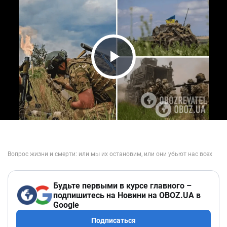
Play Video
Будьте первыми в курсе главного –
подпишитесь на Новини на OBOZ.UA в
Google
Подписаться