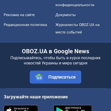
конфиденциальности
Реклама на сайте
Документы
Редакционная политика
Журналисты OBOZ.UA на
месте событий
OBOZ.UA в Google News
Подписывайтесь, чтобы быть в курсе последних
новостей Украины и мира сегодня
Подписаться
Загружайте наше приложение