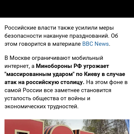
Российские власти также усилили меры
безопасности накануне празднований. Об
этом говорится в материале
BBC News
.
В Москве ограничивают мобильный
интернет, а
Минобороны РФ угрожает
"массированным ударом" по Киеву в случае
атак на российскую столицу.
На этом фоне в
самой России все заметнее становится
усталость общества от войны и
экономических трудностей.