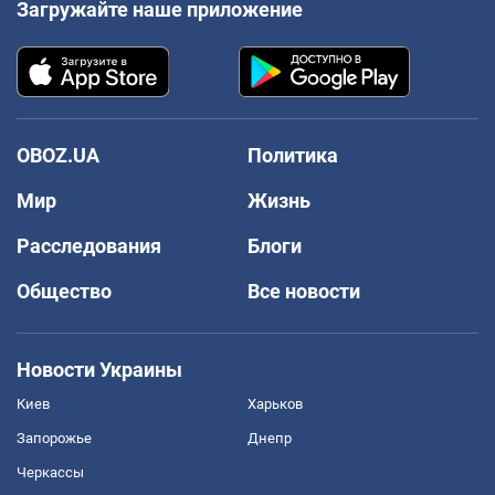
Загружайте наше приложение
OBOZ.UA
Политика
Мир
Жизнь
Расследования
Блоги
Общество
Все новости
Новости Украины
Киев
Харьков
Запорожье
Днепр
Черкассы