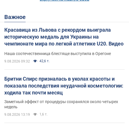
Важное
Красавица из Львова с рекордом выиграла
историческую медаль для Украины на
чемпионате мира по легкой атлетике U20. Видео
Наша соотечественница блестяще выступила в Орегоне
42,6 т.
9.08.2026 09:32
Бритни Спирс призналась в уколах красоты и
показала последствия неудачной косметологии:
ходила так почти месяц
Заметный эффект от процедуры сохранялся около четырех
недель
1,6 т.
9.08.2026 13:19