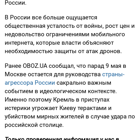
России.
В России все больше ощущается
общественная усталость от войны, рост цен и
недовольство ограничениями мобильного
интернета, которые власти объясняют
необходимостью защиты от атак дронов.
Ранее OBOZ.UA сообщал, что парад 9 мая в
Москве остается для руководства
страны-
агрессора России
сакрально важным
событием в идеологическом контексте.
Именно поэтому Кремль в приступах
истерики угрожает Киеву терактами и
убийством мирных жителей в случае удара по
российской столице.
Только проверенная информация у нас в