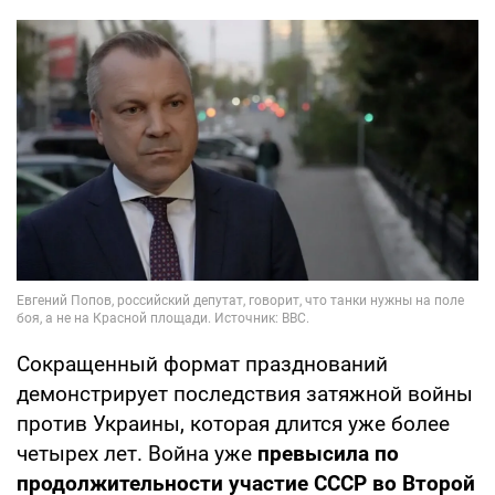
Сокращенный формат празднований
демонстрирует последствия затяжной войны
против Украины, которая длится уже более
четырех лет. Война уже
превысила по
продолжительности участие СССР во Второй