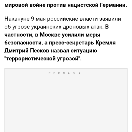
мировой войне против нацистской Германии.
Накануне 9 мая российские власти заявили
об угрозе украинских дроновых атак.
В
частности, в Москве усилили меры
безопасности, а пресс-секретарь Кремля
Дмитрий Песков назвал ситуацию
"террористической угрозой".