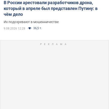
В России арестовали разработчиков дрона,
который в апреле был представлен Путину: в
чём дело
Их подозревают в мошенничестве
36,5 т.
9.08.2026 12:28