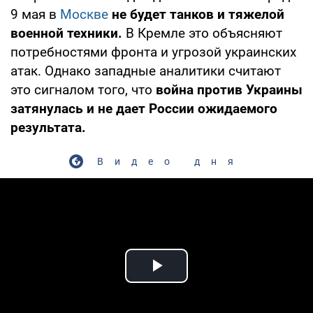
9 мая в
Москве
не будет танков и тяжелой
военной техники.
В Кремле это объясняют
потребностями фронта и угрозой украинских
атак. Однако западные аналитики считают
это сигналом того, что
война против Украины
затянулась и не дает России ожидаемого
результата.
Видео дня
Play Video