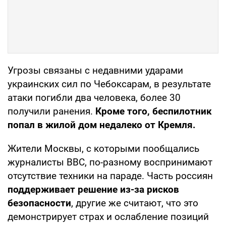
Угрозы связаны с недавними ударами
украинских сил по Чебоксарам, в результате
атаки погибли два человека, более 30
получили ранения.
Кроме того, беспилотник
попал в жилой дом недалеко от Кремля.
Жители Москвы, с которыми пообщались
журналисты BBC, по-разному воспринимают
отсутствие техники на параде. Часть россиян
поддерживает решение из-за рисков
безопасности
, другие же считают, что это
демонстрирует страх и ослабление позиций