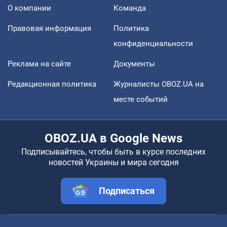
О компании
Команда
Правовая информация
Политика
конфиденциальности
Реклама на сайте
Документы
Редакционная политика
Журналисты OBOZ.UA на
месте событий
OBOZ.UA в Google News
Подписывайтесь, чтобы быть в курсе последних
новостей Украины и мира сегодня
Подписаться