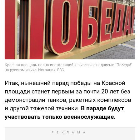
Итак, нынешний парад победы на Красной
площади станет первым за почти 20 лет без
демонстрации танков, ракетных комплексов
и другой тяжелой техники.
В параде будут
участвовать только военнослужащие.