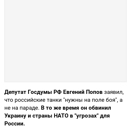
Депутат Госдумы РФ Евгений Попов
заявил,
что российские танки "нужны на поле боя", а
не на параде.
В то же время он обвинил
Украину и страны НАТО в "угрозах" для
России.