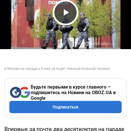
Play Video
Будьте первыми в курсе главного –
подпишитесь на Новини на OBOZ.UA в
Google
Подписаться
Впервые за почти два десятилетия на параде