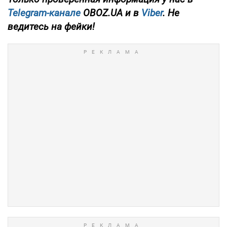
Telegram-канале
OBOZ.UA и в
Viber
. Не
ведитесь на фейки!