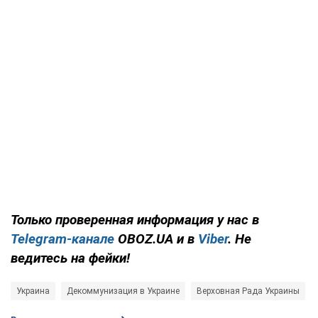
Только проверенная информация у нас в
Telegram-канале
OBOZ.UA и в
Viber
. Не
ведитесь на фейки!
Украина
Декоммунизация в Украине
Верховная Рада Украины