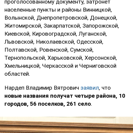
проголосованному документу, затронет
населенные пункты и районы Винницкой,
Волынской, Днепропетровской, Донецкой,
Житомирской, Закарпатской, Запорожской,
Киевской, Кировоградской, Луганской,
Львовской, Николаевской, Одесской,
Полтавской, Ровенской, Сумской,
Тернопольской, Харьковской, Херсонской,
Хмельницкой, Черкасской и Черниговской
областей.
Нардеп Владимир Вятрович
заявил
, что
новые названия получат четыре района, 10
городов, 56 поселков, 261 село
.