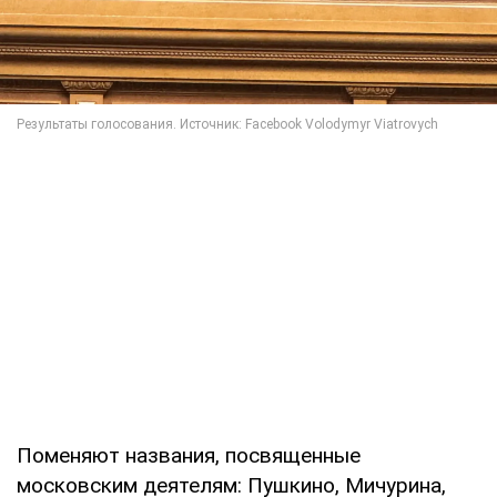
Поменяют названия, посвященные
московским деятелям: Пушкино, Мичурина,