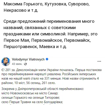
Максима Горького, Кутузовка, Суворово,
Некрасово и т.д.
Среди предложений переименования много
названий, связанных с советскими
праздниками или символикой. Например, это
Первое Мая, Первомайское, Первомайск,
Першотравенск, Маевка и т.д.