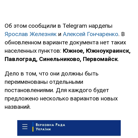
Об этом сообщили в Telegram нардепы
Ярослав Железняк
и
Алексей Гончаренко
. В
обновленном варианте документа нет таких
населенных пунктов:
Южное, Южноукраинск,
Павлоград, Синельниково, Первомайск
.
Дело в том, что они должны быть
переименованы отдельными
постановлениями. Для каждого будет
предложено несколько вариантов новых
названий.