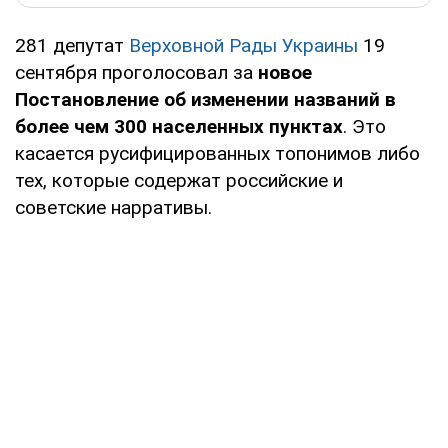
281 депутат
Верховной Рады Украины
19
сентября проголосовал за
новое
Постановление об изменении названий в
более чем 300 населенных пунктах
. Это
касается русифицированных топонимов либо
тех, которые содержат российские и
советские нарративы.