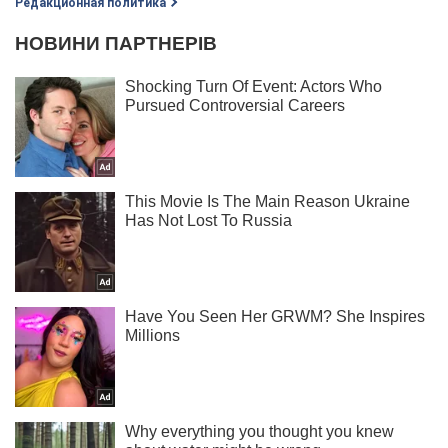
Редакционная политика