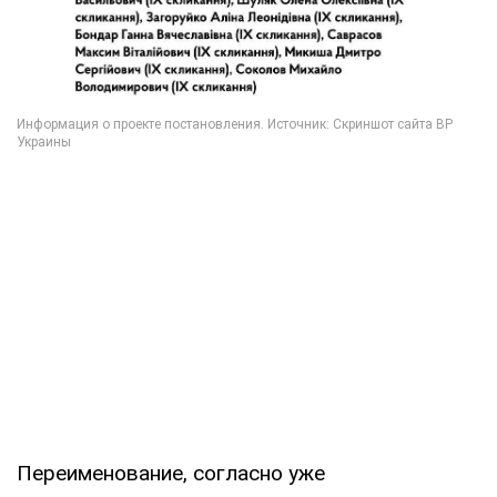
Переименование, согласно уже