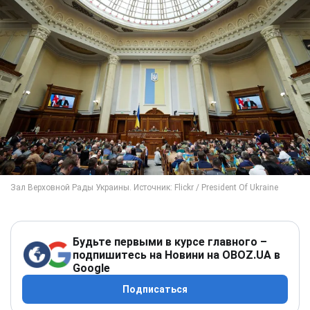
Будьте первыми в курсе главного –
подпишитесь на Новини на OBOZ.UA в
Google
Подписаться