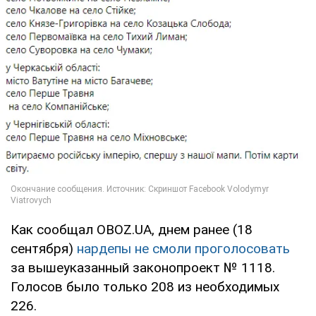
Как сообщал OBOZ.UA, днем ранее (18
сентября)
нардепы не смоли проголосовать
за вышеуказанный законопроект № 1118.
Голосов было только 208 из необходимых
226.