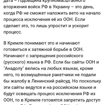
дата – годовщина крупномасштабного
вторжения войск РФ в Украину – это день,
когда РФ не сможет наложить вето на начало
процесса исключения её из ООН. Если
сделает это, то лишь упростит и ускорит
процесс.
В Кремле понимают это и начинают
готовиться к затяжной борьбе в ООН.
Начинают с запрещения российского
(русского) языка в РФ. Если бы сайты ООН и
"Анадолу" велись на любых языках, кроме
него, то возмущённые ракетчики не подали
бы жалобу в Ленинский райсуд. Но поскольку
эти сайты ведутся и на российском языке и
будут освещать процесс исключения РФ из
ООН, то в Кремле готовятся запретить доступ