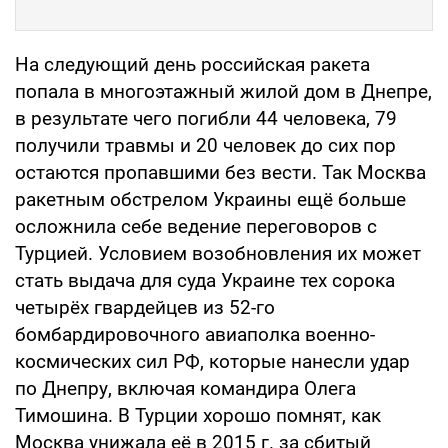
На следующий день российская ракета
попала в многоэтажный жилой дом в Днепре,
в результате чего погибли 44 человека, 79
получили травмы и 20 человек до сих пор
остаются пропавшими без вести. Так Москва
ракетным обстрелом Украины ещё больше
осложнила себе ведение переговоров с
Турцией. Условием возобновления их может
стать выдача для суда Украине тех сорока
четырёх гвардейцев из 52-го
бомбардировочного авиаполка военно-
космических сил РФ, которые нанесли удар
по Днепру, включая командира Олега
Тимошина. В Турции хорошо помнят, как
Москва унижала её в 2015 г. за сбитый