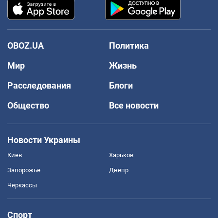
OBOZ.UA
Политика
Мир
Жизнь
Расследования
Блоги
Общество
Все новости
Новости Украины
Киев
Харьков
Запорожье
Днепр
Черкассы
Спорт