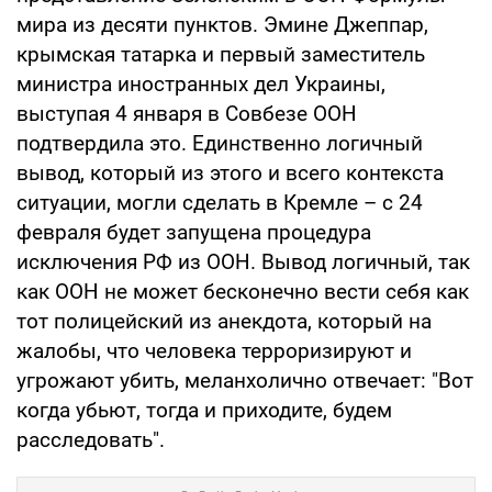
мира из десяти пунктов. Эмине Джеппар,
крымская татарка и первый заместитель
министра иностранных дел Украины,
выступая 4 января в Совбезе ООН
подтвердила это. Единственно логичный
вывод, который из этого и всего контекста
ситуации, могли сделать в Кремле – с 24
февраля будет запущена процедура
исключения РФ из ООН. Вывод логичный, так
как ООН не может бесконечно вести себя как
тот полицейский из анекдота, который на
жалобы, что человека терроризируют и
угрожают убить, меланхолично отвечает: "Вот
когда убьют, тогда и приходите, будем
расследовать".