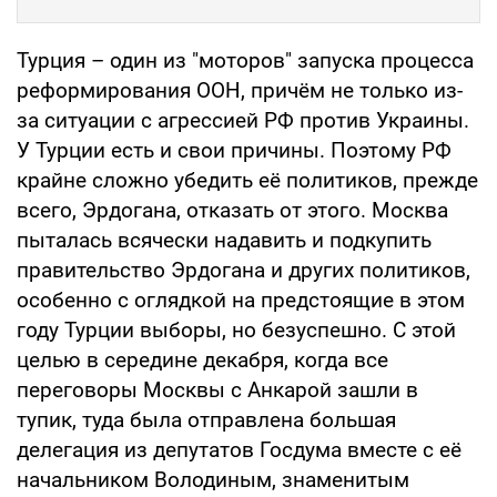
Турция – один из "моторов" запуска процесса
реформирования ООН, причём не только из-
за ситуации с агрессией РФ против Украины.
У Турции есть и свои причины. Поэтому РФ
крайне сложно убедить её политиков, прежде
всего, Эрдогана, отказать от этого. Москва
пыталась всячески надавить и подкупить
правительство Эрдогана и других политиков,
особенно с оглядкой на предстоящие в этом
году Турции выборы, но безуспешно. С этой
целью в середине декабря, когда все
переговоры Москвы с Анкарой зашли в
тупик, туда была отправлена большая
делегация из депутатов Госдума вместе с её
начальником Володиным, знаменитым