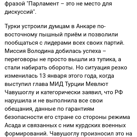
фразой "Парламент – это не место для
дискуссий".
Турки устроили думцам в Анкаре по-
восточному пышный приём и позволили
пообщаться с лидерами всех своих партий.
Миссия Володина добилась успеха –
переговоры не просто вышли из тупика, а
стали набирать обороты. Но ситуация резко
изменилась 13 января этого года, когда
выступил глава МИД Турции Мевлют
Чавушоглу и категорически заявил, что РФ
нарушила и не выполнила все свои
обещания, данные по гарантиям
безопасности его стране со стороны режима
Асада и связанных с ним курдских военных
формирований. Чавушоглу произносил это на