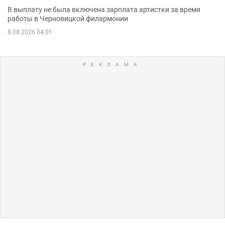
В выплату не была включена зарплата артистки за время
работы в Черновицкой филармонии
8.08.2026 04:01