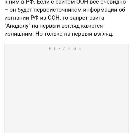
к ним в РФ. Если с сайтом ООН всё очевидно
– он будет первоисточником информации об
изгнании РФ из ООН, то запрет сайта
"Анадолу" на первый взгляд кажется
излишним. Но только на первый взгляд.