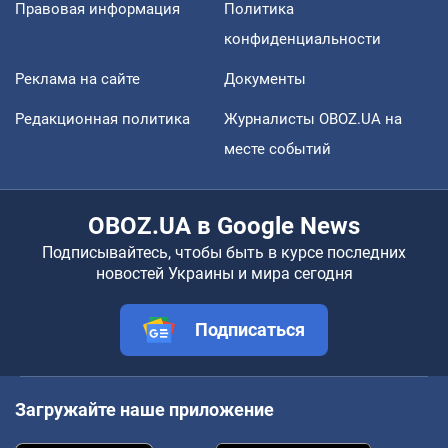
Правовая информация
Политика
конфиденциальности
Реклама на сайте
Документы
Редакционная политика
Журналисты OBOZ.UA на
месте событий
OBOZ.UA в Google News
Подписывайтесь, чтобы быть в курсе последних
новостей Украины и мира сегодня
Подписаться
Загружайте наше приложение