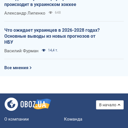
происходит в украинском хоккее
Александр Липенко
648
Что ожидает украинцев в 2026-2028 годах?
Основные выводы из новых прогнозов от
НБУ
Василий Фурман
14,4 т.
Все мнения
В начало
О компании
Команда