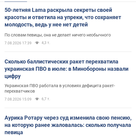
50-летняя Lama раскрыла секреты своей
красоты и ответила на упреки, что сохраняет
молодость, ведь у нее нет детей
По словам певицы, она не делает ничего необычного
4,3 т.
7.08.2026 17:39
Сколько баллистических ракет перехватила
украинская ПВО в июле: в Минобороны назвали
цифру
Украинская ПВО работала в условиях дефицита ракет-
перехватчиков
6,7 т.
7.08.2026 15:09
Аурика Ротару через суд изменила свою пенсию,
на которую ранее жаловалась: сколько получала
певица