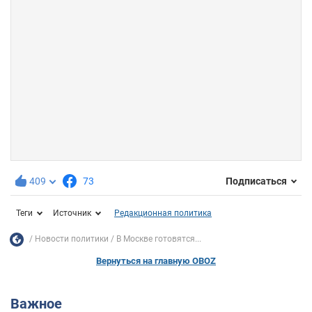
409
73
Подписаться
Теги
Источник
Редакционная политика
Новости политики
В Москве готовятся...
Вернуться на главную OBOZ
Важное