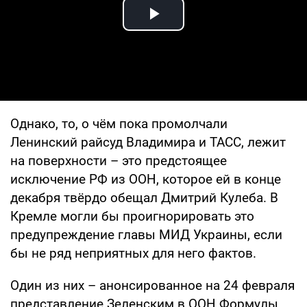
Play Video
Однако, то, о чём пока промолчали
Ленинский райсуд Владимира и ТАСС, лежит
на поверхности – это предстоящее
исключение РФ из ООН, которое ей в конце
декабря твёрдо обещал Дмитрий Кулеба. В
Кремле могли бы проигнорировать это
предупреждение главы МИД Украины, если
бы не ряд неприятных для него фактов.
Один из них – анонсированное на 24 февраля
представление Зеленским в ООН Формулы