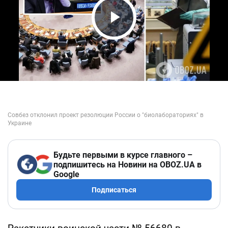
Play Video
Будьте первыми в курсе главного –
подпишитесь на Новини на OBOZ.UA в
Google
Подписаться