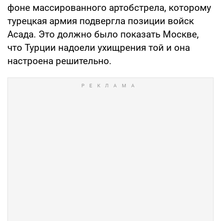
фоне массированного артобстрела, которому
турецкая армия подвергла позиции войск
Асада. Это должно было показать Москве,
что Турции надоели ухищрения той и она
настроена решительно.