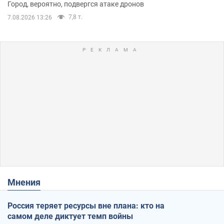
Город, вероятно, подвергся атаке дронов
7,8 т.
7.08.2026 13:26
Мнения
Россия теряет ресурсы вне плана: кто на
самом деле диктует темп войны