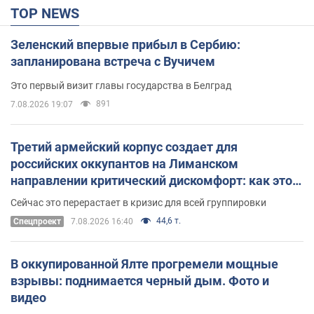
TOP NEWS
Зеленский впервые прибыл в Сербию:
запланирована встреча с Вучичем
Это первый визит главы государства в Белград
891
7.08.2026 19:07
Третий армейский корпус создает для
российских оккупантов на Лиманском
направлении критический дискомфорт: как это
удалось
Сейчас это перерастает в кризис для всей группировки
44,6 т.
Спецпроект
7.08.2026 16:40
В оккупированной Ялте прогремели мощные
взрывы: поднимается черный дым. Фото и
видео