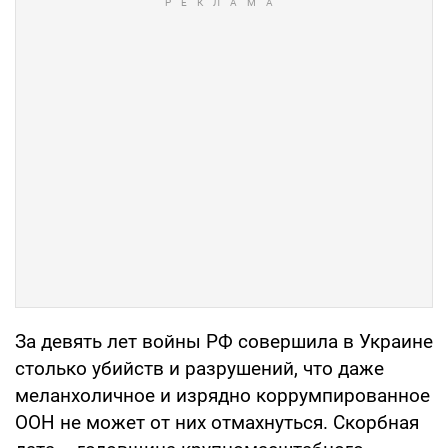
За девять лет войны РФ совершила в Украине
столько убийств и разрушений, что даже
меланхоличное и изрядно коррумпированное
ООН не может от них отмахнуться. Скорбная