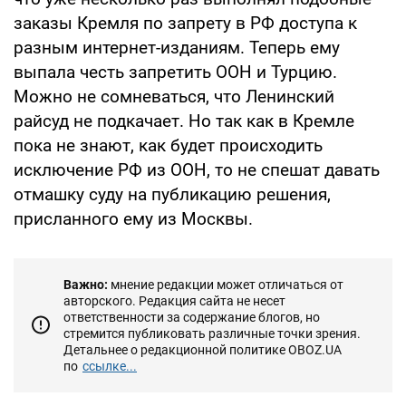
заказы Кремля по запрету в РФ доступа к
разным интернет-изданиям. Теперь ему
выпала честь запретить ООН и Турцию.
Можно не сомневаться, что Ленинский
райсуд не подкачает. Но так как в Кремле
пока не знают, как будет происходить
исключение РФ из ООН, то не спешат давать
отмашку суду на публикацию решения,
присланного ему из Москвы.
Важно:
мнение редакции может отличаться от
авторского. Редакция сайта не несет
ответственности за содержание блогов, но
стремится публиковать различные точки зрения.
Детальнее о редакционной политике OBOZ.UA
по
ссылке...