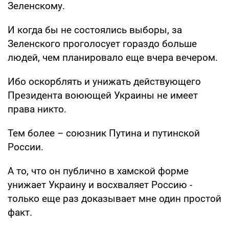
Зеленскому.
И когда бы не состоялись выборы, за
Зеленского проголосует гораздо больше
людей, чем планировало еще вчера вечером.
Ибо оскорблять и унижать действующего
Президента воюющей Украины не имеет
права никто.
Тем более – союзник Путина и путинской
России.
А то, что он публично в хамской форме
унижает Украину и восхваляет Россию -
только еще раз доказывает мне один простой
факт.