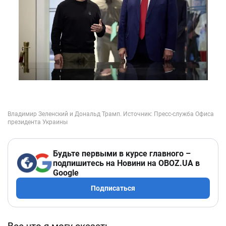
Будьте первыми в курсе главного –
подпишитесь на Новини на OBOZ.UA в
Google
Подписаться