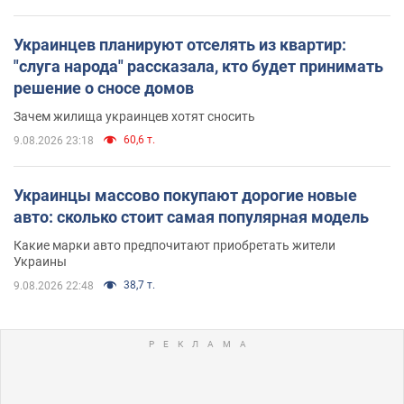
Украинцев планируют отселять из квартир:
"слуга народа" рассказала, кто будет принимать
решение о сносе домов
Зачем жилища украинцев хотят сносить
60,6 т.
9.08.2026 23:18
Украинцы массово покупают дорогие новые
авто: сколько стоит самая популярная модель
Какие марки авто предпочитают приобретать жители
Украины
38,7 т.
9.08.2026 22:48