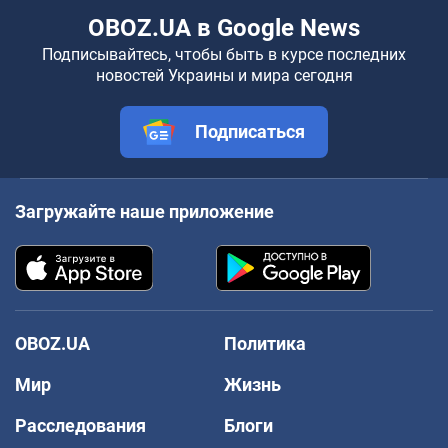
OBOZ.UA в Google News
Подписывайтесь, чтобы быть в курсе последних
новостей Украины и мира сегодня
Подписаться
Загружайте наше приложение
OBOZ.UA
Политика
Мир
Жизнь
Расследования
Блоги