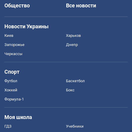
Общество
Все новости
Новости Украины
Киев
Харьков
Запорожье
Днепр
Черкассы
Спорт
Футбол
Баскетбол
Хоккей
Бокс
Формула-1
Моя школа
ГДЗ
Учебники