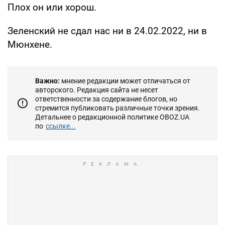
Плох он или хорош.
Зеленский не сдал нас ни в 24.02.2022, ни в
Мюнхене.
Важно:
мнение редакции может отличаться от
авторского. Редакция сайта не несет
ответственности за содержание блогов, но
стремится публиковать различные точки зрения.
Детальнее о редакционной политике OBOZ.UA
по
ссылке...