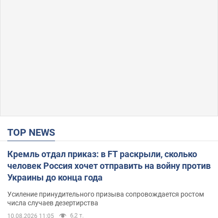
TOP NEWS
Кремль отдал приказ: в FT раскрыли, сколько
человек Россия хочет отправить на войну против
Украины до конца года
Усиление принудительного призыва сопровождается ростом
числа случаев дезертирства
6,2 т.
10.08.2026 11:05