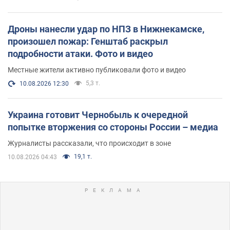
Дроны нанесли удар по НПЗ в Нижнекамске,
произошел пожар: Генштаб раскрыл
подробности атаки. Фото и видео
Местные жители активно публиковали фото и видео
5,3 т.
10.08.2026 12:30
Украина готовит Чернобыль к очередной
попытке вторжения со стороны России – медиа
Журналисты рассказали, что происходит в зоне
19,1 т.
10.08.2026 04:43