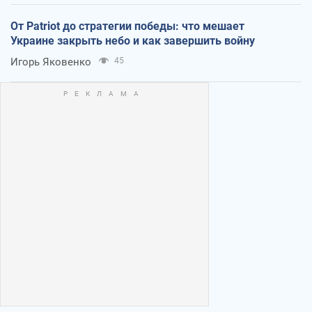
От Patriot до стратегии победы: что мешает
Украине закрыть небо и как завершить войну
Игорь Яковенко
45