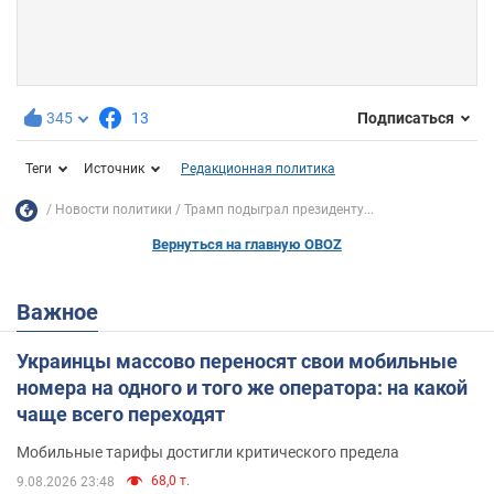
345
13
Подписаться
Теги
Источник
Редакционная политика
Новости политики
Трамп подыграл президенту...
Вернуться на главную OBOZ
Важное
Украинцы массово переносят свои мобильные
номера на одного и того же оператора: на какой
чаще всего переходят
Мобильные тарифы достигли критического предела
68,0 т.
9.08.2026 23:48