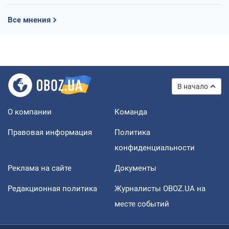
Все мнения
В начало
О компании
Команда
Правовая информация
Политика
конфиденциальности
Реклама на сайте
Документы
Редакционная политика
Журналисты OBOZ.UA на
месте событий