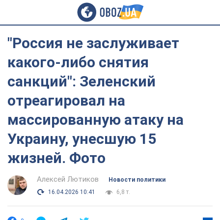
"Россия не заслуживает
какого-либо снятия
санкций": Зеленский
отреагировал на
массированную атаку на
Украину, унесшую 15
жизней. Фото
Алексей Лютиков
Новости политики
16.04.2026 10:41
6,8 т.