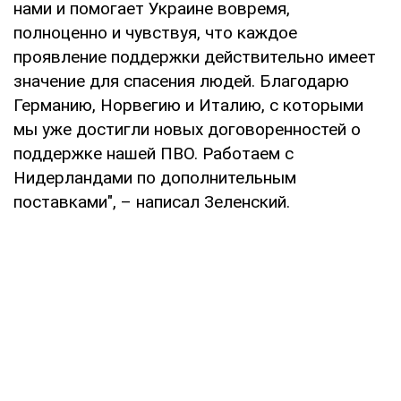
нами и помогает Украине вовремя,
полноценно и чувствуя, что каждое
проявление поддержки действительно имеет
значение для спасения людей. Благодарю
Германию, Норвегию и Италию, с которыми
мы уже достигли новых договоренностей о
поддержке нашей ПВО. Работаем с
Нидерландами по дополнительным
поставками", – написал Зеленский.