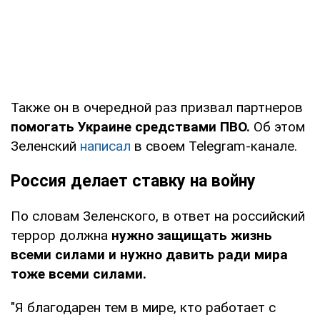
Также он в очередной раз призвал партнеров
помогать Украине средствами ПВО.
Об этом
Зеленский
написал
в своем Telegram-канале.
Россия делает ставку на войну
По словам Зеленского, в ответ на российский
террор должна
нужно защищать жизнь
всеми силами и нужно давить ради мира
тоже всеми силами.
"Я благодарен тем в мире, кто работает с