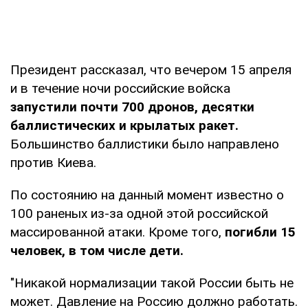
Президент рассказал, что вечером 15 апреля
и в течение ночи российские войска
запустили почти 700 дронов, десятки
баллистических и крылатых ракет.
Большинство баллистики было направлено
против Киева.
По состоянию на данный момент известно о
100 раненых из-за одной этой российской
массированной атаки. Кроме того,
погибли 15
человек, в том числе дети.
"Никакой нормализации такой России быть не
может. Давление на Россию должно работать.