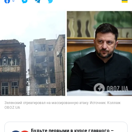
0
Будьте первыми в курсе главного –