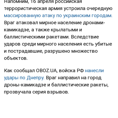
Напомним, 16 апреля российская
террористическая армия устроила очередную
массированную атаку по украинским городам.
Враг атаковал мирное население дронами-
камикадзе, а также крылатыми и
баллистическими ракетами. Вследствие
ударов среди мирного населения есть убитые
и пострадавшие, разрушено множество
объектов.
Как сообщал OBOZ.UA, войска РФ
нанесли
удары по Днепру.
Враг направил на город
дроны-камикадзе и баллистические ракеты,
прозвучала серия взрывов.