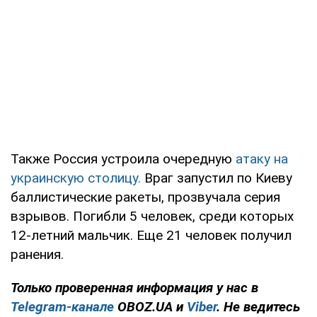
Также Россия устроила очередную
атаку на
украинскую столицу.
Враг запустил по Киеву
баллистические ракеты, прозвучала серия
взрывов. Погибли 5 человек, среди которых
12-летний мальчик. Еще 21 человек получил
ранения.
Только
проверенная информация у нас в
Telegram-канале
OBOZ.UA и
Viber
. Не ведитесь