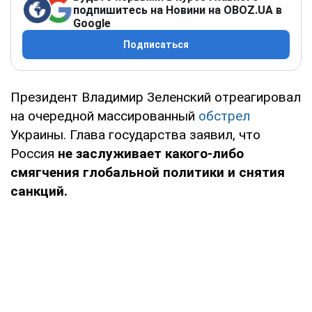
подпишитесь на Новини на OBOZ.UA в
Google
Подписаться
Президент Владимир Зеленский отреагировал
на очередной массированный
обстрел
Украины. Глава государства заявил, что
Россия
не заслуживает какого-либо
смягчения глобальной политики и снятия
санкций.