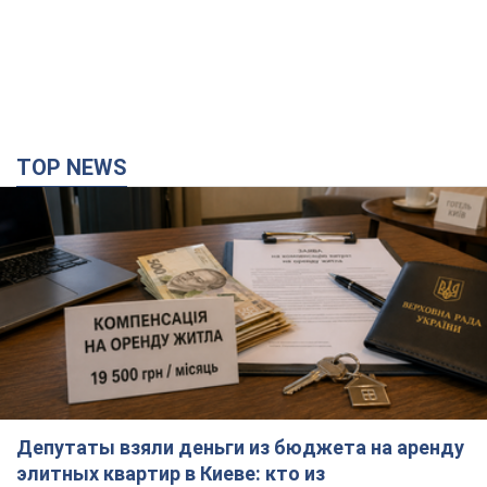
TOP NEWS
Депутаты взяли деньги из бюджета на аренду
элитных квартир в Киеве: кто из