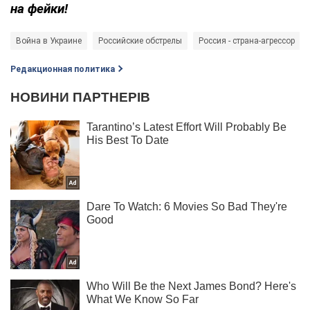
на фейки!
Война в Украине
Российские обстрелы
Россия - страна-агрессор
Редакционная политика