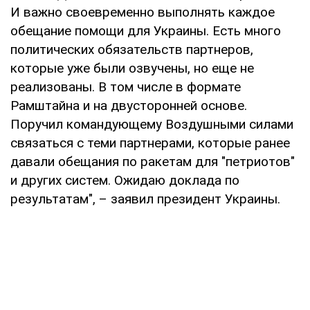
И важно своевременно выполнять каждое
обещание помощи для Украины. Есть много
политических обязательств партнеров,
которые уже были озвучены, но еще не
реализованы. В том числе в формате
Рамштайна и на двусторонней основе.
Поручил командующему Воздушными силами
связаться с теми партнерами, которые ранее
давали обещания по ракетам для "петриотов"
и других систем. Ожидаю доклада по
результатам", – заявил президент Украины.