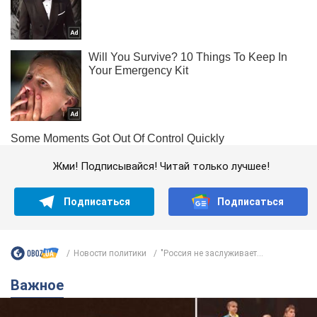
Жми! Подписывайся! Читай только лучшее!
Подписаться
Подписаться
Новости политики
"Россия не заслуживает...
Важное