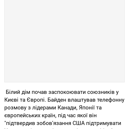
Білий дім почав заспокоювати союзників у
Києві та Європі. Байден влаштував телефонну
розмову з лідерами Канади, Японії та
європейських країн, під час якої він
"підтвердив зобов’язання США підтримувати