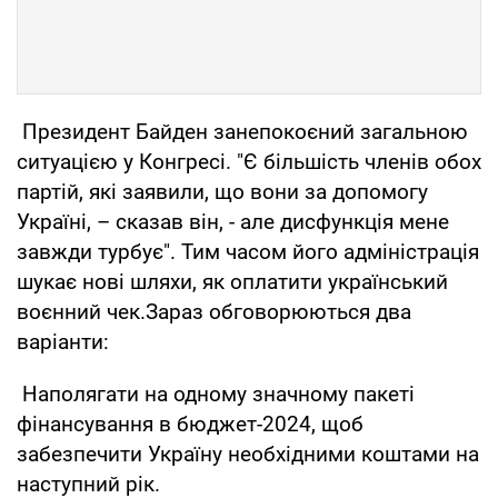
Президент Байден занепокоєний загальною
ситуацією у Конгресі. "Є більшість членів обох
партій, які заявили, що вони за допомогу
Україні, – сказав він, - але дисфункція мене
завжди турбує". Тим часом його адміністрація
шукає нові шляхи, як оплатити український
воєнний чек.Зараз обговорюються два
варіанти:
Наполягати на одному значному пакеті
фінансування в бюджет-2024, щоб
забезпечити Україну необхідними коштами на
наступний рік.