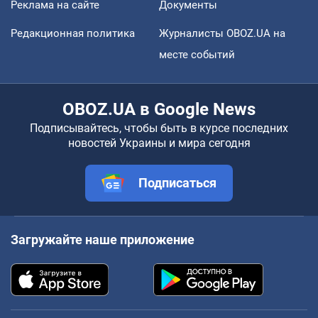
Реклама на сайте
Документы
Редакционная политика
Журналисты OBOZ.UA на
месте событий
OBOZ.UA в Google News
Подписывайтесь, чтобы быть в курсе последних
новостей Украины и мира сегодня
Подписаться
Загружайте наше приложение