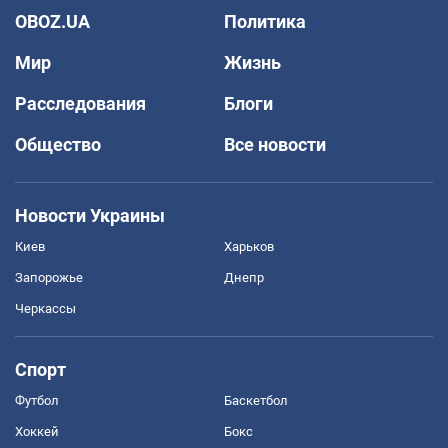
OBOZ.UA
Политика
Мир
Жизнь
Расследования
Блоги
Общество
Все новости
Новости Украины
Киев
Харьков
Запорожье
Днепр
Черкассы
Спорт
Футбол
Баскетбол
Хоккей
Бокс