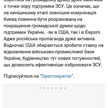
з точки зору підтримки ЗСУ. Це означає, що
на нинішньому етапі зовнішня комунікація
Києва повинна бути розрахована на
покращення громадської думки щодо
підтримки України, - як в США, так і в Європі.
Адже російська пропаганда дуже активна.
Водночас США збираються зробити ставку на
відновлення військово-промислової бази
України, будівництво тут нових потужностей,
що дозволить ефективніше озброювати ЗСУ.
Підписуйтеся на "
Орестократію
".