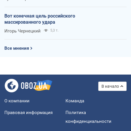
Вот конечная цель российского
массированного удара
Игорь Чернецкий
5,3 т.
Все мнения
В начало
О компании
Команда
Правовая информация
Политика
конфиденциальности