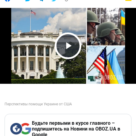
Play Video
Будьте первыми в курсе главного –
подпишитесь на Новини на OBOZ.UA в
Google