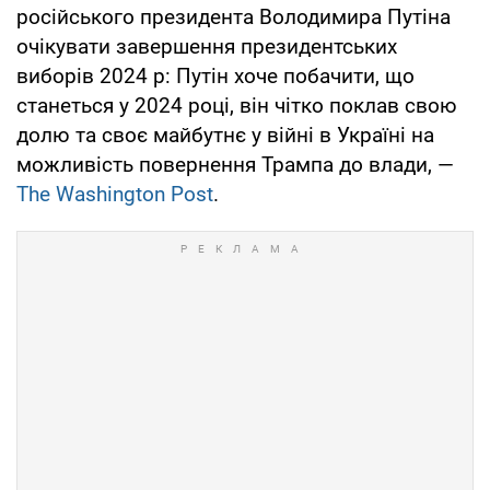
російського президента Володимира Путіна
очікувати завершення президентських
виборів 2024 р: Путін хоче побачити, що
станеться у 2024 році, він чітко поклав свою
долю та своє майбутнє у війні в Україні на
можливість повернення Трампа до влади, —
The Washington Post
.