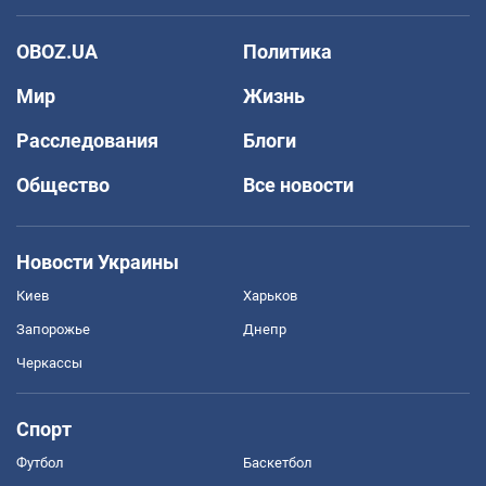
OBOZ.UA
Политика
Мир
Жизнь
Расследования
Блоги
Общество
Все новости
Новости Украины
Киев
Харьков
Запорожье
Днепр
Черкассы
Спорт
Футбол
Баскетбол