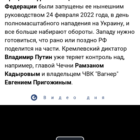
Федерации
были запущены ее нынешним
руководством 24 февраля 2022 года, в день
полномасштабного нападения на Украину, и
все больше набирают обороты. Западу нужно
готовиться, что рано или поздно РФ
поделится на части. Кремлевский диктатор
Владимир Путин
уже теряет контроль над,
например, главой Чечни
Рамзаном
Кадыровым
и владельцем ЧВК "Вагнер"
Евгением Пригожиным
.
Видео дня