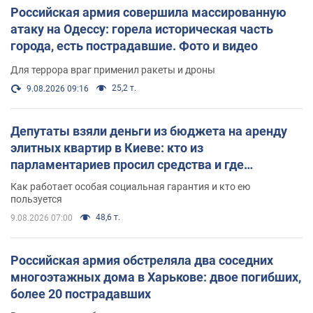
Российская армия совершила массированную
атаку на Одессу: горела историческая часть
города, есть пострадавшие. Фото и видео
Для террора враг применил ракеты и дроны
25,2 т.
9.08.2026 09:16
Депутаты взяли деньги из бюджета на аренду
элитных квартир в Киеве: кто из
парламентариев просил средства и где
поселился
Как работает особая социальная гарантия и кто ею
пользуется
48,6 т.
9.08.2026 07:00
Российская армия обстреляла два соседних
многоэтажных дома в Харькове: двое погибших,
более 20 пострадавших