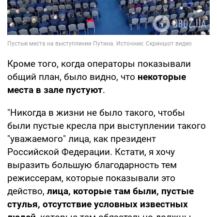
Кроме того, когда операторы показывали
общий план, было видно, что
некоторые
места в зале пустуют
.
"Никогда в жизни не было такого, чтобы
были пустые кресла при выступлении такого
"уважаемого" лица, как президент
Российской Федерации. Кстати, я хочу
выразить большую благодарность тем
режиссерам, которые показывали это
действо,
лица, которые там были, пустые
стулья, отсутствие условных известных