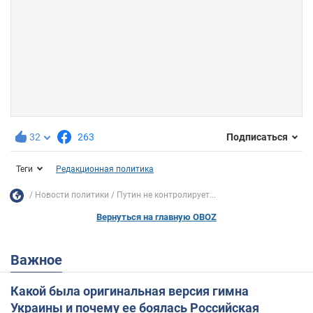
32
263
Подписаться
Теги
Редакционная политика
Новости политики
Путин не контролирует...
Вернуться на главную OBOZ
Важное
Какой была оригинальная версия гимна
Украины и почему ее боялась Российская