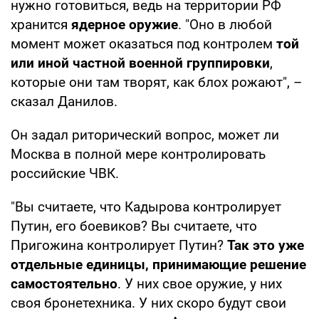
нужно готовиться, ведь на территории РФ
хранится
ядерное оружие
. "Оно в любой
момент может оказаться под контролем
той
или иной частной военной группировки
,
которые они там творят, как блох рожают", –
сказал Данилов.
Он задал риторический вопрос, может ли
Москва в полной мере контролировать
российские ЧВК.
"Вы считаете, что Кадырова контролирует
Путин, его боевиков? Вы считаете, что
Пригожина контролирует Путин?
Так это уже
отдельные единицы, принимающие решение
самостоятельно
. У них свое оружие, у них
своя бронетехника. У них скоро будут свои