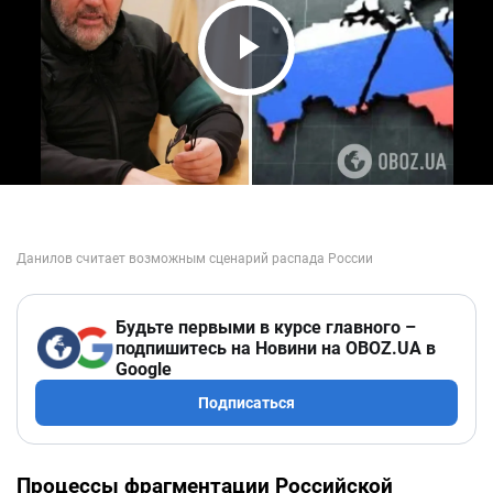
Play Video
Будьте первыми в курсе главного –
подпишитесь на Новини на OBOZ.UA в
Google
Подписаться
Процессы фрагментации Российской