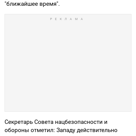
"ближайшее время".
Секретарь Совета нацбезопасности и
обороны отметил: Западу действительно