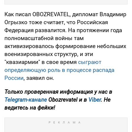
Как писал OBOZREVATEL, дипломат Владимир
Огрызко тоже считает, что Российская
Федерация развалится. На протяжении года
полномасштабной войны там
активизировалось формирование небольших
военизированных структур, и эти
"квазиармии" в свое время
сыграют
определяющую роль в процессе распада
России
, заявил он.
Только проверенная информация у нас в
Telegram-канале
Obozrevatel и в
Viber
. Не
ведитесь на фейки!