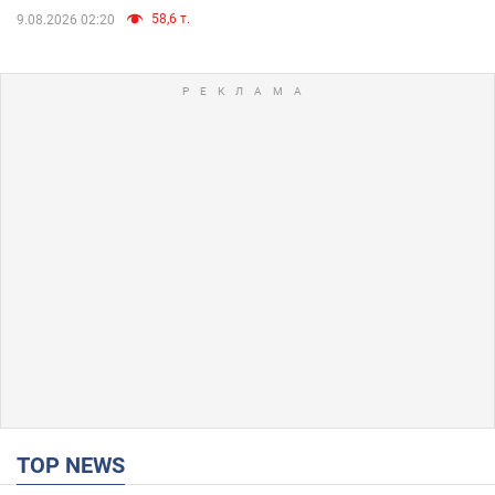
58,6 т.
9.08.2026 02:20
TOP NEWS