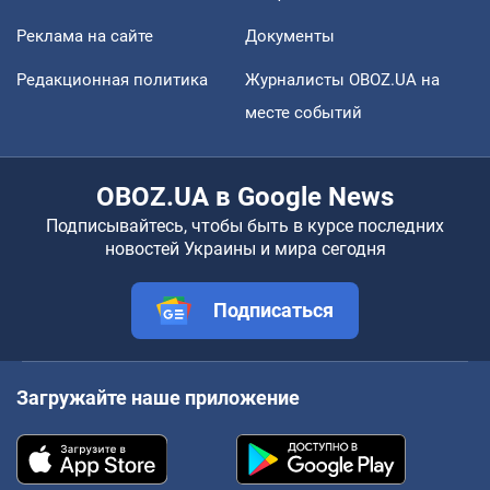
Реклама на сайте
Документы
Редакционная политика
Журналисты OBOZ.UA на
месте событий
OBOZ.UA в Google News
Подписывайтесь, чтобы быть в курсе последних
новостей Украины и мира сегодня
Подписаться
Загружайте наше приложение