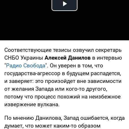
Play Video
Соответствующие тезисы озвучил секретарь
СНБО Украины
Алексей Данилов
в интервью
"
Радио Свобода
". Он уверен в том, что
государства-агрессор в будущем распадется,
и заверяет: это произойдет вне зависимости
от желания Запада или кого-то другого,
потому что процесс похожий на неизбежное
извержение вулкана.
По мнению Данилова, Запад ошибается, когда
думает, что может каким-то образом