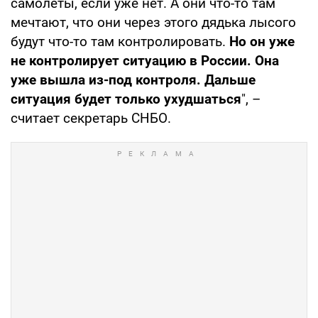
самолеты, если уже нет. А они что-то там
мечтают, что они через этого дядька лысого
будут что-то там контролировать.
Но он уже
не контролирует ситуацию в России. Она
уже вышла из-под контроля. Дальше
ситуация будет только ухудшаться
", –
считает секретарь СНБО.