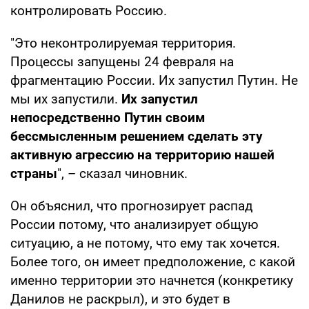
контролировать Россию.
"Это неконтролируемая территория.
Процессы запущены 24 февраля на
фрагментацию России. Их запустил Путин. Не
мы их запустили.
Их запустил
непосредственно Путин своим
бессмысленным решением сделать эту
активную агрессию на территорию нашей
страны
", – сказал чиновник.
Он объяснил, что прогнозирует распад
России потому, что анализирует общую
ситуацию, а не потому, что ему так хочется.
Более того, он имеет предположение, с какой
именно территории это начнется (конкретику
Данилов не раскрыл), и это будет в