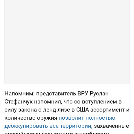
Напомним: представитель ВРУ Руслан
Стефанчук напомнил, что со вступлением в
силу закона о ленд-лизе в США ассортимент и
количество оружия
позволит полностью
деоккупировать все территории,
захваченные
российскими фашистами и приблизить