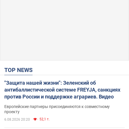
TOP NEWS
"Защита нашей жизни": Зеленский об
антибаллистической системе FREYJA, санкциях
против России и поддержке аграриев. Видео
Европейские партнеры присоединяются к совместному
проекту
52,1 т.
6.08.2026 20:20