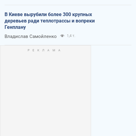
В Киеве вырубили более 300 крупных
деревьев ради теплотрассы и вопреки
Генплану
Владислав Самойленко
1,4 т.