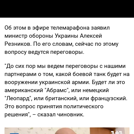
Об этом в эфире телемарафона заявил
министр обороны Украины Алексей
Резников. По его словам, сейчас по этому
вопросу ведутся переговоры.
"До сих пор мы ведем переговоры с нашими
партнерами о том, какой боевой танк будет на
вооружении украинской армии. Будет ли это
американский "Абрамс", или немецкий
"Леопард", или британский, или французский.
Это вопрос принятия политического
решения", – сказал чиновник.