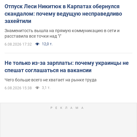
Отпуск Леси Никитюк в Карпатах обернулся
скандалом: почему ведущую несправедливо
захейтили
Знаменитость вышла на прямую коммуникацию в сети и
расставила все точки над "i"
12,0 т.
6.08.2026 17:32
Не только из-за зарплаты: почему украинцы не
спешат соглашаться на вакансии
Чего больше всего не хватает на рынке труда
3,1 т.
6.08.2026 15:38