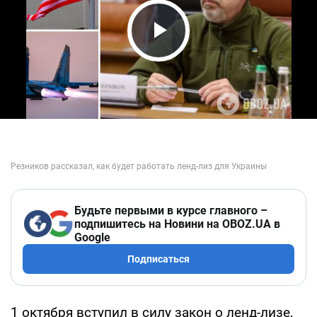
Play Video
Будьте первыми в курсе главного –
подпишитесь на Новини на OBOZ.UA в
Google
Подписаться
1 октября вступил в силу закон о ленд-лизе,