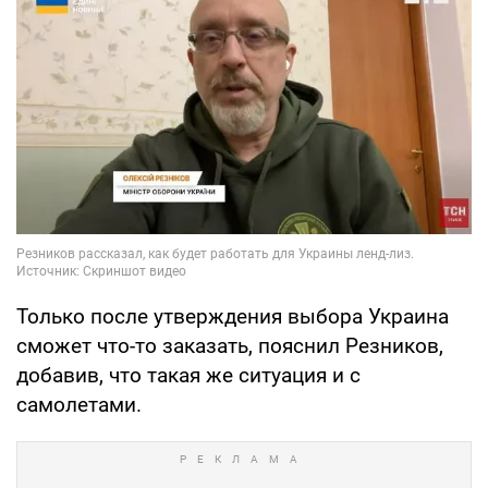
Только после утверждения выбора Украина
сможет что-то заказать, пояснил Резников,
добавив, что такая же ситуация и с
самолетами.