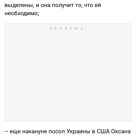
выделены, и она получит то, что ей
необходимо;
– еще накануне посол Украины в США Оксана