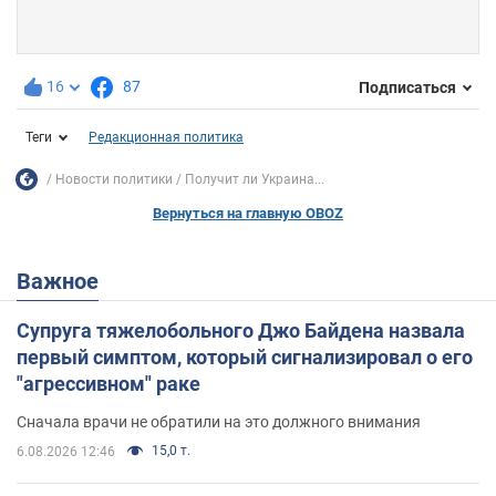
16
87
Подписаться
Теги
Редакционная политика
Новости политики
Получит ли Украина...
Вернуться на главную OBOZ
Важное
Супруга тяжелобольного Джо Байдена назвала
первый симптом, который сигнализировал о его
"агрессивном" раке
Сначала врачи не обратили на это должного внимания
15,0 т.
6.08.2026 12:46