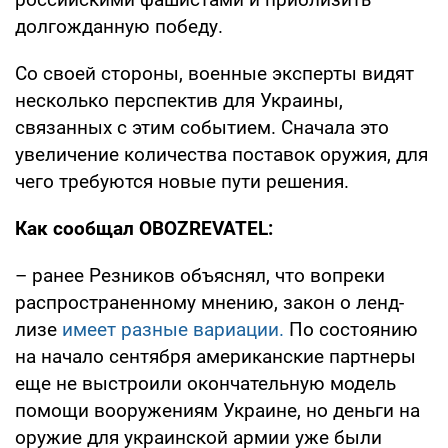
долгожданную победу.
Со своей стороны, военные эксперты видят
несколько перспектив для Украины,
связанных с этим событием. Сначала это
увеличение количества поставок оружия, для
чего требуются новые пути решения.
Как сообщал OBOZREVATEL:
– ранее Резников объяснял, что вопреки
распространенному мнению, закон о ленд-
лизе
имеет разные вариации.
По состоянию
на начало сентября американские партнеры
еще не выстроили окончательную модель
помощи вооружениям Украине, но деньги на
оружие для украинской армии уже были