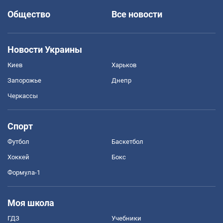
Общество
Все новости
Новости Украины
Киев
Харьков
Запорожье
Днепр
Черкассы
Спорт
Футбол
Баскетбол
Хоккей
Бокс
Формула-1
Моя школа
ГДЗ
Учебники