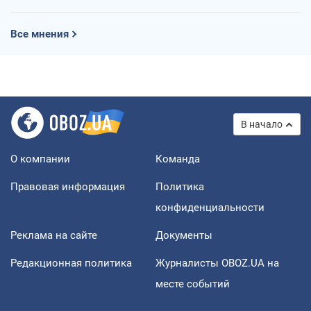
Все мнения
В начало
О компании
Команда
Правовая информация
Политика
конфиденциальности
Реклама на сайте
Документы
Редакционная политика
Журналисты OBOZ.UA на
месте событий