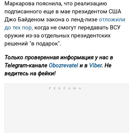
Маркарова пояснила, что реализацию
подписанного еще в мае президентом США
Джо Байденом закона о ленд-лизе
отложили
до тех пор,
когда не смогут передавать ВСУ
оружие из-за отдельных президентских
решений "в подарок".
Только проверенная информация у нас в
Telegram-канале
Obozrevatel
и в
Viber
. Не
ведитесь на фейки!