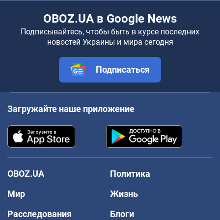
OBOZ.UA в Google News
Подписывайтесь, чтобы быть в курсе последних
новостей Украины и мира сегодня
Подписаться
Загружайте наше приложение
OBOZ.UA
Политика
Мир
Жизнь
Расследования
Блоги