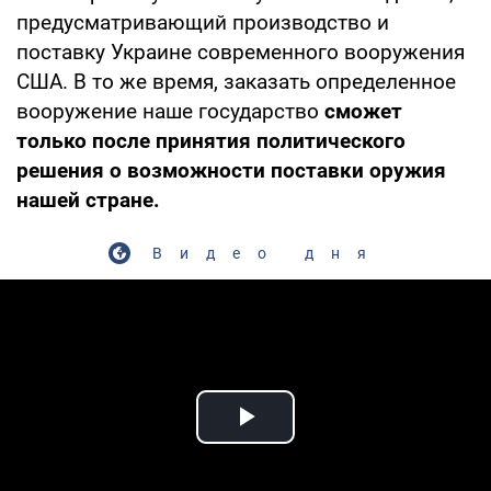
предусматривающий производство и
поставку Украине современного вооружения
США. В то же время, заказать определенное
вооружение наше государство
сможет
только после принятия политического
решения о возможности поставки оружия
нашей стране.
Видео дня
Play Video