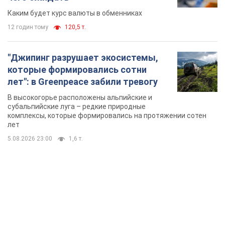
TOP NEWS