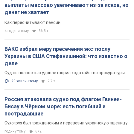
Бисау в Чёрном море: есть погибший и
пострадавшие
Сухогруз был гражданским и перевозил украинскую пшеницу
годину тому
672