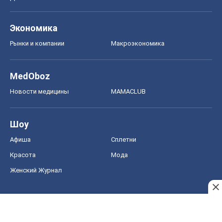
Женский Журнал