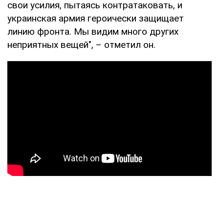
свои усилия, пытаясь контратаковать, и
украинская армия героически защищает
линию фронта. Мы видим много других
неприятных вещей", – отметил он.