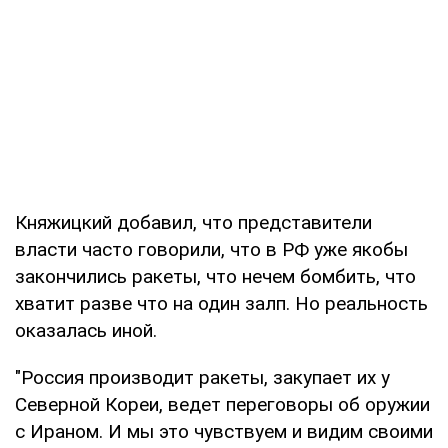
Княжицкий добавил, что представители
власти часто говорили, что в РФ уже якобы
закончились ракеты, что нечем бомбить, что
хватит разве что на один залп. Но реальность
оказалась иной.
"Россия производит ракеты, закупает их у
Северной Кореи, ведет переговоры об оружии
с Ираном. И мы это чувствуем и видим своими