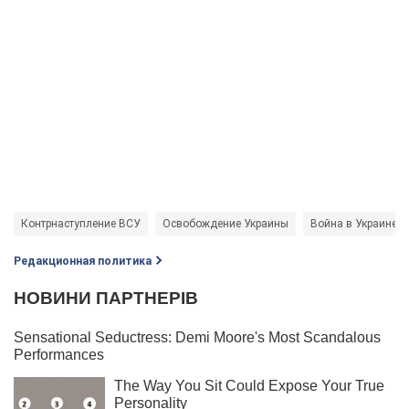
Контрнаступление ВСУ
Освобождение Украины
Война в Украине
Редакционная политика