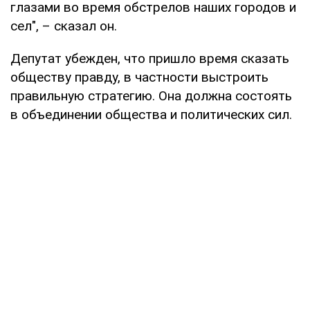
глазами во время обстрелов наших городов и
сел", – сказал он.
Депутат убежден, что пришло время сказать
обществу правду, в частности выстроить
правильную стратегию. Она должна состоять
в объединении общества и политических сил.