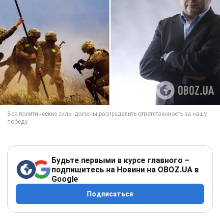
Будьте первыми в курсе главного –
подпишитесь на Новини на OBOZ.UA в
Google
Подписаться