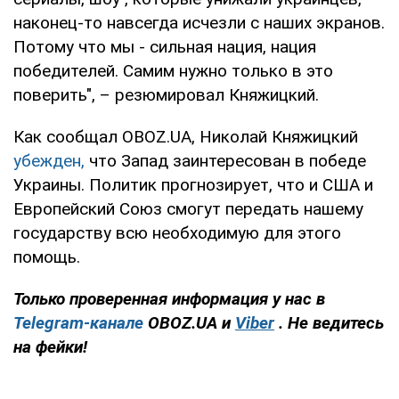
наконец-то навсегда исчезли с наших экранов.
Потому что мы - сильная нация, нация
победителей. Самим нужно только в это
поверить", – резюмировал Княжицкий.
Как сообщал OBOZ.UA, Николай Княжицкий
убежден,
что Запад заинтересован в победе
Украины. Политик прогнозирует, что и США и
Европейский Союз смогут передать нашему
государству всю необходимую для этого
помощь.
Только проверенная информация у нас в
Telegram-канале
OBOZ.UA и
Viber
. Не ведитесь
на фейки!