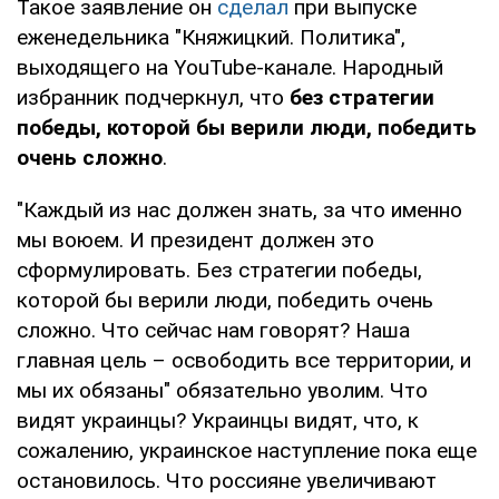
Такое заявление он
сделал
при выпуске
еженедельника "Княжицкий. Политика",
выходящего на YouTube-канале. Народный
избранник подчеркнул, что
без стратегии
победы, которой бы верили люди, победить
очень сложно
.
"Каждый из нас должен знать, за что именно
мы воюем. И президент должен это
сформулировать. Без стратегии победы,
которой бы верили люди, победить очень
сложно. Что сейчас нам говорят? Наша
главная цель – освободить все территории, и
мы их обязаны" обязательно уволим. Что
видят украинцы? Украинцы видят, что, к
сожалению, украинское наступление пока еще
остановилось. Что россияне увеличивают