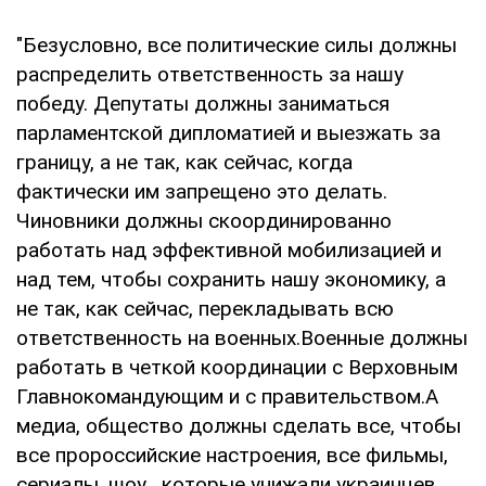
"Безусловно, все политические силы должны
распределить ответственность за нашу
победу. Депутаты должны заниматься
парламентской дипломатией и выезжать за
границу, а не так, как сейчас, когда
фактически им запрещено это делать.
Чиновники должны скоординированно
работать над эффективной мобилизацией и
над тем, чтобы сохранить нашу экономику, а
не так, как сейчас, перекладывать всю
ответственность на военных.Военные должны
работать в четкой координации с Верховным
Главнокомандующим и с правительством.А
медиа, общество должны сделать все, чтобы
все пророссийские настроения, все фильмы,
сериалы, шоу , которые унижали украинцев,