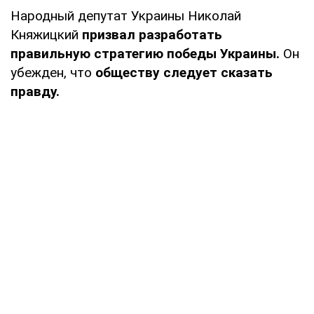
Народный депутат Украины Николай
Княжицкий
призвал разработать
правильную стратегию победы Украины.
Он
убежден, что
обществу следует сказать
правду.