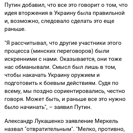
Путин добавил, что все это говорит о том, что
идея вторжения в Украину была правильной
и, возможно, следовало сделать это еще
раньше.
"Я рассчитывал, что другие участники этого
процесса (минских переговоров) были
искренними с нами. Оказывается, они тоже
нас обманывали. Смысл был лишь в том,
чтобы накачать Украину оружием и
подготовить к боевым действиям. Судя по
всему, мы поздно сориентировались, честно
говоря. Может быть, и раньше все это нужно
было начинать", – заявил Путин.
Александр Лукашенко заявление Меркель
назвал "отвратительным". "Мелко, противно,