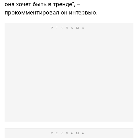
она хочет быть в тренде", –
прокомментировал он интервью.