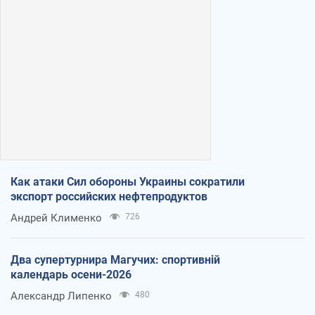
Как атаки Сил обороны Украины сократили
экспорт российских нефтепродуктов
Андрей Клименко
726
Два супертурнира Магучих: спортивній
календарь осени-2026
Александр Липенко
480