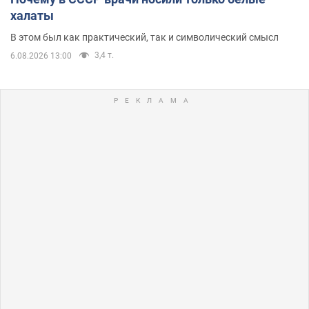
халаты
В этом был как практический, так и символический смысл
3,4 т.
6.08.2026 13:00