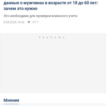
данные о мужчинах в возрасте от 18 до 60 лет:
зачем это нужно
Это необходимо для проверки воинского учета
4,7 т.
6.08.2026 18:42
Мнения