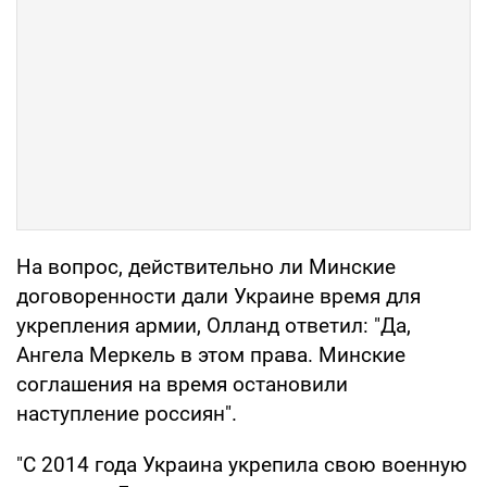
На вопрос, действительно ли Минские
договоренности дали Украине время для
укрепления армии, Олланд ответил: "Да,
Ангела Меркель в этом права. Минские
соглашения на время остановили
наступление россиян".
"С 2014 года Украина укрепила свою военную