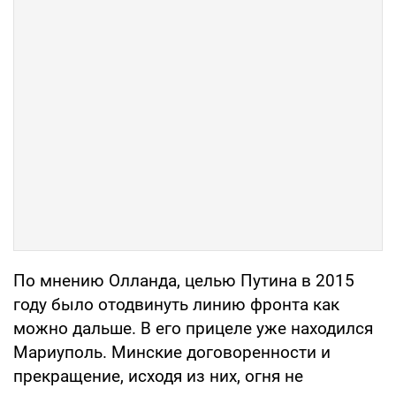
По мнению Олланда, целью Путина в 2015
году было отодвинуть линию фронта как
можно дальше. В его прицеле уже находился
Мариуполь. Минские договоренности и
прекращение, исходя из них, огня не