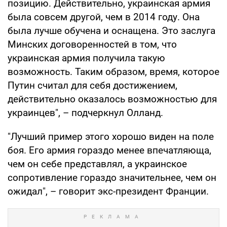
позицию. Действительно, украинская армия
была совсем другой, чем в 2014 году. Она
была лучше обучена и оснащена. Это заслуга
Минских договоренностей в том, что
украинская армия получила такую
возможность. Таким образом, время, которое
Путин считал для себя достижением,
действительно оказалось возможностью для
украинцев", – подчеркнул Олланд.
"Лучший пример этого хорошо виден на поле
боя. Его армия гораздо менее впечатляюща,
чем он себе представлял, а украинское
сопротивление гораздо значительнее, чем он
ожидал", – говорит экс-президент Франции.