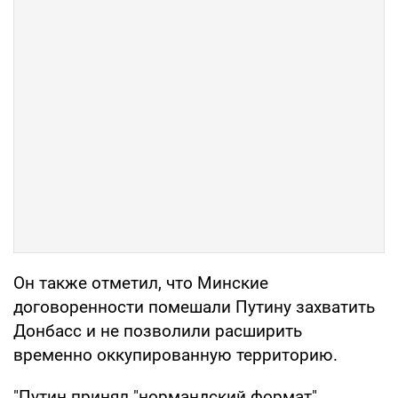
Он также отметил, что Минские
договоренности помешали Путину захватить
Донбасс и не позволили расширить
временно оккупированную территорию.
"Путин принял "нормандский формат",