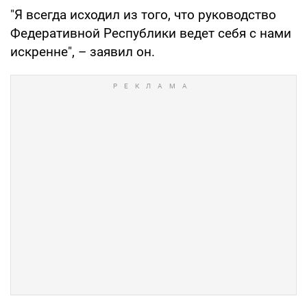
"Я всегда исходил из того, что руководство
Федеративной Республики ведет себя с нами
искренне", – заявил он.