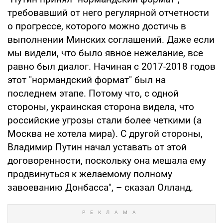
требовавший от него регулярной отчетности
о прогрессе, которого можно достичь в
выполнении Минских соглашений. Даже если
мы видели, что было явное нежелание, все
равно был диалог. Начиная с 2017-2018 годов
этот "нормандский формат" был на
последнем этапе. Потому что, с одной
стороны, украинская сторона видела, что
российские угрозы стали более четкими (а
Москва не хотела мира). С другой стороны,
Владимир Путин начал уставать от этой
договоренности, поскольку она мешала ему
продвинуться к желаемому полному
завоеванию Донбасса", – сказал Олланд.