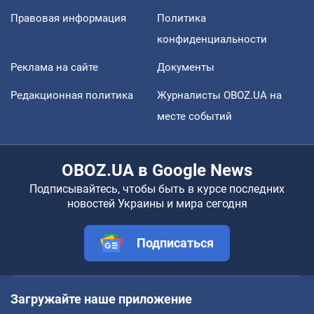
Правовая информация
Политика
конфиденциальности
Реклама на сайте
Документы
Редакционная политика
Журналисты OBOZ.UA на
месте событий
OBOZ.UA в Google News
Подписывайтесь, чтобы быть в курсе последних
новостей Украины и мира сегодня
Подписаться
Загружайте наше приложение