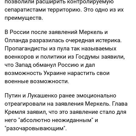
позволили расширить контролируемую
сепаратистами территорию. Это одно из их
преимуществ.
В России после заявлений Меркель и
Олланда разразилась очередная истерика.
Пропагандисты из пула так называемых
военкоров и политики из Госдумы заявили,
что Запад обманул Россию и дал
возможность Украине нарастить свои
военные возможности.
Путин и Лукашенко ранее эмоционально
отреагировали на заявления Меркель. Глава
Кремля заявил, что это заявление стало для
него "абсолютно неожиданным" и
"разочаровывающим".