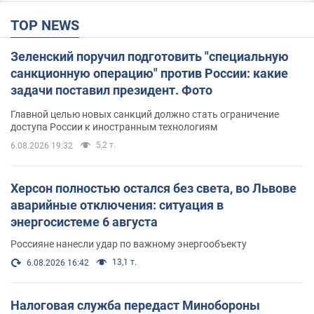
TOP NEWS
Зеленский поручил подготовить "специальную
санкционную операцию" против России: какие
задачи поставил президент. Фото
Главной целью новых санкций должно стать ограничение
доступа России к иностранным технологиям
5,2 т.
6.08.2026 19:32
Херсон полностью остался без света, во Львове
аварийные отключения: ситуация в
энергосистеме 6 августа
Россияне нанесли удар по важному энергообъекту
13,1 т.
6.08.2026 16:42
Налоговая служба передаст Минобороны