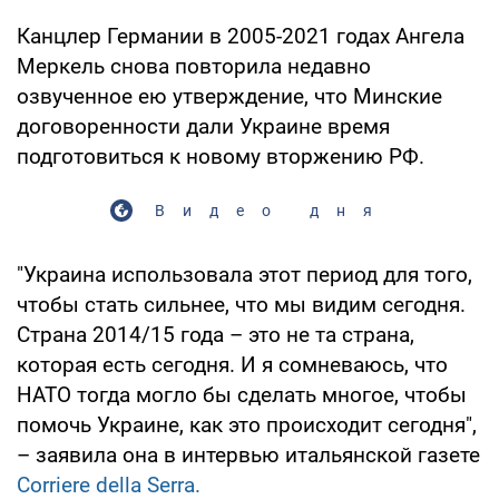
Канцлер Германии в 2005-2021 годах Ангела
Меркель снова повторила недавно
озвученное ею утверждение, что Минские
договоренности дали Украине время
подготовиться к новому вторжению РФ.
Видео дня
"Украина использовала этот период для того,
чтобы стать сильнее, что мы видим сегодня.
Страна 2014/15 года – это не та страна,
которая есть сегодня. И я сомневаюсь, что
НАТО тогда могло бы сделать многое, чтобы
помочь Украине, как это происходит сегодня",
– заявила она в интервью итальянской газете
Corriere della Serra.