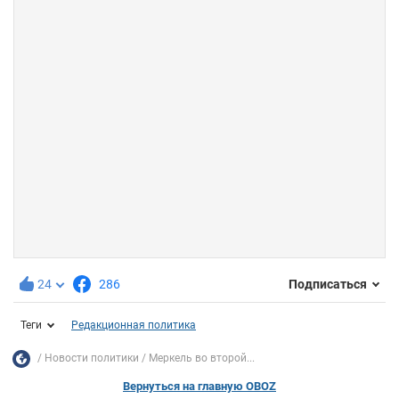
24
286
Подписаться
Теги
Редакционная политика
Новости политики
Меркель во второй...
Вернуться на главную OBOZ