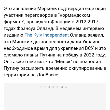
Это заявление Меркель подтвердил еще один
участник переговоров в "нормандском
формате", президент Франции в 2012-2017
годах Франсуа Олланд. В недавнем интервью
изданию
The Kyiv Independent
Олланд заявил,
что Минские договоренности дали Украине
необходимое время для укрепления ВСУ и это
сломало планы Путина на победу в 2022 году.
Он также отметил, что "Минск" не позволил
Путину расширить временно оккупированные
территории на Донбассе.