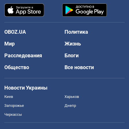
OBOZ.UA
Политика
Мир
Жизнь
Расследования
Блоги
Общество
Все новости
Новости Украины
Киев
Харьков
Запорожье
Днепр
Черкассы