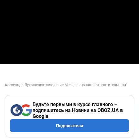
Будьте первыми в курсе главного –
подпишитесь на Новини на OBOZ.UA в
Google
Подписаться