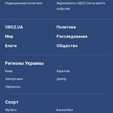
Редакционная политика
Журналисты OBOZ.UA на месте
событий
OBOZ.UA
Политика
Мир
Расследования
Блоги
Общество
Регионы Украины
Киев
Харьков
Запорожье
Днепр
Черкассы
Спорт
Футбол
Баскетбол