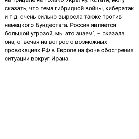
сказать, что тема гибридной войны, кибератак
и т.д. очень сильно выросла также против
немецкого Бундестага. Россия является
большой угрозой, мы это знаем", – сказала
она, отвечая на вопрос о возможных
провокациях РФ в Европе на фоне обострения
ситуации вокруг Ирана.