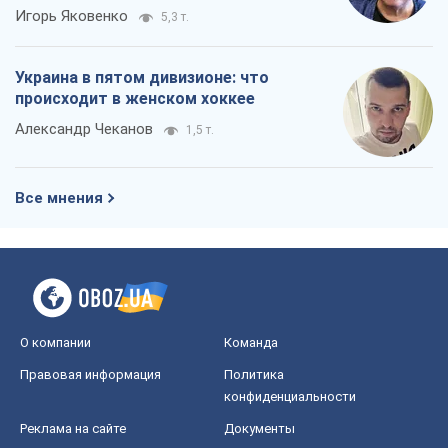
Игорь Яковенко
5,3 т.
Украина в пятом дивизионе: что
происходит в женском хоккее
Александр Чеканов
1,5 т.
Все мнения
О компании
Команда
Правовая информация
Политика
конфиденциальности
Реклама на сайте
Документы