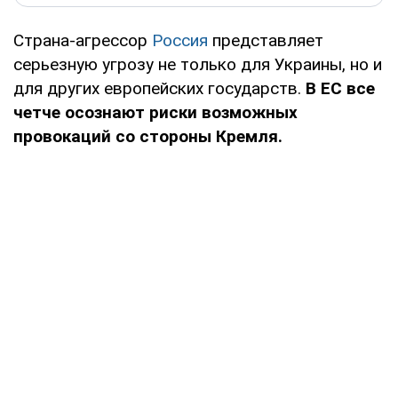
Страна-агрессор
Россия
представляет
серьезную угрозу не только для Украины, но и
для других европейских государств.
В ЕС все
четче осознают риски возможных
провокаций со стороны Кремля.