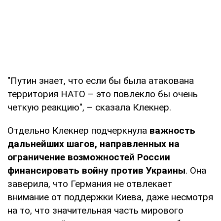
"Путин знает, что если бы была атакована
территория НАТО – это повлекло бы очень
четкую реакцию", – сказала Клекнер.
Отдельно Клекнер подчеркнула
важность
дальнейших шагов, направленных на
ограничение возможностей России
финансировать войну против Украины
. Она
заверила, что Германия не отвлекает
внимание от поддержки Киева, даже несмотря
на то, что значительная часть мирового