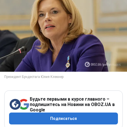
Будьте первыми в курсе главного –
подпишитесь на Новини на OBOZ.UA в
Google
Подписаться