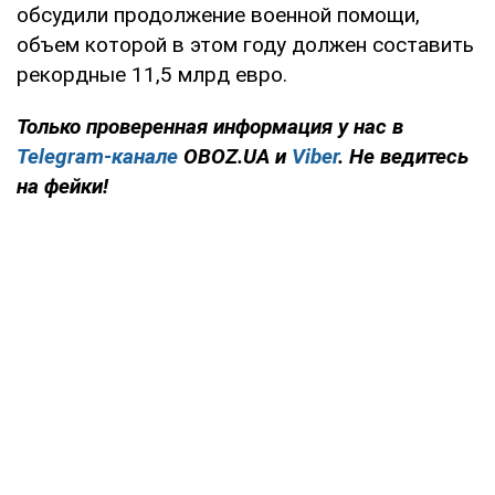
обсудили продолжение военной помощи,
объем которой в этом году должен составить
рекордные 11,5 млрд евро.
Только проверенная информация у нас в
Telegram-канале
OBOZ.UA и
Viber
. Не ведитесь
на фейки!