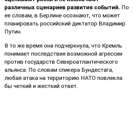
различных сценариев развития событий.
По
ее словам, в Берлине осознают, что может
планировать российский диктатор Владимир
Путин.
В то же время она подчеркнула, что Кремль
понимает последствия возможной агрессии
против государств Североатлантического
альянса. По словам спикера Бундестага,
любая атака на территорию НАТО повлекла
бы четкий и жесткий ответ.