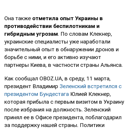
Она также
отметила опыт Украины в
противодействии беспилотникам и
гибридным угрозам
. По словам Клекнер,
украинские специалисты уже наработали
значительный опыт в обнаружении дронов и
борьбе с ними, и его активно изучают
партнеры Киева, в частности страны Альянса.
Как сообщал OBOZ.UA, в среду, 11 марта,
президент Владимир
Зеленский встретился с
президентом Бундестага
Юлией Клекнер,
которая прибыла с первым визитом в Украину
после избрания на должность. Зеленский
принял ее в Офисе президента, поблагодарил
за поддержку нашей страны. Политики