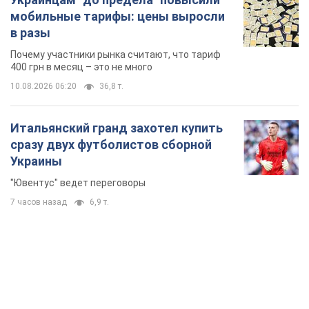
мобильные тарифы: цены выросли
в разы
Почему участники рынка считают, что тариф
400 грн в месяц – это не много
10.08.2026 06:20
36,8 т.
Итальянский гранд захотел купить
сразу двух футболистов сборной
Украины
"Ювентус" ведет переговоры
7 часов назад
6,9 т.