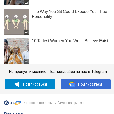
Не пропусти молнию! Подписывайся на нас в Telegram
Подписаться
Подписаться
Новости политики
"Имеет на прицеле...