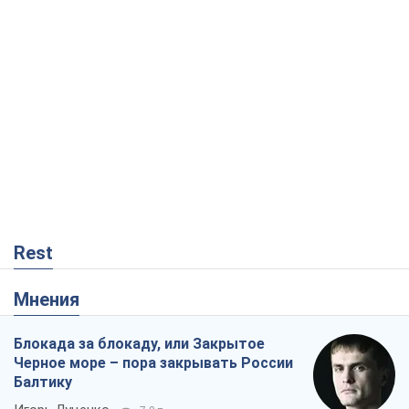
Rest
Мнения
Блокада за блокаду, или Закрытое
Черное море – пора закрывать России
Балтику