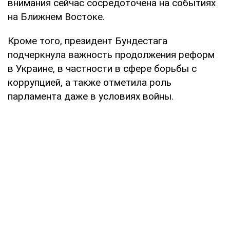
внимания сейчас сосредоточена на событиях
на Ближнем Востоке.
Кроме того, президент Бундестага
подчеркнула важность продолжения реформ
в Украине, в частности в сфере борьбы с
коррупцией, а также отметила роль
парламента даже в условиях войны.