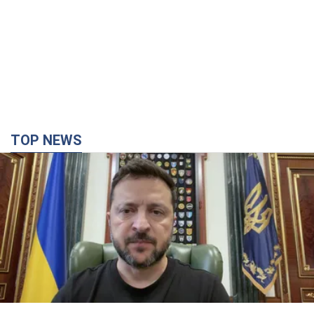
TOP NEWS