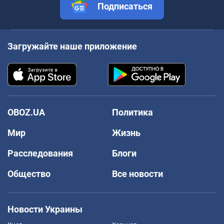
Подписаться
Загружайте наше приложение
OBOZ.UA
Политика
Мир
Жизнь
Расследования
Блоги
Общество
Все новости
Новости Украины