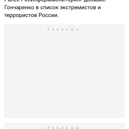
Гончаренко в список экстремистов и
террористов России.