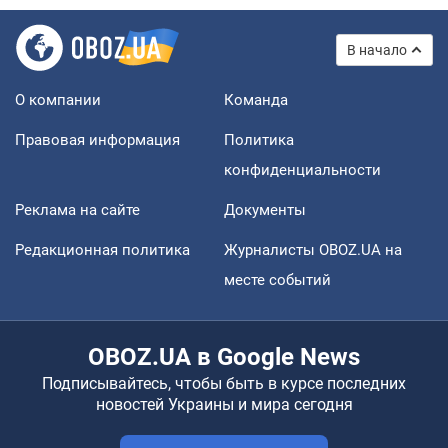
В начало
О компании
Команда
Правовая информация
Политика
конфиденциальности
Реклама на сайте
Документы
Редакционная политика
Журналисты OBOZ.UA на
месте событий
OBOZ.UA в Google News
Подписывайтесь, чтобы быть в курсе последних
новостей Украины и мира сегодня