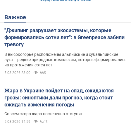
Важное
"Джипинг разрушает экосистемы, которые
формировались сотни лет": в Greenpeace забили
тревогу
В высокогорье расположены альпийские и субальпийские
луга – редкие природные комплексы, которые формировались
на протяжении сотен лет
660
5.08.2026 23:00
Жара в Украине пойдет на спад, ожидаются
грозы: синоптики дали прогноз, когда стоит
ожидать изменения погоды
Совсем скоро жара постепенно отступит
6,7 т.
5.08.2026 14:59