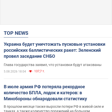
TOP NEWS
Украина будет уничтожать пусковые установки
российских баллистических ракет: Зеленский
провел заседание СНБО
Глава государства заявил, что установки будут атакованы
137,7 т.
5.08.2026 18:04
В июле армия РФ потеряла рекордное
количество БПЛА, лодок и катеров: в
Минобороны обнародовали статистику
В прошлом месяце также выросли потери РФ в живой силе и
танках, а также количество поражений на большом