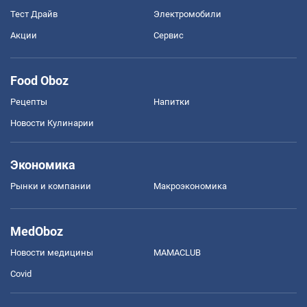
Тест Драйв
Электромобили
Акции
Сервис
Food Oboz
Рецепты
Напитки
Новости Кулинарии
Экономика
Рынки и компании
Mакроэкономика
MedOboz
Новости медицины
MAMACLUB
Covid