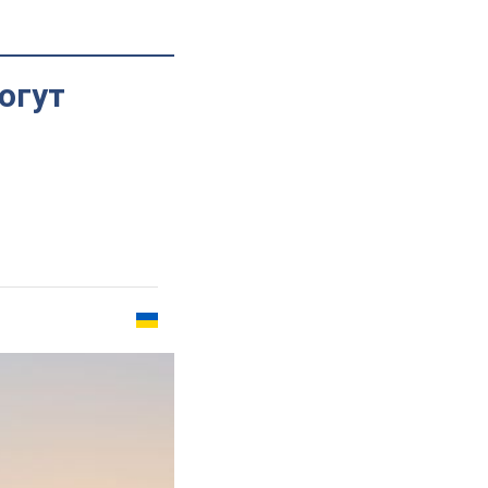
могут