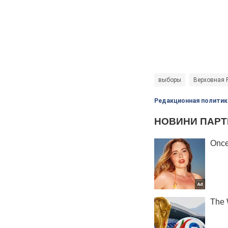
выборы
Верховная 
Редакционная политик