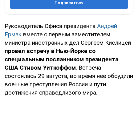
Подписаться
Руководитель Офиса президента
Андрей
Ермак
вместе с первым заместителем
министра иностранных дел Сергеем Кислицей
провел встречу в Нью-Йорке со
специальным посланником президента
США Стивом Уиткоффом
. Встреча
состоялась 29 августа, во время нее обсудили
военные преступления России и пути
достижения справедливого мира.