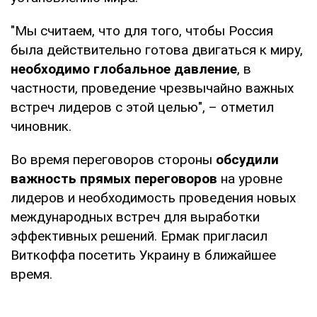
"Мы считаем, что для того, чтобы Россия
была действительно готова двигаться к миру,
необходимо глобальное давление
, в
частности, проведение чрезвычайно важных
встреч лидеров с этой целью", – отметил
чиновник.
Во время переговоров стороны
обсудили
важность прямых переговоров
на уровне
лидеров и необходимость проведения новых
международных встреч для выработки
эффективных решений. Ермак пригласил
Виткоффа посетить Украину в ближайшее
время.