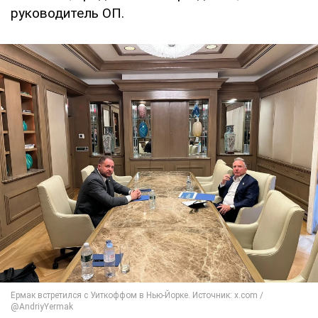
руководитель ОП.