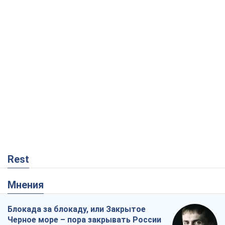
Rest
Мнения
Блокада за блокаду, или Закрытое
Черное море – пора закрывать России