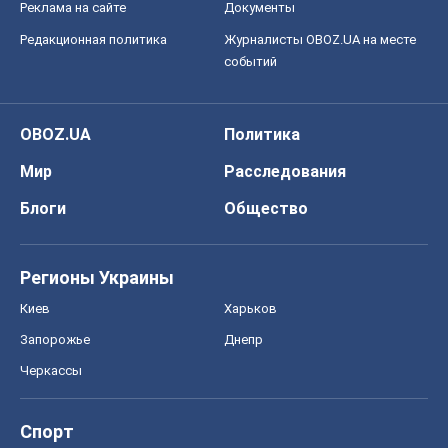
Реклама на сайте
Документы
Редакционная политика
Журналисты OBOZ.UA на месте
событий
OBOZ.UA
Политика
Мир
Расследования
Блоги
Общество
Регионы Украины
Киев
Харьков
Запорожье
Днепр
Черкассы
Спорт