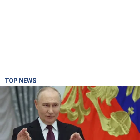
TOP NEWS