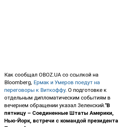
Как сообщал OBOZ.UA со ссылкой на
Bloomberg,
Ермак и Умеров поедут на
переговоры к Виткоффу
. О подготовке к
отдельным дипломатическим событиям в
вечернем обращении указал Зеленский.
"В
пятницу – Соединенные Штаты Америки,
Нью-Йорк, встречи с командой президента