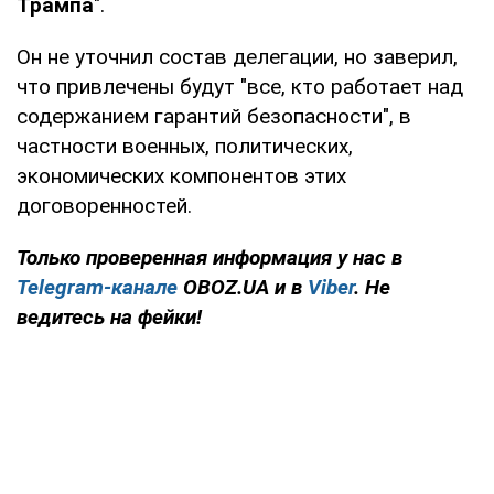
Трампа
".
Он не уточнил состав делегации, но заверил,
что привлечены будут "все, кто работает над
содержанием гарантий безопасности", в
частности военных, политических,
экономических компонентов этих
договоренностей.
Только проверенная информация у нас в
Telegram-канале
OBOZ.UA и в
Viber
. Не
ведитесь на фейки!