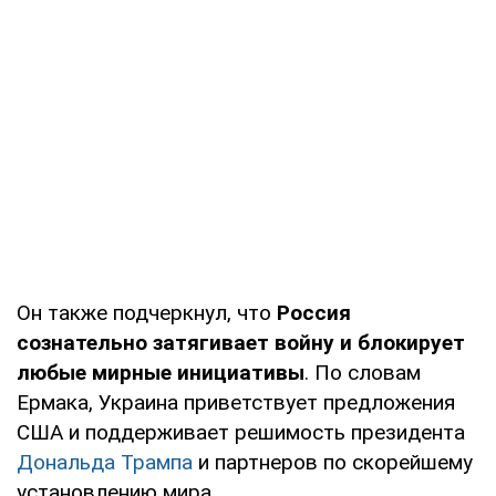
Он также подчеркнул, что
Россия
сознательно затягивает войну и блокирует
любые мирные инициативы
. По словам
Ермака, Украина приветствует предложения
США и поддерживает решимость президента
Дональда Трампа
и партнеров по скорейшему
установлению мира.