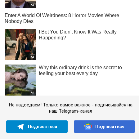
Не надоедаем! Только самое важное - подписывайся на
наш Telegram-канал
Подписаться
Подписаться