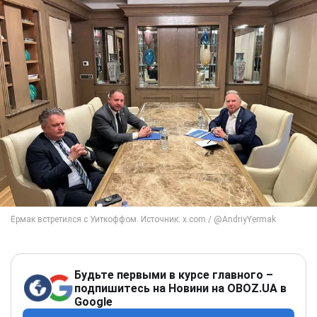
Будьте первыми в курсе главного –
подпишитесь на Новини на OBOZ.UA в
Google