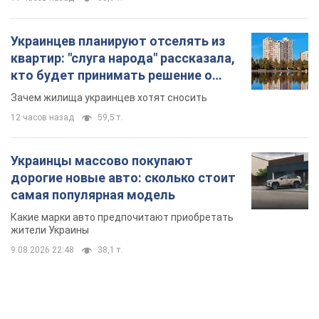
Украинцев планируют отселять из
квартир: "слуга народа" рассказала,
кто будет принимать решение о
сносе домов
Зачем жилища украинцев хотят сносить
12 часов назад
59,5 т.
Украинцы массово покупают
дорогие новые авто: сколько стоит
самая популярная модель
Какие марки авто предпочитают приобретать
жители Украины
9.08.2026 22:48
38,1 т.