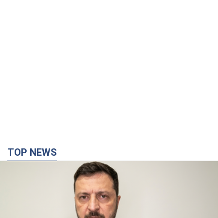
TOP NEWS