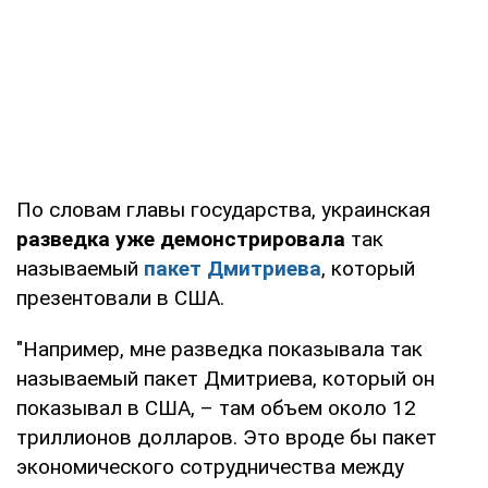
По словам главы государства, украинская
разведка уже демонстрировала
так
называемый
пакет Дмитриева
, который
презентовали в США.
"Например, мне разведка показывала так
называемый пакет Дмитриева, который он
показывал в США, – там объем около 12
триллионов долларов. Это вроде бы пакет
экономического сотрудничества между