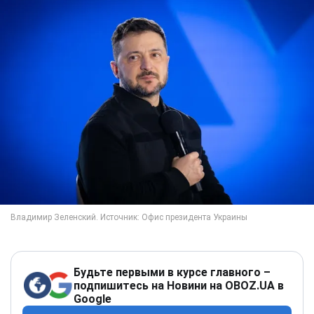
Будьте первыми в курсе главного –
подпишитесь на Новини на OBOZ.UA в
Google