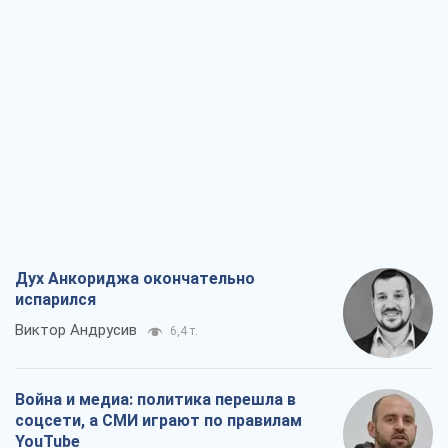
Дух Анкориджа окончательно
испарился
Виктор Андрусив
6,4 т.
Война и медиа: политика перешла в
соцсети, а СМИ играют по правилам
YouTube