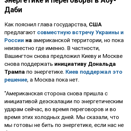
энергетике и переговоры в Абу-
Даби
Как пояснил глава государства,
США
предлагают
совместную встречу Украины и
России
на
американской территории, но пока
неизвестно где именно. В частности,
Вашингтон снова предложил Киеву и Москве
снова поддержать
инициативу Дональда
Трампа
по энергетике.
Киев поддержал это
решение
, а Москва пока нет.
"Американская сторона снова пришла с
инициативой деэскалации по энергетическим
ударам сейчас, во время переговоров и во
время этих холодных дней. Мы сказали, что
мы готовы не бить по энергетике, если нас не