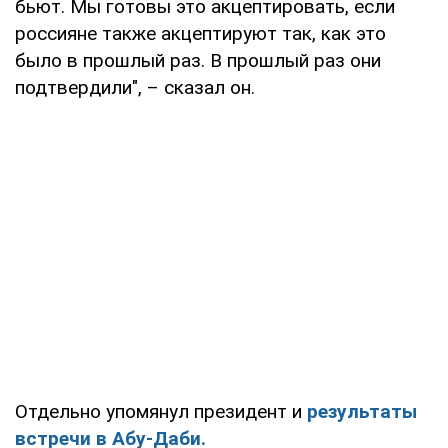
бьют. Мы готовы это акцептировать, если
россияне также акцептируют так, как это
было в прошлый раз. В прошлый раз они
подтвердили", – сказал он.
Отдельно упомянул президент и
результаты
встречи в Абу-Даби.