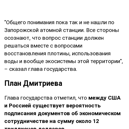
"Общего понимания пока так и не нашли по
Запорожской атомной станции. Все стороны
осознают, что вопрос станции должен
решаться вместе с вопросами
восстановления плотины, использования
воды и вообще экосистемы этой территории",
– сказал глава государства.
План Дмитриева
Глава государства отметил, что
между США
и Россией существует вероятность
подписания документов об экономическом
сотрудничестве на сумму около 12
триллионов долларов.