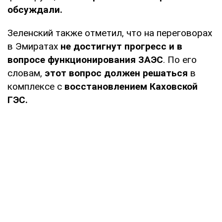
обсуждали.
Зеленский также отметил, что на переговорах
в Эмиратах
не достигнут прогресс и в
вопросе функционирования ЗАЭС
. По его
словам,
этот вопрос должен решаться
в
комплексе с
восстановлением Каховской
ГЭС.