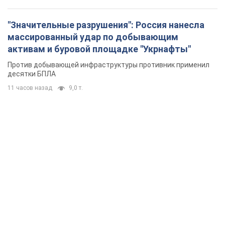
"Значительные разрушения": Россия нанесла
массированный удар по добывающим
активам и буровой площадке "Укрнафты"
Против добывающей инфраструктуры противник применил
десятки БПЛА
11 часов назад
9,0 т.