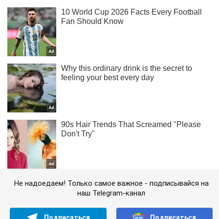
Не надоедаем! Только самое важное - подписывайся на
наш Telegram-канал
Подписаться
Подписаться