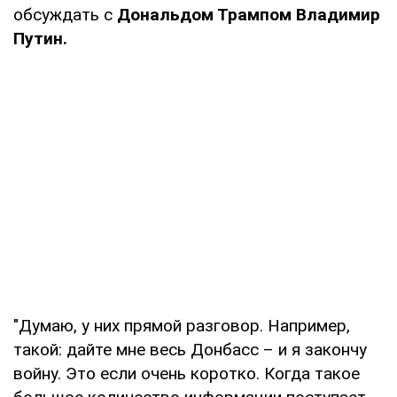
обсуждать с
Дональдом Трампом
Владимир
Путин.
"Думаю, у них прямой разговор. Например,
такой: дайте мне весь Донбасс – и я закончу
войну. Это если очень коротко. Когда такое