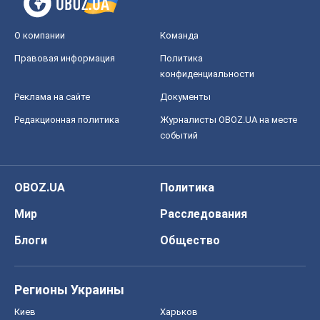
О компании
Команда
Правовая информация
Политика
конфиденциальности
Реклама на сайте
Документы
Редакционная политика
Журналисты OBOZ.UA на месте
событий
OBOZ.UA
Политика
Мир
Расследования
Блоги
Общество
Регионы Украины
Киев
Харьков