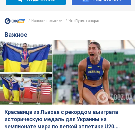
Новости политики
Что Путин говорит...
Важное
Красавица из Львова с рекордом выиграла
историческую медаль для Украины на
чемпионате мира по легкой атлетике U20.
Видео