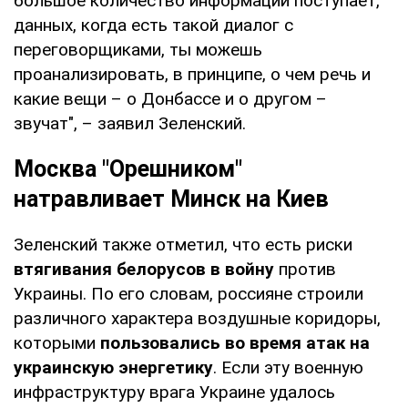
большое количество информации поступает,
данных, когда есть такой диалог с
переговорщиками, ты можешь
проанализировать, в принципе, о чем речь и
какие вещи – о Донбассе и о другом –
звучат", – заявил Зеленский.
Москва "Орешником"
натравливает Минск на Киев
Зеленский также отметил, что есть риски
втягивания белорусов в войну
против
Украины. По его словам, россияне строили
различного характера воздушные коридоры,
которыми
пользовались во время атак на
украинскую энергетику
. Если эту военную
инфраструктуру врага Украине удалось