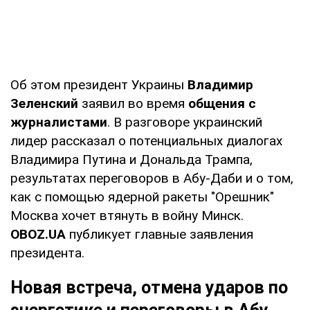
Об этом президент Украины
Владимир
Зеленский
заявил во время
общения с
журналистами
. В разговоре украинский
лидер рассказал о потенциальных диалогах
Владимира Путина и Дональда Трампа,
результатах переговоров в Абу-Даби и о том,
как с помощью ядерной ракеты "Орешник"
Москва хочет втянуть в войну Минск.
OBOZ.UA
публикует главные заявления
президента.
Новая встреча, отмена ударов по