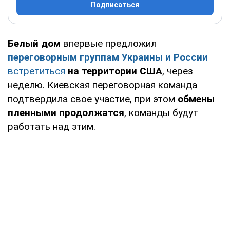
Подписаться
Белый дом
впервые предложил
переговорным группам Украины и России
встретиться
на территории США
, через
неделю. Киевская переговорная команда
подтвердила свое участие, при этом
обмены
пленными продолжатся
, команды будут
работать над этим.