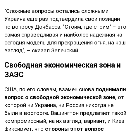
"Сложные вопросы остались сложными.
Украина еще раз подтвердила свои позиции
по вопросу Донбасса. "Стоим, где стоим" – это
самая справедливая и наиболее надежная на
сегодня модель для прекращения огня, на наш
взгляд", – сказал Зеленский.
Свободная экономическая зона и
ЗАЭС
США, по его словам, взамен снова
поднимали
вопрос о свободной экономической зоне
, от
которой ни Украина, ни Россия никогда не
были в восторге. Вашингтон предлагает такой
компромиссный, на их взгляд, вариант, и Киев
фиксирует, что
стороны этот вопрос