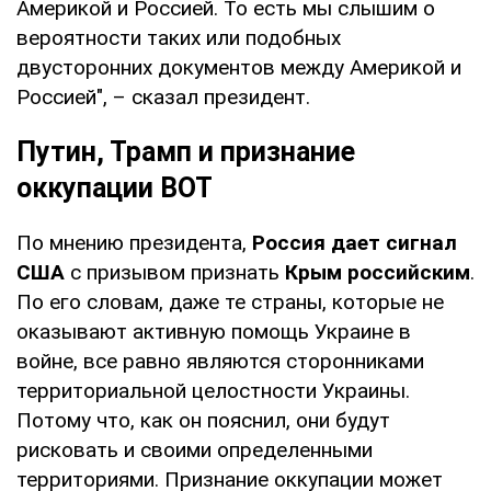
Америкой и Россией. То есть мы слышим о
вероятности таких или подобных
двусторонних документов между Америкой и
Россией", – сказал президент.
Путин, Трамп и признание
оккупации ВОТ
По мнению президента,
Россия дает сигнал
США
с призывом признать
Крым российским
.
По его словам, даже те страны, которые не
оказывают активную помощь Украине в
войне, все равно являются сторонниками
территориальной целостности Украины.
Потому что, как он пояснил, они будут
рисковать и своими определенными
территориями. Признание оккупации может