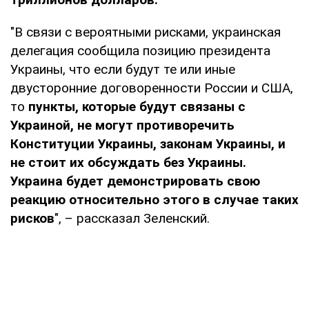
"В связи с вероятными рисками, украинская
делегация сообщила позицию президента
Украины, что если будут те или иные
двусторонние договоренности России и США,
то
пункты, которые будут связаны с
Украиной, не могут противоречить
Конституции Украины, законам Украины, и
не стоит их обсуждать без Украины.
Украина будет демонстрировать свою
реакцию относительно этого в случае таких
рисков
", – рассказал Зеленский.