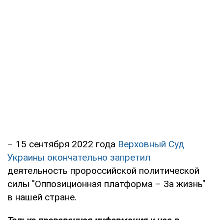
– 15 сентября 2022 года
Верховный Суд
Украины окончательно запретил
деятельность пророссийской политической
силы "Оппозиционная платформа – За жизнь"
в нашей стране.