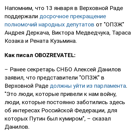
Напомним, что 13 января в Верховной Раде
поддержали
досрочное прекращение
полномочий народных депутатов
от "ОПЗЖ"
Андрея Деркача, Виктора Медведчука, Тараса
Козака и Рената Кузьмина.
Как писал OBOZREVATEL:
– Ранее секретарь СНБО Алексей Данилов
заявил, что представители "ОПЗЖ" в
Верховной Раде
должны уйти из парламента
.
"Это люди, которые привели к нам войну,
люди, которые постоянно заботились здесь
об интересах Российской Федерации, для
которых Путин был кумиром", – сказал
Данилов.