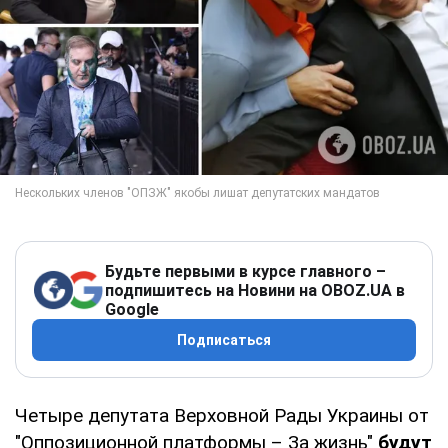
Будьте первыми в курсе главного –
подпишитесь на Новини на OBOZ.UA в
Google
Подписаться
Четыре депутата Верховной Рады Украины от
"Оппозиционной платформы – За жизнь"
будут