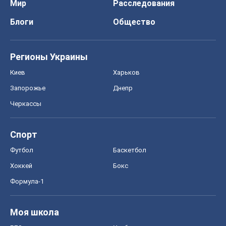
Мир
Расследования
Блоги
Общество
Регионы Украины
Киев
Харьков
Запорожье
Днепр
Черкассы
Спорт
Футбол
Баскетбол
Хоккей
Бокс
Формула-1
Моя школа