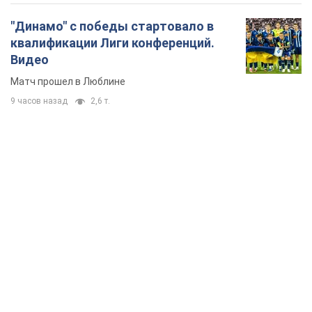
"Динамо" с победы стартовало в
квалификации Лиги конференций.
Видео
Матч прошел в Люблине
9 часов назад
2,6 т.