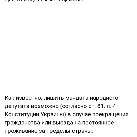
Как известно, лишить мандата народного
депутата возможно (согласно ст. 81. п. 4
Конституции Украины) в случае прекращения
гражданства или выезда на постоянное
проживание за пределы страны.