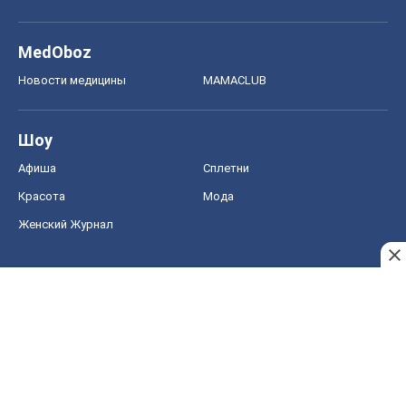
MedOboz
Новости медицины
MAMACLUB
Шоу
Афиша
Сплетни
Красота
Мода
Женский Журнал