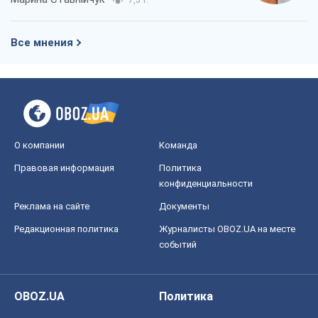
7,3 т.
Все мнения
О компании
Команда
Правовая информация
Политика
конфиденциальности
Реклама на сайте
Документы
Редакционная политика
Журналисты OBOZ.UA на месте
событий
OBOZ.UA
Политика