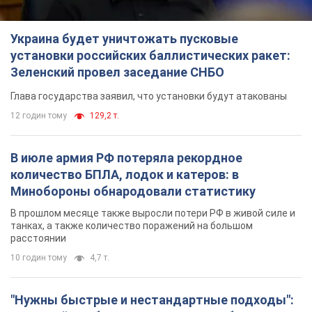
Украина будет уничтожать пусковые
установки российских баллистических ракет:
Зеленский провел заседание СНБО
Глава государства заявил, что установки будут атакованы
12 годин тому
129,2 т.
В июле армия РФ потеряла рекордное
количество БПЛА, лодок и катеров: в
Минобороны обнародовали статистику