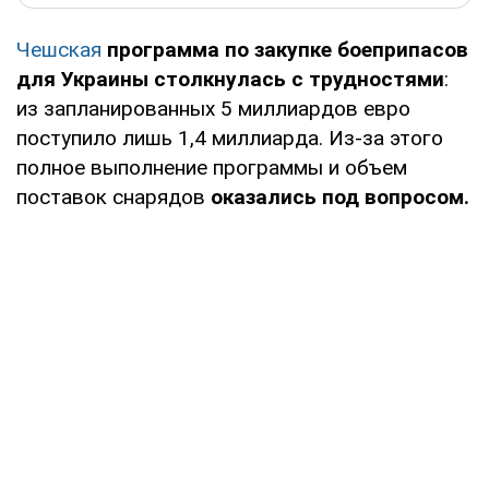
Чешская
программа по закупке боеприпасов
для Украины столкнулась с трудностями
:
из запланированных 5 миллиардов евро
поступило лишь 1,4 миллиарда. Из-за этого
полное выполнение программы и объем
поставок снарядов
оказались под вопросом.