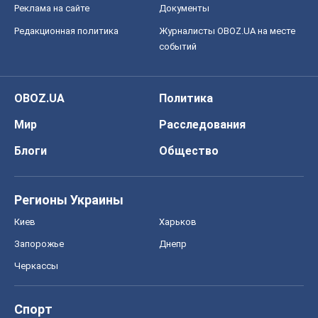
О компании
Команда
Правовая информация
Политика
конфиденциальности
Реклама на сайте
Документы
Редакционная политика
Журналисты OBOZ.UA на месте
событий
OBOZ.UA
Политика
Мир
Расследования
Блоги
Общество
Регионы Украины