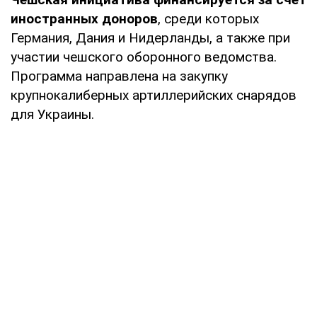
иностранных доноров
, среди которых
Германия, Дания и Нидерланды, а также при
участии чешского оборонного ведомства.
Программа направлена на закупку
крупнокалиберных артиллерийских снарядов
для Украины.