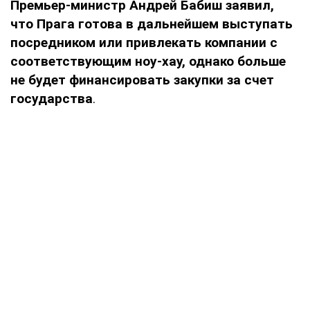
Премьер-министр Андрей Бабиш заявил,
что Прага готова в дальнейшем выступать
посредником или привлекать компании с
соответствующим ноу-хау, однако больше
не будет финансировать закупки за счет
государства
.