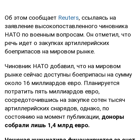
Об этом сообщает
Reuters
, ссылаясь на
заявление высокопоставленного чиновника
НАТО по военным вопросам. Он отметил, что
речь идет о закупках артиллерийских
боеприпасов на мировом рынке.
Чиновник НАТО добавил, что на мировом
рынке сейчас доступны боеприпасы на сумму
около 16 миллиардов евро. Планируется
потратить пять миллиардов евро,
сосредоточившись на закупке сотен тысяч
артиллерийских снарядов, однако, по
состоянию на момент публикации,
доноры
собрали лишь 1,4 млрд евро.
Чешская инициатива финансируется за счет