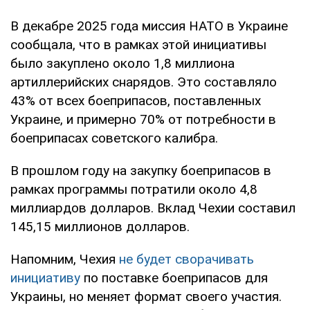
В декабре 2025 года миссия НАТО в Украине
сообщала, что в рамках этой инициативы
было закуплено около 1,8 миллиона
артиллерийских снарядов. Это составляло
43% от всех боеприпасов, поставленных
Украине, и примерно 70% от потребности в
боеприпасах советского калибра.
В прошлом году на закупку боеприпасов в
рамках программы потратили около 4,8
миллиардов долларов. Вклад Чехии составил
145,15 миллионов долларов.
Напомним, Чехия
не будет сворачивать
инициативу
по поставке боеприпасов для
Украины, но меняет формат своего участия.