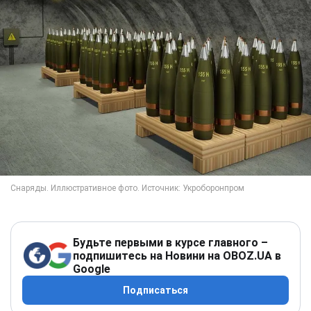
Будьте первыми в курсе главного –
подпишитесь на Новини на OBOZ.UA в
Google
Подписаться