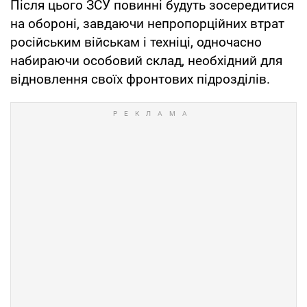
Після цього ЗСУ повинні будуть зосередитися
на обороні, завдаючи непропорційних втрат
російським військам і техніці, одночасно
набираючи особовий склад, необхідний для
відновлення своїх фронтових підрозділів.