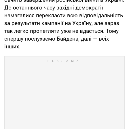
До останнього часу західні демократії
намагалися перекласти всю відповідальність
за результати кампанії на Україну, але зараз
так легко пропетляти уже не вдасться. Тому
спершу послухаємо Байдена, далі — всіх
інших.