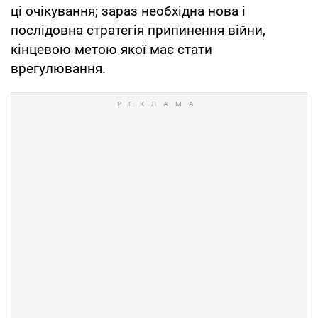
ці очікування; зараз необхідна нова і
послідовна стратегія припинення війни,
кінцевою метою якої має стати
врегулювання.