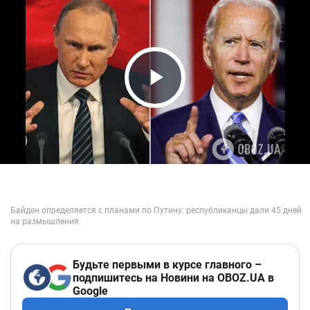
Play Video
Будьте первыми в курсе главного –
подпишитесь на Новини на OBOZ.UA в
Google