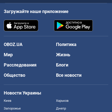
Загружайте наше приложение
OBOZ.UA
Политика
Мир
Жизнь
Расследования
Блоги
Общество
Все новости
Новости Украины
Киев
Харьков
Запорожье
Днепр