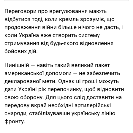
Переговори про врегулювання мають
відбутися тоді, коли кремль зрозуміє, що
продовження війни більше нічого не дасть, і
коли Україна вже створить систему
стримування від будь-якого відновлення
бойових дій.
Нинішній — навіть такий великий пакет
американської допомоги — не забезпечить
декларованої мети. Однак ці гроші можуть
дати Україні рік перепочинку, щоб відновити
свою оборону. Для цього слід доставити на
передову вкрай необхідні артилерійські
снаряди, стабілізувавши українську лінію
фронту.