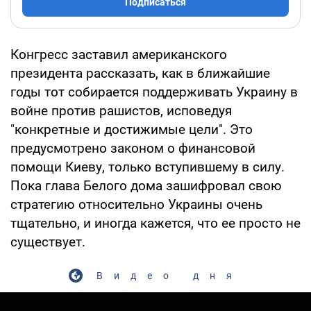
Подписаться
Конгресс заставил американского
президента рассказать, как в ближайшие
годы тот собирается поддерживать Украину в
войне против рашистов, исповедуя
"конкретные и достижимые цели". Это
предусмотрено законом о финансовой
помощи Киеву, только вступившему в силу.
Пока глава Белого дома зашифровал свою
стратегию относительно Украины очень
тщательно, и иногда кажется, что ее просто не
существует.
Видео дня