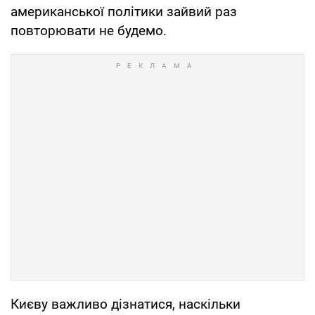
американської політики зайвий раз
повторювати не будемо.
Києву важливо дізнатися, наскільки